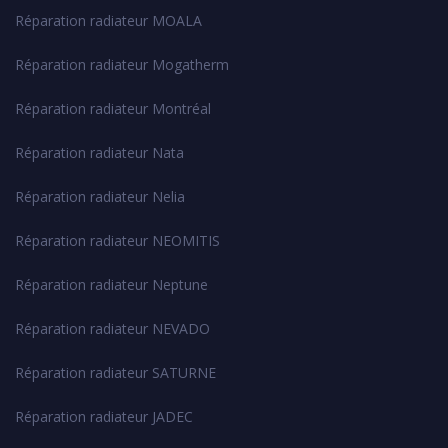
Réparation radiateur MOALA
Réparation radiateur Mogatherm
Réparation radiateur Montréal
Réparation radiateur Nata
Réparation radiateur Nelia
Réparation radiateur NEOMITIS
Réparation radiateur Neptune
Réparation radiateur NEVADO
Réparation radiateur SATURNE
Réparation radiateur JADEC