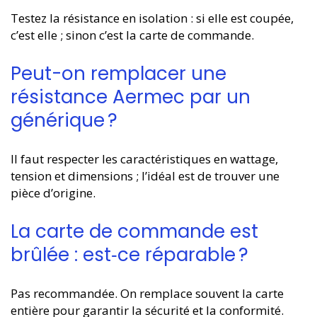
Testez la résistance en isolation : si elle est coupée,
c’est elle ; sinon c’est la carte de commande.
Peut-on remplacer une
résistance Aermec par un
générique ?
Il faut respecter les caractéristiques en wattage,
tension et dimensions ; l’idéal est de trouver une
pièce d’origine.
La carte de commande est
brûlée : est‑ce réparable ?
Pas recommandée. On remplace souvent la carte
entière pour garantir la sécurité et la conformité.