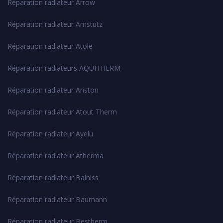
Réparation radiateur Arrow
Réparation radiateur Amstutz
Réparation radiateur Atole
Réparation radiateurs AQUITHERM
Réparation radiateur Ariston
Réparation radiateur Atout Therm
Réparation radiateur Ayelu
Réparation radiateur Atherma
Réparation radiateur Balniss
Réparation radiateur Baumann
Réparation radiateur Bestherm