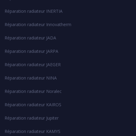
Réparation radiateur INERTIA
Réparation radiateur Innovatherm
Réparation radiateur JADA
Réparation radiateur JARPA
Réparation radiateur JAEGER
Réparation radiateur NINA
Réparation radiateur Noralec
Réparation radiateur KAIROS
Réparation radiateur Jupiter
Réparation radiateur KAMYS