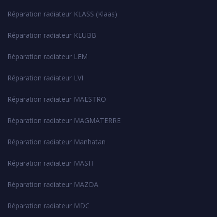
Réparation radiateur KLASS (Klaas)
Réparation radiateur KLUBB
Réparation radiateur LEM
Réparation radiateur LVI
Réparation radiateur MAESTRO
Réparation radiateur MAGMATERRE
Réparation radiateur Manhatan
Réparation radiateur MASH
Réparation radiateur MAZDA
Réparation radiateur MDC