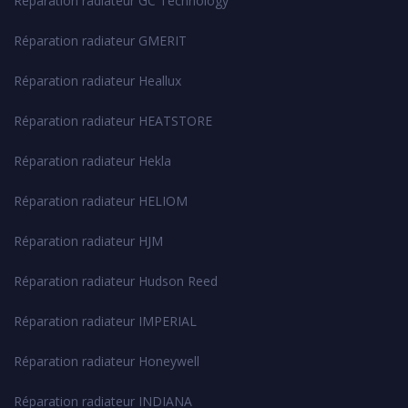
Réparation radiateur GC Technology
Réparation radiateur GMERIT
Réparation radiateur Heallux
Réparation radiateur HEATSTORE
Réparation radiateur Hekla
Réparation radiateur HELIOM
Réparation radiateur HJM
Réparation radiateur Hudson Reed
Réparation radiateur IMPERIAL
Réparation radiateur Honeywell
Réparation radiateur INDIANA