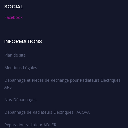
SOCIAL
Facebook
INFORMATIONS
Plan de site
Mentions Légales
Dépannage et Pièces de Rechange pour Radiateurs Électriques
ARS
Nos Dépannages
Dépannage de Radiateurs Électriques : ACOVA
Réparation radiateur ADLER