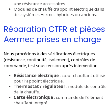
une résistance accessoires.
Modules de chauffe d’appoint électrique dans
des systèmes Aermec hybrides ou anciens.
Réparation CTFR et pièces
Aermec prises en charge
Nous procédons à des vérifications électriques
(résistance, continuité, isolement), contrôles de
commande, test sous tension après intervention.
Résistance électrique
: cœur chauffant utilisé
pour l’appoint électrique.
Thermostat / régulateur
: module de contrôle
de la chauffe.
Carte électronique
: commande de l’élément
chauffant intégré.