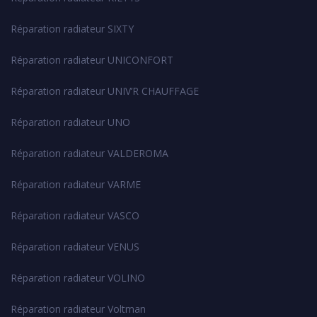
Réparation radiateur SIXTY
Réparation radiateur UNICONFORT
Réparation radiateur UNIV’R CHAUFFAGE
Réparation radiateur UNO
Réparation radiateur VALDEROMA
Réparation radiateur VARME
Réparation radiateur VASCO
Réparation radiateur VENUS
Réparation radiateur VOLINO
Réparation radiateur Voltman