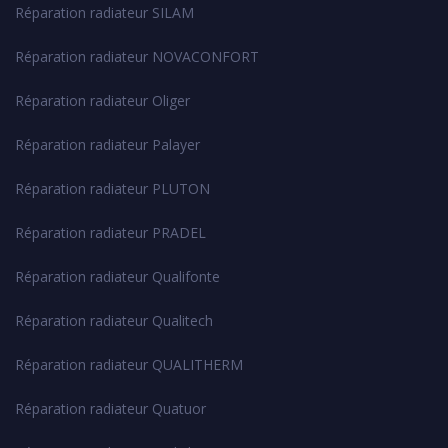
Réparation radiateur SILAM
Réparation radiateur NOVACONFORT
Réparation radiateur Oliger
Réparation radiateur Palayer
Réparation radiateur PLUTON
Réparation radiateur PRADEL
Réparation radiateur Qualifonte
Réparation radiateur Qualitech
Réparation radiateur QUALITHERM
Réparation radiateur Quatuor