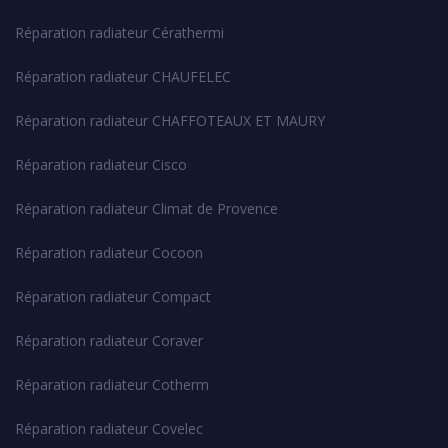
Réparation radiateur Cérathermi
Réparation radiateur CHAUFELEC
Réparation radiateur CHAFFOTEAUX ET MAURY
Réparation radiateur Cisco
Réparation radiateur Climat de Provence
Réparation radiateur Cocoon
Réparation radiateur Compact
Réparation radiateur Coraver
Réparation radiateur Cotherm
Réparation radiateur Covelec