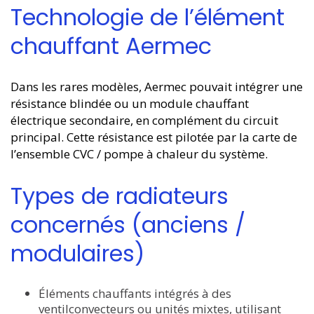
Technologie de l’élément
chauffant Aermec
Dans les rares modèles, Aermec pouvait intégrer une
résistance blindée ou un module chauffant
électrique secondaire, en complément du circuit
principal. Cette résistance est pilotée par la carte de
l’ensemble CVC / pompe à chaleur du système.
Types de radiateurs
concernés (anciens /
modulaires)
Éléments chauffants intégrés à des
ventilconvecteurs ou unités mixtes, utilisant