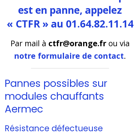
est en panne, appelez
« CTFR » au 01.64.82.11.14
Par mail à
ctfr@orange.fr
ou via
notre formulaire de contact
.
Pannes possibles sur
modules chauffants
Aermec
Résistance défectueuse