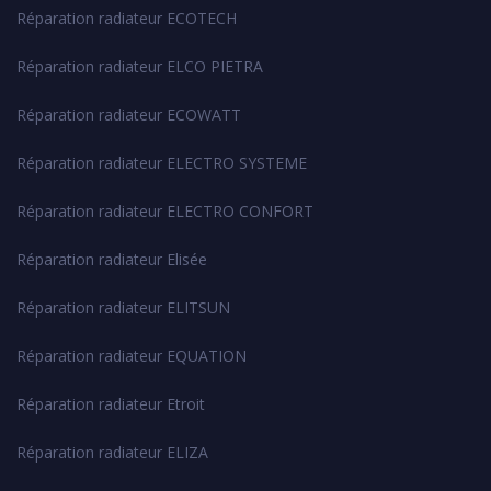
Réparation radiateur ECOTECH
Réparation radiateur ELCO PIETRA
Réparation radiateur ECOWATT
Réparation radiateur ELECTRO SYSTEME
Réparation radiateur ELECTRO CONFORT
Réparation radiateur Elisée
Réparation radiateur ELITSUN
Réparation radiateur EQUATION
Réparation radiateur Etroit
Réparation radiateur ELIZA