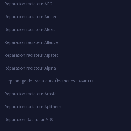
Réparation radiateur AEG
Réparation radiateur Airelec
Réparation radiateur Alexia
Réparation radiateur Allauve
Réparation radiateur Alpatec
Réparation radiateur Alpina
Dépannage de Radiateurs Électriques : AMBEO
Réparation radiateur Amsta
Réparation radiateur Aplitherm
Réparation Radiateur ARS