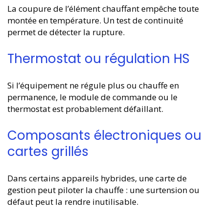
La coupure de l’élément chauffant empêche toute
montée en température. Un test de continuité
permet de détecter la rupture.
Thermostat ou régulation HS
Si l’équipement ne régule plus ou chauffe en
permanence, le module de commande ou le
thermostat est probablement défaillant.
Composants électroniques ou
cartes grillés
Dans certains appareils hybrides, une carte de
gestion peut piloter la chauffe : une surtension ou
défaut peut la rendre inutilisable.