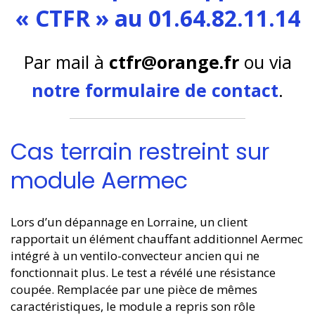
« CTFR » au 01.64.82.11.14
Par mail à
ctfr@orange.fr
ou via
notre formulaire de contact
.
Cas terrain restreint sur
module Aermec
Lors d’un dépannage en Lorraine, un client
rapportait un élément chauffant additionnel Aermec
intégré à un ventilo-convecteur ancien qui ne
fonctionnait plus. Le test a révélé une résistance
coupée. Remplacée par une pièce de mêmes
caractéristiques, le module a repris son rôle