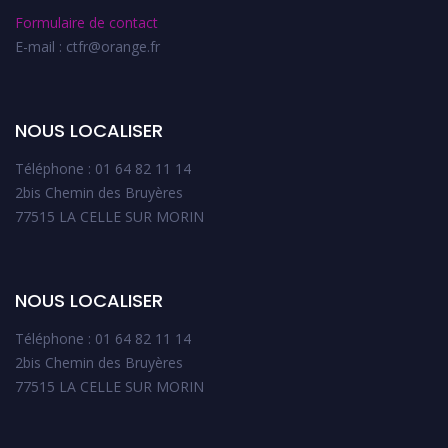
Formulaire de contact
E-mail : ctfr@orange.fr
NOUS LOCALISER
Téléphone : 01 64 82 11 14
2bis Chemin des Bruyères
77515 LA CELLE SUR MORIN
NOUS LOCALISER
Téléphone : 01 64 82 11 14
2bis Chemin des Bruyères
77515 LA CELLE SUR MORIN