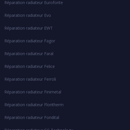
Réparation radiateur Eurofonte
Réparation radiateur Evo
Réparation radiateur EWT
Réparation radiateur Fagor
Réparation radiateur Faral
Réparation radiateur Felice
Réparation radiateur Ferroli
Réparation radiateur Finimetal
Réparation radiateur Floritherm
Réparation radiateur Fondital