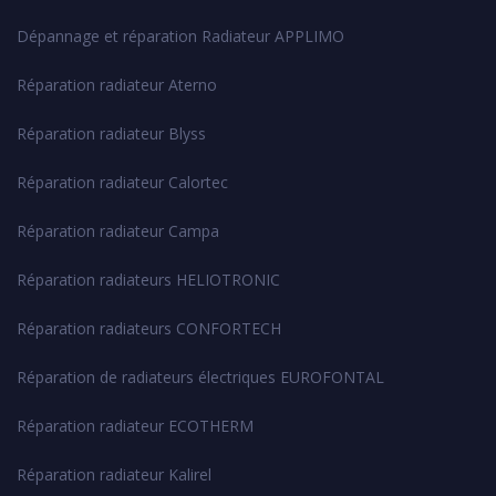
Dépannage et réparation Radiateur APPLIMO
Réparation radiateur Aterno
Réparation radiateur Blyss
Réparation radiateur Calortec
Réparation radiateur Campa
Réparation radiateurs HELIOTRONIC
Réparation radiateurs CONFORTECH
Réparation de radiateurs électriques EUROFONTAL
Réparation radiateur ECOTHERM
Réparation radiateur Kalirel