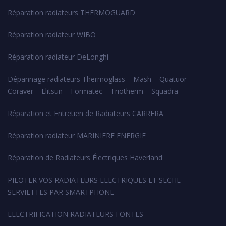
Réparation radiateurs THERMOGUARD
Réparation radiateur WIBO
Réparation radiateur DeLonghi
Dépannage radiateurs Thermoglass – Mash – Quatuor –
Coraver – Elitsun – Formatec – Triotherm – Squadra
Réparation et Entretien de Radiateurs CARRERA
Réparation radiateur MARINIERE ENERGIE
Réparation de Radiateurs Électriques Haverland
PILOTER VOS RADIATEURS ELECTRIQUES ET SECHE
SERVIETTES PAR SMARTPHONE
ELECTRIFICATION RADIATEURS FONTES