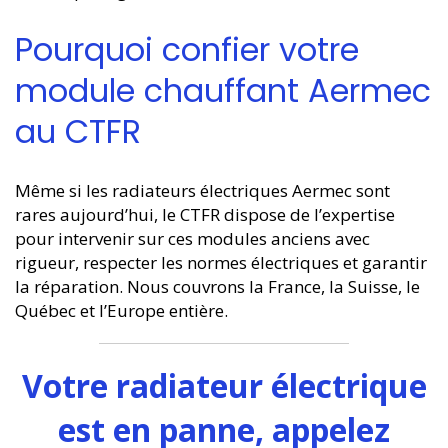
Pourquoi confier votre
module chauffant Aermec
au CTFR
Même si les radiateurs électriques Aermec sont
rares aujourd’hui, le CTFR dispose de l’expertise
pour intervenir sur ces modules anciens avec
rigueur, respecter les normes électriques et garantir
la réparation. Nous couvrons la France, la Suisse, le
Québec et l’Europe entière.
Votre radiateur électrique
est en panne, appelez