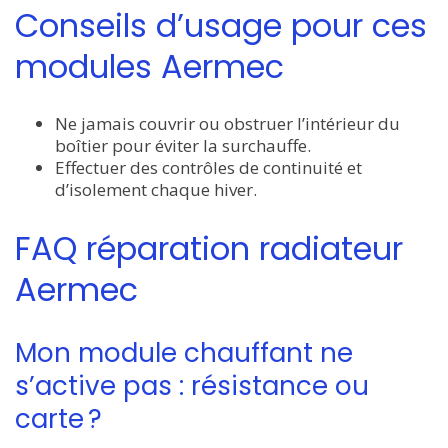
Conseils d’usage pour ces
modules Aermec
Ne jamais couvrir ou obstruer l’intérieur du
boîtier pour éviter la surchauffe.
Effectuer des contrôles de continuité et
d’isolement chaque hiver.
FAQ réparation radiateur
Aermec
Mon module chauffant ne
s’active pas : résistance ou
carte ?