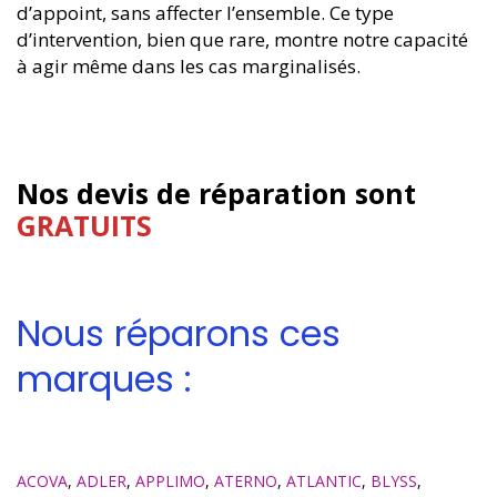
d’appoint, sans affecter l’ensemble. Ce type
d’intervention, bien que rare, montre notre capacité
à agir même dans les cas marginalisés.
Nos devis de réparation sont
GRATUITS
Nous réparons ces
marques :
ACOVA
,
ADLER
,
APPLIMO
,
ATERNO
,
ATLANTIC
,
BLYSS
,