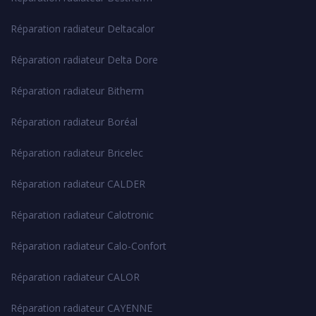
Réparation radiateur Deltacalor
Réparation radiateur Delta Dore
Réparation radiateur Bitherm
Réparation radiateur Boréal
Réparation radiateur Bricelec
Réparation radiateur CALDER
Réparation radiateur Calotronic
Réparation radiateur Calo-Confort
Réparation radiateur CALOR
Réparation radiateur CAYENNE