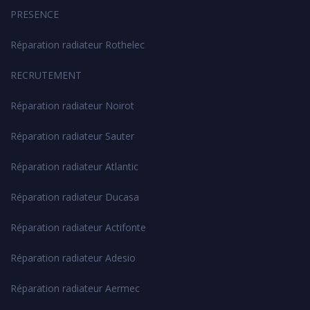
PRESENCE
Réparation radiateur Rothelec
RECRUTEMENT
Réparation radiateur Noirot
Réparation radiateur Sauter
Réparation radiateur Atlantic
Réparation radiateur Ducasa
Réparation radiateur Actifonte
Réparation radiateur Adesio
Réparation radiateur Aermec