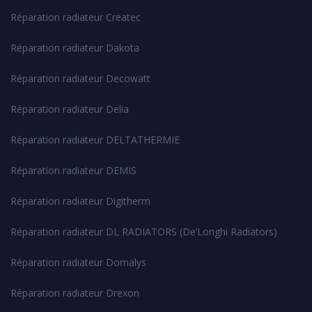
Réparation radiateur Createc
Réparation radiateur Dakota
Réparation radiateur Decowatt
Réparation radiateur Delia
Réparation radiateur DELTATHERMIE
Réparation radiateur DEMIS
Réparation radiateur Digitherm
Réparation radiateur DL RADIATORS (De’Longhi Radiators)
Réparation radiateur Domalys
Réparation radiateur Drexon