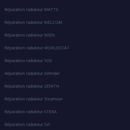
Réparation radiateur WATTS
Réparation radiateur WELCOM
Réparation radiateur WIEN
Réparation radiateur WORLDSTAT
Réparation radiateur YOX
Réparation radiateur Zehnder
Réparation radiateur ZENITH
Réparation radiateur Steamour
Réparation radiateur STEKA
Réparation radiateur SVI