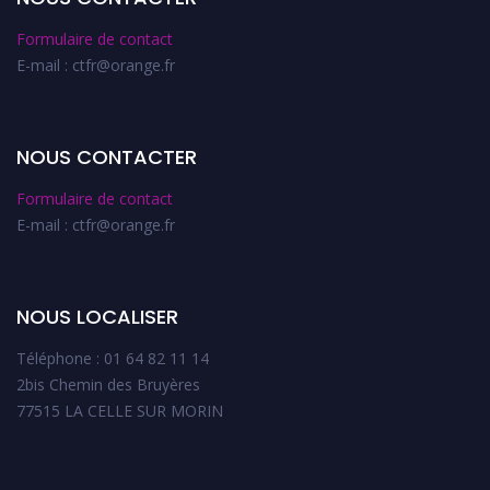
Formulaire de contact
E-mail : ctfr@orange.fr
NOUS CONTACTER
Formulaire de contact
E-mail : ctfr@orange.fr
NOUS LOCALISER
Téléphone : 01 64 82 11 14
2bis Chemin des Bruyères
77515 LA CELLE SUR MORIN