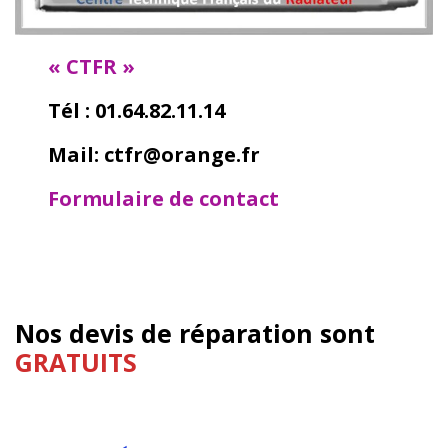
« CTFR »
Tél : 01.64.82.11.14
Mail: ctfr@orange.fr
Formulaire de contact
Nos devis de réparation sont
GRATUITS