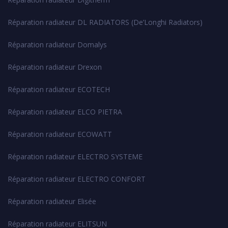
Réparation radiateur DL RADIATORS (De’Longhi Radiators)
Réparation radiateur Domalys
Réparation radiateur Drexon
Réparation radiateur ECOTECH
Réparation radiateur ELCO PIETRA
Réparation radiateur ECOWATT
Réparation radiateur ELECTRO SYSTEME
Réparation radiateur ELECTRO CONFORT
Réparation radiateur Elisée
Réparation radiateur ELITSUN