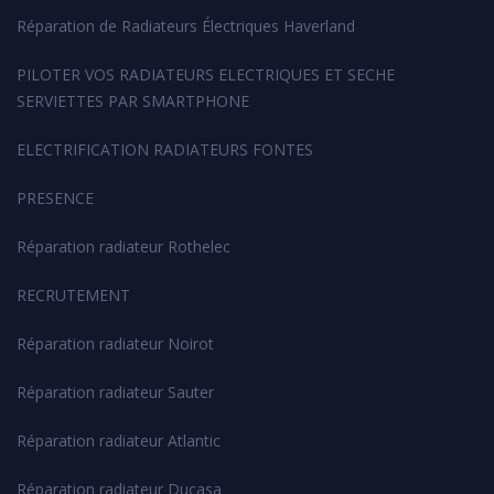
Réparation de Radiateurs Électriques Haverland
PILOTER VOS RADIATEURS ELECTRIQUES ET SECHE
SERVIETTES PAR SMARTPHONE
ELECTRIFICATION RADIATEURS FONTES
PRESENCE
Réparation radiateur Rothelec
RECRUTEMENT
Réparation radiateur Noirot
Réparation radiateur Sauter
Réparation radiateur Atlantic
Réparation radiateur Ducasa