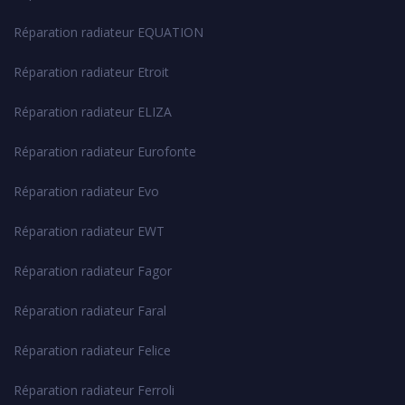
Réparation radiateur EQUATION
Réparation radiateur Etroit
Réparation radiateur ELIZA
Réparation radiateur Eurofonte
Réparation radiateur Evo
Réparation radiateur EWT
Réparation radiateur Fagor
Réparation radiateur Faral
Réparation radiateur Felice
Réparation radiateur Ferroli