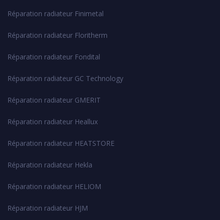
Réparation radiateur Finimetal
Réparation radiateur Floritherm
Réparation radiateur Fondital
Réparation radiateur GC Technology
Réparation radiateur GMERIT
Réparation radiateur Heallux
Réparation radiateur HEATSTORE
Réparation radiateur Hekla
Réparation radiateur HELIOM
Réparation radiateur HJM