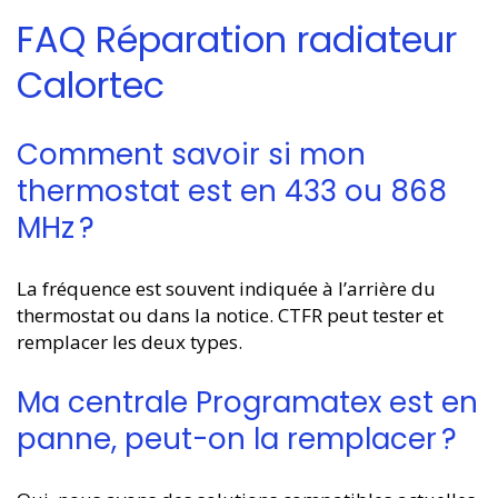
FAQ Réparation radiateur
Calortec
Comment savoir si mon
thermostat est en 433 ou 868
MHz ?
La fréquence est souvent indiquée à l’arrière du
thermostat ou dans la notice. CTFR peut tester et
remplacer les deux types.
Ma centrale Programatex est en
panne, peut-on la remplacer ?