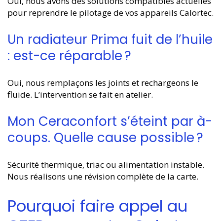
Oui, nous avons des solutions compatibles actuelles
pour reprendre le pilotage de vos appareils Calortec.
Un radiateur Prima fuit de l’huile
: est-ce réparable ?
Oui, nous remplaçons les joints et rechargeons le
fluide. L’intervention se fait en atelier.
Mon Ceraconfort s’éteint par à-
coups. Quelle cause possible ?
Sécurité thermique, triac ou alimentation instable.
Nous réalisons une révision complète de la carte.
Pourquoi faire appel au