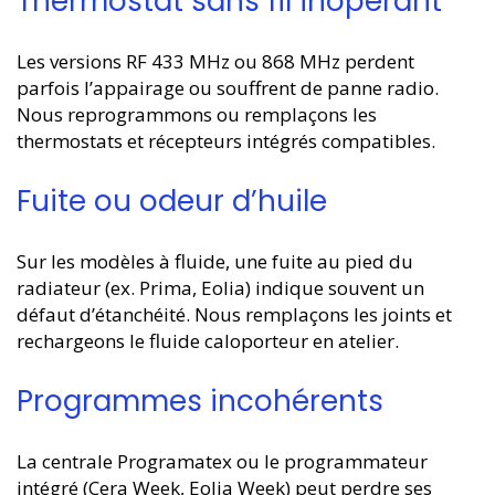
Thermostat sans fil inopérant
Les versions RF 433 MHz ou 868 MHz perdent
parfois l’appairage ou souffrent de panne radio.
Nous reprogrammons ou remplaçons les
thermostats et récepteurs intégrés compatibles.
Fuite ou odeur d’huile
Sur les modèles à fluide, une fuite au pied du
radiateur (ex. Prima, Eolia) indique souvent un
défaut d’étanchéité. Nous remplaçons les joints et
rechargeons le fluide caloporteur en atelier.
Programmes incohérents
La centrale Programatex ou le programmateur
intégré (Cera Week, Eolia Week) peut perdre ses