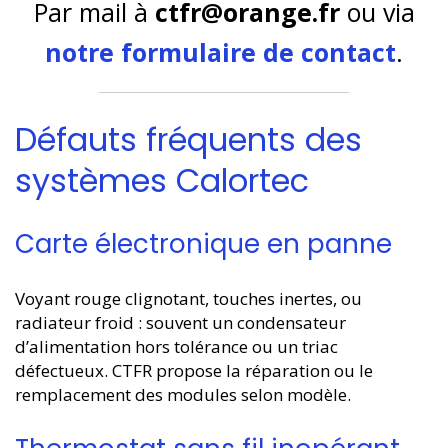
Par mail à
ctfr@orange.fr
ou via
notre formulaire de contact
.
Défauts fréquents des
systèmes Calortec
Carte électronique en panne
Voyant rouge clignotant, touches inertes, ou
radiateur froid : souvent un condensateur
d’alimentation hors tolérance ou un triac
défectueux. CTFR propose la réparation ou le
remplacement des modules selon modèle.