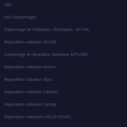
ARS
Nos Dépannages
Dépannage de Radiateurs Électriques : ACOVA
Réparation radiateur ADLER
Dépannage et réparation Radiateur APPLIMO
Réparation radiateur Aterno
Réparation radiateur Blyss
Réparation radiateur Calortec
Réparation radiateur Campa
Réparation radiateurs HELIOTRONIC