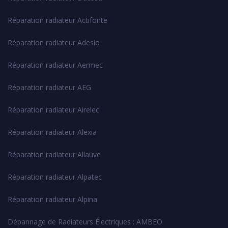
Réparation radiateur Actifonte
Réparation radiateur Adesio
Réparation radiateur Aermec
Réparation radiateur AEG
Réparation radiateur Airelec
Réparation radiateur Alexia
Réparation radiateur Allauve
Réparation radiateur Alpatec
Réparation radiateur Alpina
Dépannage de Radiateurs Électriques : AMBEO