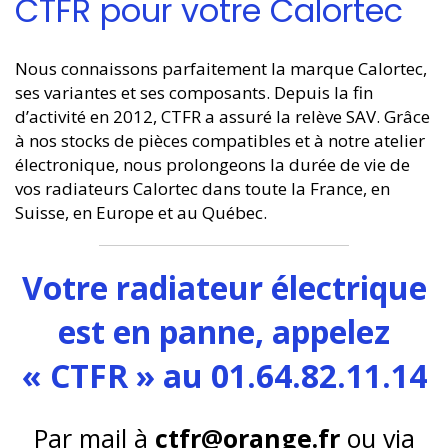
CTFR pour votre Calortec
Nous connaissons parfaitement la marque Calortec,
ses variantes et ses composants. Depuis la fin
d’activité en 2012, CTFR a assuré la relève SAV. Grâce
à nos stocks de pièces compatibles et à notre atelier
électronique, nous prolongeons la durée de vie de
vos radiateurs Calortec dans toute la France, en
Suisse, en Europe et au Québec.
Votre radiateur électrique
est en panne, appelez
« CTFR » au 01.64.82.11.14
Par mail à
ctfr@orange.fr
ou via