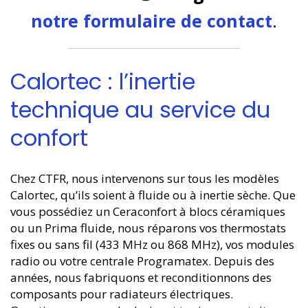
notre formulaire de contact
.
Calortec : l’inertie
technique au service du
confort
Chez CTFR, nous intervenons sur tous les modèles
Calortec, qu’ils soient à fluide ou à inertie sèche. Que
vous possédiez un Ceraconfort à blocs céramiques
ou un Prima fluide, nous réparons vos thermostats
fixes ou sans fil (433 MHz ou 868 MHz), vos modules
radio ou votre centrale Programatex. Depuis des
années, nous fabriquons et reconditionnons des
composants pour radiateurs électriques.