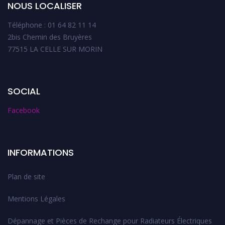
NOUS LOCALISER
Téléphone : 01 64 82 11 14
2bis Chemin des Bruyères
77515 LA CELLE SUR MORIN
SOCIAL
Facebook
INFORMATIONS
Plan de site
Mentions Légales
Dépannage et Pièces de Rechange pour Radiateurs Électriques