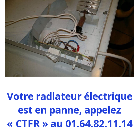
Votre radiateur électrique
est en panne, appelez
« CTFR » au 01.64.82.11.14