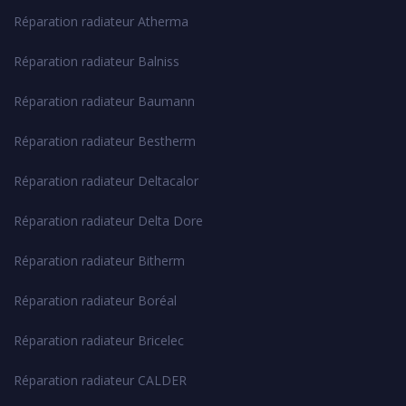
Réparation radiateur Atherma
Réparation radiateur Balniss
Réparation radiateur Baumann
Réparation radiateur Bestherm
Réparation radiateur Deltacalor
Réparation radiateur Delta Dore
Réparation radiateur Bitherm
Réparation radiateur Boréal
Réparation radiateur Bricelec
Réparation radiateur CALDER