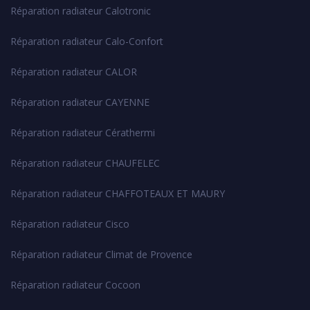
Réparation radiateur Calotronic
Réparation radiateur Calo-Confort
Réparation radiateur CALOR
Réparation radiateur CAYENNE
Réparation radiateur Cérathermi
Réparation radiateur CHAUFELEC
Réparation radiateur CHAFFOTEAUX ET MAURY
Réparation radiateur Cisco
Réparation radiateur Climat de Provence
Réparation radiateur Cocoon