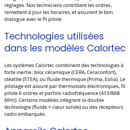
réglages. Nos techniciens contrôlent les ordres,
remettent à jour les horaires, et assurent le bon
dialogue avec le fil pilote.
Technologies utilisées
dans les modèles Calortec
Les systèmes Calortec combinent des technologies à
forte inertie : bloc céramique (CERA, Ceraconfort),
stéatite (STEA), ou fluide thermique (Prima, Eolia). Le
pilotage est assuré par thermostats électroniques, fil
pilote 6 ordres et parfois radiofréquence (433/868
MHz). Certains modèles intègrent la double
technologie (fluide + cœur solide) ou des récepteurs
radio embarqués.