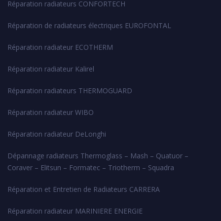
Réparation radiateurs CONFORTECH
Réparation de radiateurs électriques EUROFONTAL
Réparation radiateur ECOTHERM
Réparation radiateur Kalirel
Réparation radiateurs THERMOGUARD
Réparation radiateur WIBO
Réparation radiateur DeLonghi
Dépannage radiateurs Thermoglass – Mash – Quatuor –
Coraver – Elitsun – Formatec – Triotherm – Squadra
Réparation et Entretien de Radiateurs CARRERA
Réparation radiateur MARINIERE ENERGIE