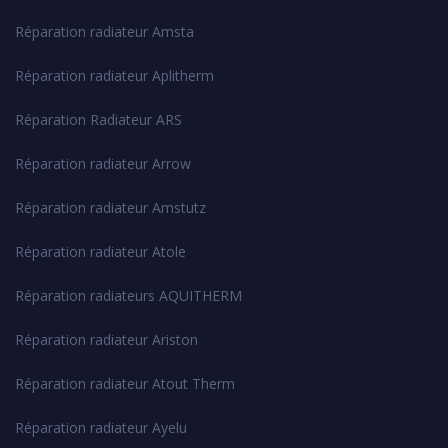
Réparation radiateur Amsta
Réparation radiateur Aplitherm
Réparation Radiateur ARS
Réparation radiateur Arrow
Réparation radiateur Amstutz
Réparation radiateur Atole
Réparation radiateurs AQUITHERM
Réparation radiateur Ariston
Réparation radiateur Atout Therm
Réparation radiateur Ayelu