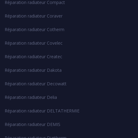
Réparation radiateur Compact
Réparation radiateur Coraver
Réparation radiateur Cotherm
Réparation radiateur Covelec
Réparation radiateur Createc
Réparation radiateur Dakota
Réparation radiateur Decowatt
Réparation radiateur Delia
Réparation radiateur DELTATHERMIE
Réparation radiateur DEMIS
Réparation radiateur Digitherm