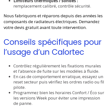
Limiteurs thermiques / sondes :
remplacement calibré, contrôle sécurité.
Nous fabriquons et réparons depuis des années les
composants de radiateurs électriques. Demandez
votre devis gratuit avant toute intervention.
Conseils spécifiques pour
l’usage d’un Calortec
Contrôlez régulièrement les fixations murales
et l’absence de fuite sur les modèles à fluide.
En cas de comportement erratique, essayez un
reset secteur puis vérifiez les ordres radio ou fil
pilote.
Programmez bien les horaires Confort / Éco sur
les versions Week pour éviter une impression
de panne.