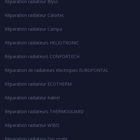
Réparation radiateur Blyss
Réparation radiateur Calortec
Réparation radiateur Campa
Réparation radiateurs HELIOTRONIC
Réparation radiateurs CONFORTECH
Réparation de radiateurs électriques EUROFONTAL
Réparation radiateur ECOTHERM
Réparation radiateur Kalirel
Réparation radiateurs THERMOGUARD
Réparation radiateur WIBO
Réparation radiateur DeLonghi