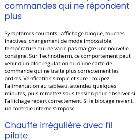
commandes qui ne répondent
plus
Symptômes courants : affichage bloqué, touches
inactives, changement de mode impossible,
température qui ne varie pas malgré une nouvelle
consigne. Sur Technotherm, ce comportement peut
venir d’un bloc régulation ou d’une carte de
commande qui ne traite plus correctement les
ordres. Vérification simple et sûre : coupez
l’alimentation au tableau, attendez quelques
minutes, puis remettez sous tension pour observer si
l’affichage repart correctement. Si le blocage revient,
un contrôle interne s’impose.
Chauffe irrégulière avec fil
pilote