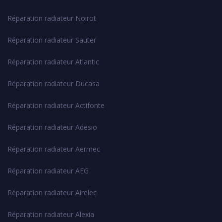
Réparation radiateur Noirot
Réparation radiateur Sauter
Réparation radiateur Atlantic
Réparation radiateur Ducasa
Réparation radiateur Actifonte
Réparation radiateur Adesio
Réparation radiateur Aermec
Réparation radiateur AEG
Réparation radiateur Airelec
Réparation radiateur Alexia