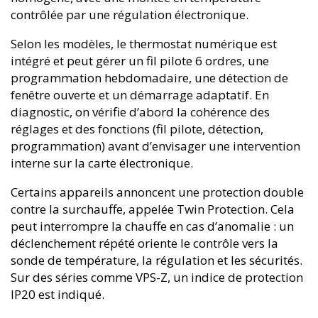
contrôlée par une régulation électronique.
Selon les modèles, le thermostat numérique est
intégré et peut gérer un fil pilote 6 ordres, une
programmation hebdomadaire, une détection de
fenêtre ouverte et un démarrage adaptatif. En
diagnostic, on vérifie d’abord la cohérence des
réglages et des fonctions (fil pilote, détection,
programmation) avant d’envisager une intervention
interne sur la carte électronique.
Certains appareils annoncent une protection double
contre la surchauffe, appelée Twin Protection. Cela
peut interrompre la chauffe en cas d’anomalie : un
déclenchement répété oriente le contrôle vers la
sonde de température, la régulation et les sécurités.
Sur des séries comme VPS-Z, un indice de protection
IP20 est indiqué.