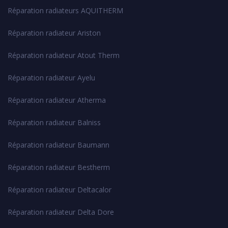
Réparation radiateurs AQUITHERM
Réparation radiateur Ariston
Réparation radiateur Atout Therm
Réparation radiateur Ayelu
Réparation radiateur Atherma
Réparation radiateur Balniss
Réparation radiateur Baumann
Réparation radiateur Bestherm
Réparation radiateur Deltacalor
Réparation radiateur Delta Dore