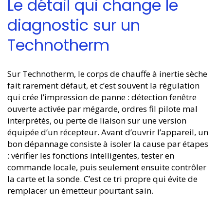
Le détail qui change le
diagnostic sur un
Technotherm
Sur Technotherm, le corps de chauffe à inertie sèche
fait rarement défaut, et c’est souvent la régulation
qui crée l’impression de panne : détection fenêtre
ouverte activée par mégarde, ordres fil pilote mal
interprétés, ou perte de liaison sur une version
équipée d’un récepteur. Avant d’ouvrir l’appareil, un
bon dépannage consiste à isoler la cause par étapes
: vérifier les fonctions intelligentes, tester en
commande locale, puis seulement ensuite contrôler
la carte et la sonde. C’est ce tri propre qui évite de
remplacer un émetteur pourtant sain.