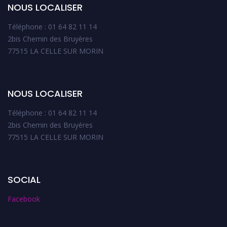
NOUS LOCALISER
Téléphone : 01 64 82 11 14
2bis Chemin des Bruyères
77515 LA CELLE SUR MORIN
NOUS LOCALISER
Téléphone : 01 64 82 11 14
2bis Chemin des Bruyères
77515 LA CELLE SUR MORIN
SOCIAL
Facebook