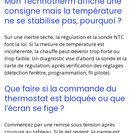
Mon Technotherm affiche une
consigne mais la température
ne se stabilise pas, pourquoi ?
Sur une inertie sèche, la régulation et la sonde NTC
font la loi. Si la mesure de température est
incohérente, la chauffe peut devenir trop forte ou
trop faible. Un diagnostic vise d’abord la sonde et la
carte de régulation, après vérification des réglages
(détection fenêtre, programmation, fil pilote).
Que faire si la commande du
thermostat est bloquée ou que
l’écran se fige ?
Commencez par une remise sous tension après
coupure au tableau. Si le gel revient, la panne est