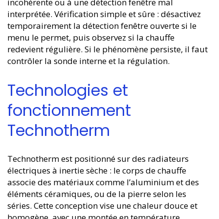
incohérente ou à une détection fenêtre mal
interprétée. Vérification simple et sûre : désactivez
temporairement la détection fenêtre ouverte si le
menu le permet, puis observez si la chauffe
redevient régulière. Si le phénomène persiste, il faut
contrôler la sonde interne et la régulation.
Technologies et
fonctionnement
Technotherm
Technotherm est positionné sur des radiateurs
électriques à inertie sèche : le corps de chauffe
associe des matériaux comme l’aluminium et des
éléments céramiques, ou de la pierre selon les
séries. Cette conception vise une chaleur douce et
homogène, avec une montée en température