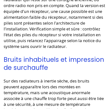
ordre radio non pris en compte. Quand la version est
équipée d’un récepteur, une cause possible est une
alimentation faible du récepteur, notamment si des
piles sont présentes selon l’architecture de
l’installation. Vérification simple et sûre : contrôlez
l’état des piles du récepteur si votre installation en
utilise, puis relancez l’appairage selon la notice du
système sans ouvrir le radiateur.
Bruits inhabituels et impression
de surchauffe
Sur des radiateurs à inertie sèche, des bruits
peuvent apparaître lors des montées en
température, mais une acoustique anormale
associée à une chauffe trop forte peut aussi être liée
à une sécurité, à une mesure de température