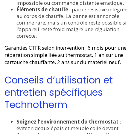
impossible ou commande distante erratique.
Éléments de chauffe
: partie résistive intégrée
au corps de chauffe. La panne est annoncée
comme rare, mais un contrôle reste possible si
l’appareil reste froid malgré une régulation
correcte.
Garanties CTFR selon intervention : 6 mois pour une
réparation simple liée au thermostat, 1 an sur une
cartouche chauffante, 2 ans sur du matériel neuf.
Conseils d’utilisation et
entretien spécifiques
Technotherm
Soignez l’environnement du thermostat
:
évitez rideaux épais et meuble collé devant