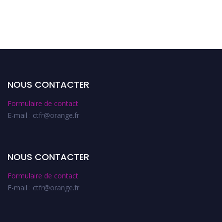
NOUS CONTACTER
Formulaire de contact
E-mail : ctfr@orange.fr
NOUS CONTACTER
Formulaire de contact
E-mail : ctfr@orange.fr