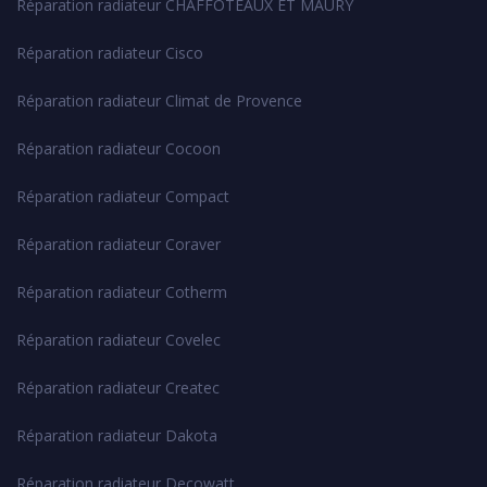
Réparation radiateur CHAFFOTEAUX ET MAURY
Réparation radiateur Cisco
Réparation radiateur Climat de Provence
Réparation radiateur Cocoon
Réparation radiateur Compact
Réparation radiateur Coraver
Réparation radiateur Cotherm
Réparation radiateur Covelec
Réparation radiateur Createc
Réparation radiateur Dakota
Réparation radiateur Decowatt