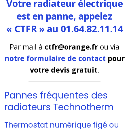
Votre radiateur électrique
est en panne, appelez
« CTFR » au 01.64.82.11.14
Par mail à
ctfr@orange.fr
ou via
notre formulaire de contact
pour
votre devis gratuit
.
Pannes fréquentes des
radiateurs Technotherm
Thermostat numérique figé ou