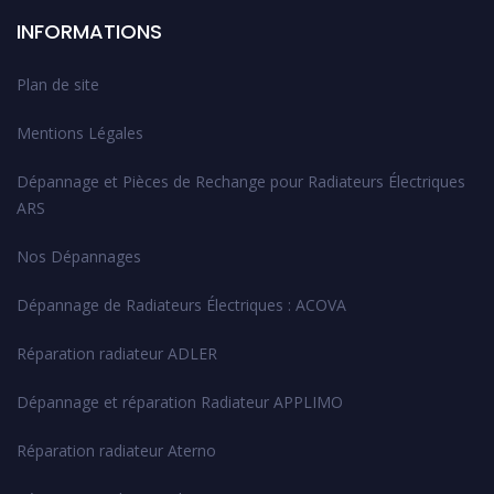
INFORMATIONS
Plan de site
Mentions Légales
Dépannage et Pièces de Rechange pour Radiateurs Électriques
ARS
Nos Dépannages
Dépannage de Radiateurs Électriques : ACOVA
Réparation radiateur ADLER
Dépannage et réparation Radiateur APPLIMO
Réparation radiateur Aterno