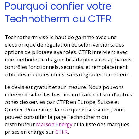
Pourquoi confier votre
Technotherm au CTFR
Technotherm vise le haut de gamme avec une
électronique de régulation et, selon versions, des
options de pilotage avancées. CTFR intervient avec
une méthode de diagnostic adaptée à ces appareils :
contrôles fonctionnels, sécurités, et remplacement
ciblé des modules utiles, sans dégrader l’émetteur.
Le devis est gratuit et sur mesure. Nous pouvons
intervenir selon les besoins en France et sur d’autres
zones desservies par CTFR en Europe, Suisse et
Québec. Pour situer la marque et ses séries, vous
pouvez consulter la page Technotherm du
distributeur
Maison Energy
et la liste des marques
prises en charge sur
CTFR
.