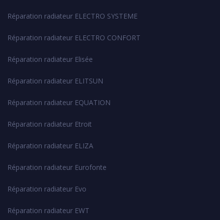
Réparation radiateur ELECTRO SYSTEME
Réparation radiateur ELECTRO CONFORT
Réparation radiateur Elisée
Réparation radiateur ELITSUN
Réparation radiateur EQUATION
Réparation radiateur Etroit
Réparation radiateur ELIZA
Réparation radiateur Eurofonte
Réparation radiateur Evo
Réparation radiateur EWT