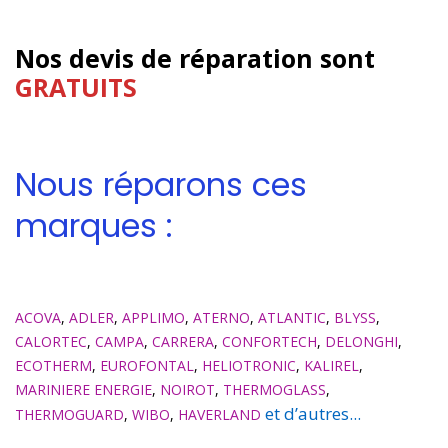
Nos devis de réparation sont
GRATUITS
Nous réparons ces
marques :
ACOVA
,
ADLER
,
APPLIMO
,
ATERNO
,
ATLANTIC
,
BLYSS
,
CALORTEC
,
CAMPA
,
CARRERA
,
CONFORTECH
,
DELONGHI
,
ECOTHERM
,
EUROFONTAL
,
HELIOTRONIC
,
KALIREL
,
MARINIERE ENERGIE
,
NOIROT
,
THERMOGLASS
,
et d’autres...
THERMOGUARD
,
WIBO
,
HAVERLAND