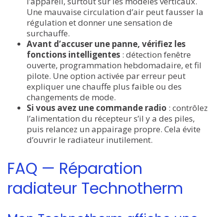
l’appareil, surtout sur les modèles verticaux.
Une mauvaise circulation d’air peut fausser la
régulation et donner une sensation de
surchauffe.
Avant d’accuser une panne, vérifiez les
fonctions intelligentes
: détection fenêtre
ouverte, programmation hebdomadaire, et fil
pilote. Une option activée par erreur peut
expliquer une chauffe plus faible ou des
changements de mode.
Si vous avez une commande radio
: contrôlez
l’alimentation du récepteur s’il y a des piles,
puis relancez un appairage propre. Cela évite
d’ouvrir le radiateur inutilement.
FAQ — Réparation
radiateur Technotherm