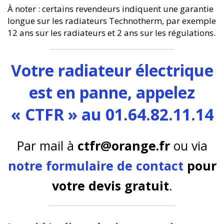
À noter : certains revendeurs indiquent une garantie
longue sur les radiateurs Technotherm, par exemple
12 ans sur les radiateurs et 2 ans sur les régulations.
Votre radiateur électrique
est en panne, appelez
« CTFR » au 01.64.82.11.14
Par mail à
ctfr@orange.fr
ou via
notre formulaire de contact
pour
votre devis gratuit
.