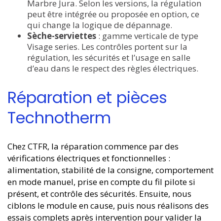
Marbre Jura. Selon les versions, la régulation
peut être intégrée ou proposée en option, ce
qui change la logique de dépannage.
Sèche-serviettes
: gamme verticale de type
Visage series. Les contrôles portent sur la
régulation, les sécurités et l’usage en salle
d’eau dans le respect des règles électriques.
Réparation et pièces
Technotherm
Chez CTFR, la réparation commence par des
vérifications électriques et fonctionnelles :
alimentation, stabilité de la consigne, comportement
en mode manuel, prise en compte du fil pilote si
présent, et contrôle des sécurités. Ensuite, nous
ciblons le module en cause, puis nous réalisons des
essais complets après intervention pour valider la