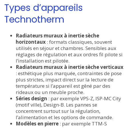
Types d’appareils
Technotherm
Radiateurs muraux à inertie sèche
horizontaux
: formats classiques, souvent
utilisés en séjour et chambres. Sensibles aux
réglages de régulation et aux ordres fil pilote si
l’installation est pilotée.
Radiateurs muraux à inertie sèche verticaux
: esthétique plus marquée, contraintes de pose
plus strictes, impact direct sur la lecture de
température si l’appareil est gêné par des
rideaux ou un meuble proche.
Séries design
: par exemple VPS-Z, ISP-MC City
(motif ville), Design-B. Les pannes se
concentrent surtout sur la régulation,
l’alimentation et les options de commande.
Modèles en pierre
: par exemple TTM-S