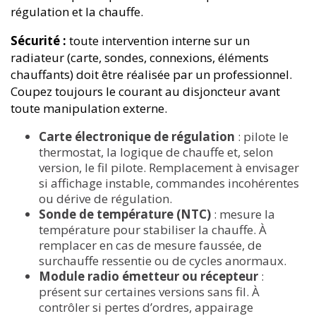
régulation et la chauffe.
Sécurité :
toute intervention interne sur un
radiateur (carte, sondes, connexions, éléments
chauffants) doit être réalisée par un professionnel.
Coupez toujours le courant au disjoncteur avant
toute manipulation externe.
Carte électronique de régulation
: pilote le
thermostat, la logique de chauffe et, selon
version, le fil pilote. Remplacement à envisager
si affichage instable, commandes incohérentes
ou dérive de régulation.
Sonde de température (NTC)
: mesure la
température pour stabiliser la chauffe. À
remplacer en cas de mesure faussée, de
surchauffe ressentie ou de cycles anormaux.
Module radio émetteur ou récepteur
:
présent sur certaines versions sans fil. À
contrôler si pertes d’ordres, appairage