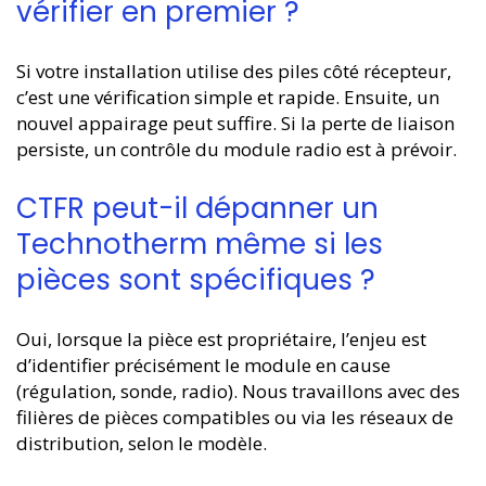
vérifier en premier ?
Si votre installation utilise des piles côté récepteur,
c’est une vérification simple et rapide. Ensuite, un
nouvel appairage peut suffire. Si la perte de liaison
persiste, un contrôle du module radio est à prévoir.
CTFR peut-il dépanner un
Technotherm même si les
pièces sont spécifiques ?
Oui, lorsque la pièce est propriétaire, l’enjeu est
d’identifier précisément le module en cause
(régulation, sonde, radio). Nous travaillons avec des
filières de pièces compatibles ou via les réseaux de
distribution, selon le modèle.