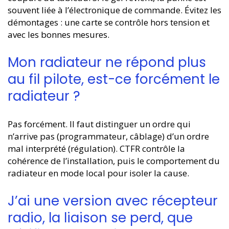
souvent liée à l’électronique de commande. Évitez les
démontages : une carte se contrôle hors tension et
avec les bonnes mesures.
Mon radiateur ne répond plus
au fil pilote, est-ce forcément le
radiateur ?
Pas forcément. Il faut distinguer un ordre qui
n’arrive pas (programmateur, câblage) d’un ordre
mal interprété (régulation). CTFR contrôle la
cohérence de l’installation, puis le comportement du
radiateur en mode local pour isoler la cause.
J’ai une version avec récepteur
radio, la liaison se perd, que