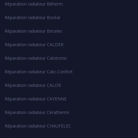
Réparation radiateur Bitherm
Réparation radiateur Boréal
Réparation radiateur Bricelec
Réparation radiateur CALDER
Réparation radiateur Calotronic
Réparation radiateur Calo-Confort
Réparation radiateur CALOR
Réparation radiateur CAYENNE
Réparation radiateur Cérathermi
Réparation radiateur CHAUFELEC