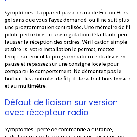
Symptômes : l’appareil passe en mode Éco ou Hors
gel sans que vous l’ayez demandé, ou il ne suit plus
une programmation centralisée. Une mémoire de fil
pilote perturbée ou une régulation défaillante peut
fausser la réception des ordres. Vérification simple
et sûre : si votre installation le permet, mettez
temporairement la programmation centralisée en
pause et repassez sur une consigne locale pour
comparer le comportement. Ne démontez pas le
boîtier : les contrôles de fil pilote se font hors tension
et au multimètre.
Défaut de liaison sur version
avec récepteur radio
Symptômes : perte de commande à distance,
radiateur qui reste sur une consigne ancienne, ou