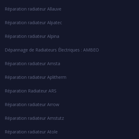
Réparation radiateur Allauve
Réparation radiateur Alpatec
Réparation radiateur Alpina
Dépannage de Radiateurs Électriques : AMBEO
Réparation radiateur Amsta
Réparation radiateur Aplitherm
Réparation Radiateur ARS
Réparation radiateur Arrow
Réparation radiateur Amstutz
Réparation radiateur Atole