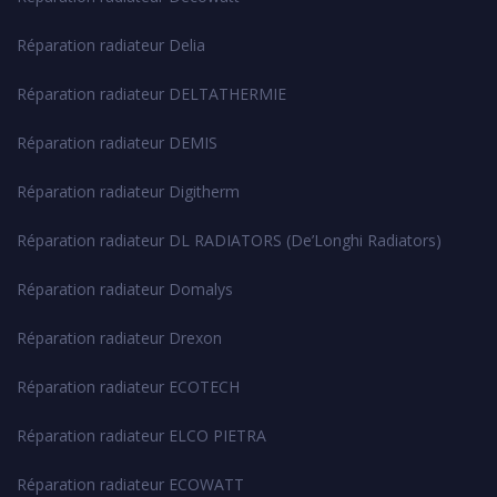
Réparation radiateur Delia
Réparation radiateur DELTATHERMIE
Réparation radiateur DEMIS
Réparation radiateur Digitherm
Réparation radiateur DL RADIATORS (De’Longhi Radiators)
Réparation radiateur Domalys
Réparation radiateur Drexon
Réparation radiateur ECOTECH
Réparation radiateur ELCO PIETRA
Réparation radiateur ECOWATT