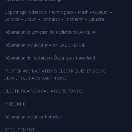
Dépannage radiateurs Thermoglass – Mash – Quatuor –
Coraver – Elitsun – Formatec – Triotherm – Squadra
Réparation et Entretien de Radiateurs CARRERA
Réparation radiateur MARINIERE ENERGIE
Réparation de Radiateurs Électriques Haverland
PILOTER VOS RADIATEURS ELECTRIQUES ET SECHE
SERVIETTES PAR SMARTPHONE
ELECTRIFICATION RADIATEURS FONTES
PRESENCE
Réparation radiateur Rothelec
RECRUTEMENT