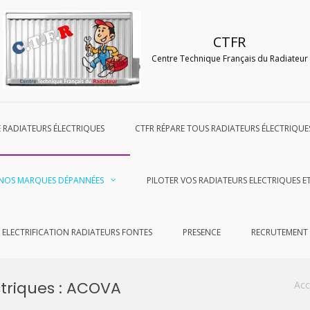
CTFR
Centre Technique Français du Radiateur
DE RADIATEURS ÉLECTRIQUES
CTFR RÉPARE TOUS RADIATEURS ÉLECTRIQUE
NOS MARQUES DÉPANNÉES
PILOTER VOS RADIATEURS ELECTRIQUES E
ELECTRIFICATION RADIATEURS FONTES
PRESENCE
RECRUTEMENT
triques : ACOVA
Acc