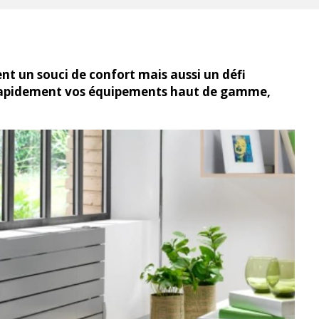
nt un souci de confort mais aussi un défi
 rapidement vos équipements haut de gamme,