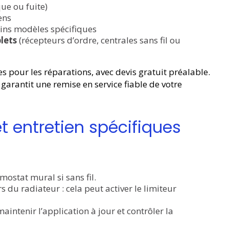
ue ou fuite)
ens
ins modèles spécifiques
lets
(récepteurs d’ordre, centrales sans fil ou
s pour les réparations, avec devis gratuit préalable.
 garantit une remise en service fiable de votre
et entretien spécifiques
mostat mural si sans fil.
s du radiateur : cela peut activer le limiteur
intenir l’application à jour et contrôler la