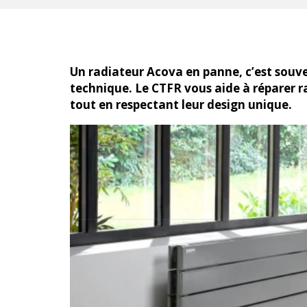
Un radiateur Acova en panne, c’est souve
technique. Le CTFR vous aide à réparer
tout en respectant leur design unique.