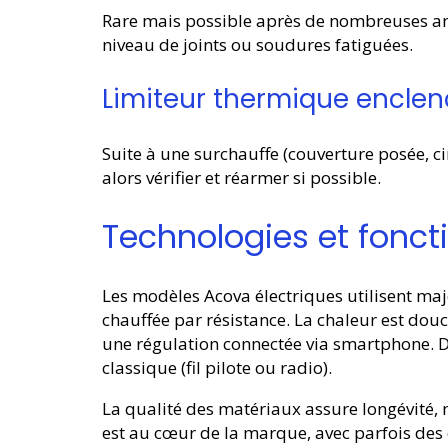
Rare mais possible après de nombreuses anné
niveau de joints ou soudures fatiguées.
Limiteur thermique encle
Suite à une surchauffe (couverture posée, cir
alors vérifier et réarmer si possible.
Technologies et fonc
Les modèles Acova électriques utilisent majo
chauffée par résistance. La chaleur est douc
une régulation connectée via smartphone. D
classique (fil pilote ou radio).
La qualité des matériaux assure longévité, 
est au cœur de la marque, avec parfois des