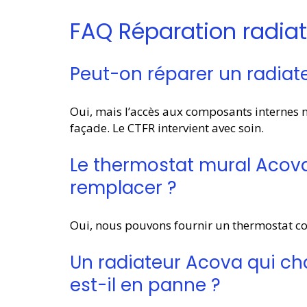
FAQ Réparation radia
Peut-on réparer un radiat
Oui, mais l’accès aux composants internes
façade. Le CTFR intervient avec soin.
Le thermostat mural Acova
remplacer ?
Oui, nous pouvons fournir un thermostat com
Un radiateur Acova qui ch
est-il en panne ?