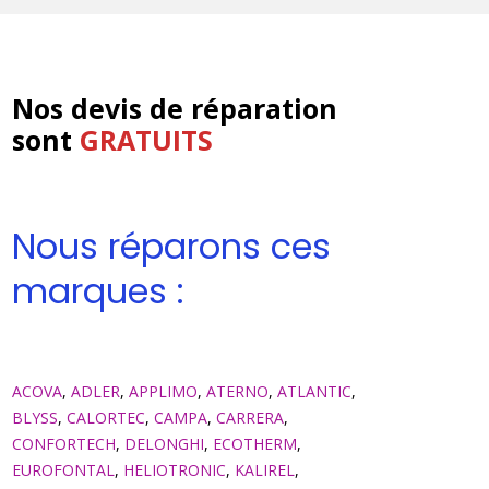
Nos devis de réparation
sont
GRATUITS
Nous réparons ces
marques :
ACOVA
,
ADLER
,
APPLIMO
,
ATERNO
,
ATLANTIC
,
BLYSS
,
CALORTEC
,
CAMPA
,
CARRERA
,
CONFORTECH
,
DELONGHI
,
ECOTHERM
,
EUROFONTAL
,
HELIOTRONIC
,
KALIREL
,