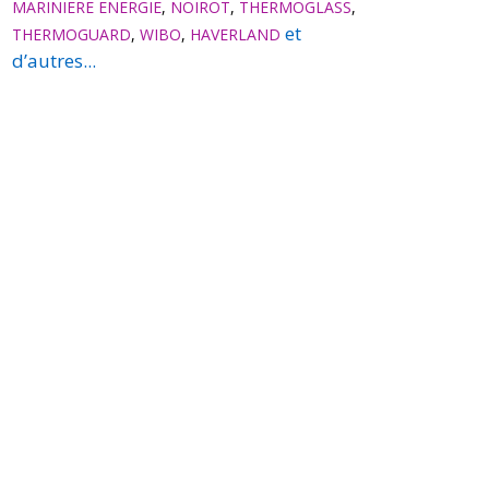
MARINIERE ENERGIE
,
NOIROT
,
THERMOGLASS
,
et
THERMOGUARD
,
WIBO
,
HAVERLAND
d’autres...