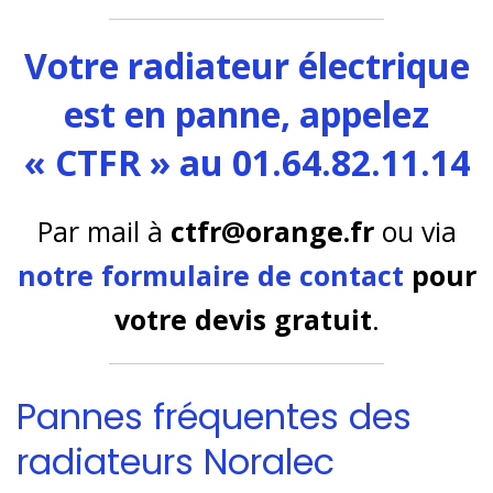
Votre radiateur électrique
est en panne, appelez
« CTFR » au 01.64.82.11.14
Par mail à
ctfr@orange.fr
ou via
notre formulaire de contact
pour
votre devis gratuit
.
Pannes fréquentes des
radiateurs Noralec