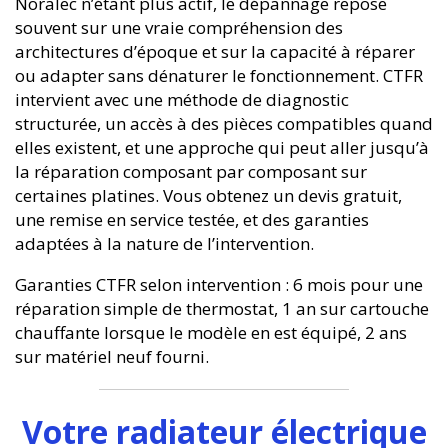
Noralec n’étant plus actif, le dépannage repose
souvent sur une vraie compréhension des
architectures d’époque et sur la capacité à réparer
ou adapter sans dénaturer le fonctionnement. CTFR
intervient avec une méthode de diagnostic
structurée, un accès à des pièces compatibles quand
elles existent, et une approche qui peut aller jusqu’à
la réparation composant par composant sur
certaines platines. Vous obtenez un devis gratuit,
une remise en service testée, et des garanties
adaptées à la nature de l’intervention.
Garanties CTFR selon intervention : 6 mois pour une
réparation simple de thermostat, 1 an sur cartouche
chauffante lorsque le modèle en est équipé, 2 ans
sur matériel neuf fourni.
Votre radiateur électrique