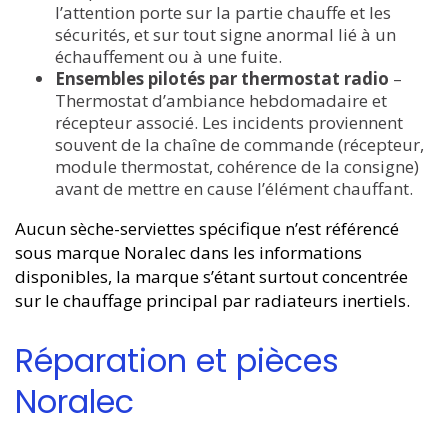
l’attention porte sur la partie chauffe et les
sécurités, et sur tout signe anormal lié à un
échauffement ou à une fuite.
Ensembles pilotés par thermostat radio
–
Thermostat d’ambiance hebdomadaire et
récepteur associé. Les incidents proviennent
souvent de la chaîne de commande (récepteur,
module thermostat, cohérence de la consigne)
avant de mettre en cause l’élément chauffant.
Aucun sèche-serviettes spécifique n’est référencé
sous marque Noralec dans les informations
disponibles, la marque s’étant surtout concentrée
sur le chauffage principal par radiateurs inertiels.
Réparation et pièces
Noralec