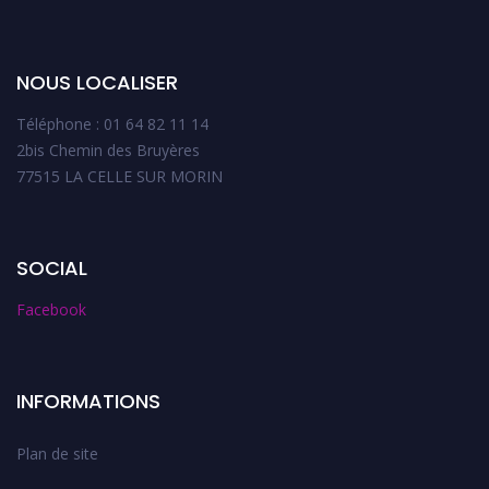
NOUS LOCALISER
Téléphone : 01 64 82 11 14
2bis Chemin des Bruyères
77515 LA CELLE SUR MORIN
SOCIAL
Facebook
INFORMATIONS
Plan de site