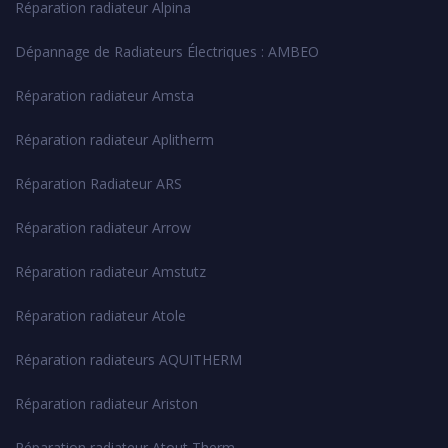
Réparation radiateur Alpina
Dépannage de Radiateurs Électriques : AMBEO
Réparation radiateur Amsta
Réparation radiateur Aplitherm
Réparation Radiateur ARS
Réparation radiateur Arrow
Réparation radiateur Amstutz
Réparation radiateur Atole
Réparation radiateurs AQUITHERM
Réparation radiateur Ariston
Réparation radiateur Atout Therm