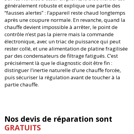
généralement robuste et explique une partie des
“fausses alertes” : l’appareil reste chaud longtemps
après une coupure normale. En revanche, quand la
chauffe devient impossible à arrêter, le point de
contrôle n’est pas la pierre mais la commande
électronique, avec un triac de puissance qui peut
rester collé, et une alimentation de platine fragilisée
par des condensateurs de filtrage fatigués. C’est
précisément là que le diagnostic doit être fin :
distinguer l’inertie naturelle d’une chauffe forcée,
puis sécuriser la régulation avant de toucher à la
partie chauffe.
Nos devis de réparation sont
GRATUITS