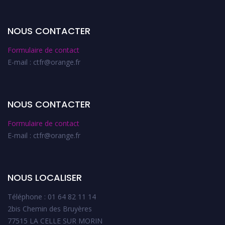
NOUS CONTACTER
Formulaire de contact
E-mail : ctfr@orange.fr
NOUS CONTACTER
Formulaire de contact
E-mail : ctfr@orange.fr
NOUS LOCALISER
Téléphone : 01 64 82 11 14
2bis Chemin des Bruyères
77515 LA CELLE SUR MORIN