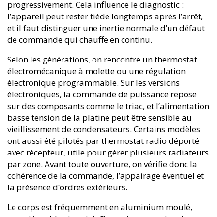
progressivement. Cela influence le diagnostic :
l’appareil peut rester tiède longtemps après l’arrêt,
et il faut distinguer une inertie normale d’un défaut
de commande qui chauffe en continu.
Selon les générations, on rencontre un thermostat
électromécanique à molette ou une régulation
électronique programmable. Sur les versions
électroniques, la commande de puissance repose
sur des composants comme le triac, et l’alimentation
basse tension de la platine peut être sensible au
vieillissement de condensateurs. Certains modèles
ont aussi été pilotés par thermostat radio déporté
avec récepteur, utile pour gérer plusieurs radiateurs
par zone. Avant toute ouverture, on vérifie donc la
cohérence de la commande, l’appairage éventuel et
la présence d’ordres extérieurs.
Le corps est fréquemment en aluminium moulé,