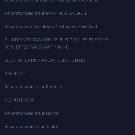
Réparation radiateur MARINIERE ENERGIE
Réparation de Radiateurs Électriques Haverland
PILOTER VOS RADIATEURS ELECTRIQUES ET SECHE
SERVIETTES PAR SMARTPHONE
ELECTRIFICATION RADIATEURS FONTES
PRESENCE
Réparation radiateur Rothelec
RECRUTEMENT
Réparation radiateur Noirot
Réparation radiateur Sauter