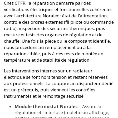
Chez CTFR, la réparation démarre par des
vérifications électriques et fonctionnelles cohérentes
avec l’architecture Noralec : état de l’alimentation,
contrôle des ordres externes (fil pilote ou commande
radio), inspection des sécurités thermiques, puis
mesure et tests des organes de régulation et de
chauffe. Une fois la pièce ou le composant identifié,
nous procédons au remplacement ou à la
réparation ciblée, puis à des tests de montée en
température et de stabilité de régulation.
Les interventions internes sur un radiateur
électrique se font hors tension et restent réservées
aux professionnels. La coupure au disjoncteur dédié
est un prérequis, puis viennent les contrôles
instrumentés et le remontage sécurisé.
Module thermostat Noralec
– Assure la
régulation et l’interface (molette ou affichage,