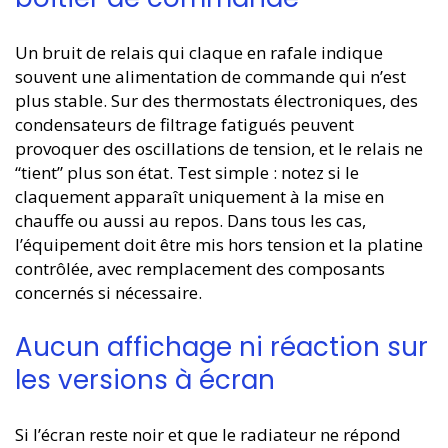
Un bruit de relais qui claque en rafale indique
souvent une alimentation de commande qui n’est
plus stable. Sur des thermostats électroniques, des
condensateurs de filtrage fatigués peuvent
provoquer des oscillations de tension, et le relais ne
“tient” plus son état. Test simple : notez si le
claquement apparaît uniquement à la mise en
chauffe ou aussi au repos. Dans tous les cas,
l’équipement doit être mis hors tension et la platine
contrôlée, avec remplacement des composants
concernés si nécessaire.
Aucun affichage ni réaction sur
les versions à écran
Si l’écran reste noir et que le radiateur ne répond