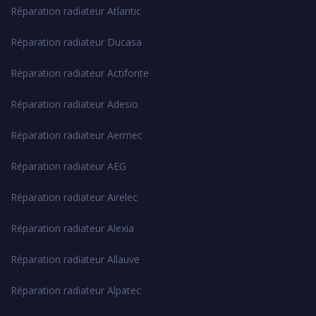
Réparation radiateur Atlantic
Réparation radiateur Ducasa
Réparation radiateur Actifonte
Réparation radiateur Adesio
Réparation radiateur Aermec
Réparation radiateur AEG
Réparation radiateur Airelec
Réparation radiateur Alexia
Réparation radiateur Allauve
Réparation radiateur Alpatec