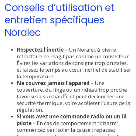
Conseils d’utilisation et
entretien spécifiques
Noralec
Respectez l’inertie
– Un Noralec à pierre
réfractaire ne réagit pas comme un convecteur.
Évitez les variations de consigne trop brutales,
et laissez le temps au cœur inertiel de stabiliser
la température.
Ne couvrez jamais l’appareil
– Une
couverture, du linge ou un rideau trop proche
favorise la surchauffe et peut déclencher une
sécurité thermique, voire accélérer l’usure de la
régulation.
Si vous avez une commande radio ou un fil
pilote
– En cas de comportement “bizarre”,
commencez par isoler la cause : repassez