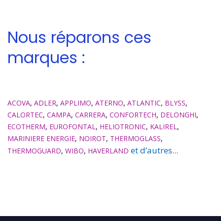
Nous réparons ces
marques :
ACOVA
,
ADLER
,
APPLIMO
,
ATERNO
,
ATLANTIC
,
BLYSS
,
CALORTEC
,
CAMPA
,
CARRERA
,
CONFORTECH
,
DELONGHI
,
ECOTHERM
,
EUROFONTAL
,
HELIOTRONIC
,
KALIREL
,
MARINIERE ENERGIE
,
NOIROT
,
THERMOGLASS
,
et d’autres...
THERMOGUARD
,
WIBO
,
HAVERLAND