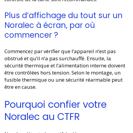
Plus d’affichage du tout sur un
Noralec à écran, par où
commencer ?
Commencez par vérifier que l’appareil n’est pas
obstrué et qu’il n’a pas surchauffé. Ensuite, la
sécurité thermique et l’alimentation interne doivent
être contrôlées hors tension. Selon le montage, un
fusible thermique ou une sécurité réarmable peut
être en cause.
Pourquoi confier votre
Noralec au CTFR