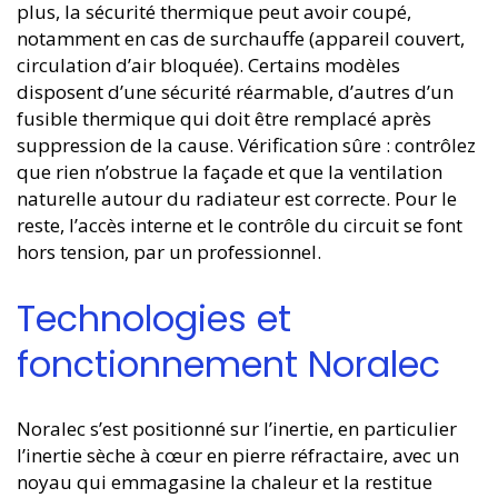
plus, la sécurité thermique peut avoir coupé,
notamment en cas de surchauffe (appareil couvert,
circulation d’air bloquée). Certains modèles
disposent d’une sécurité réarmable, d’autres d’un
fusible thermique qui doit être remplacé après
suppression de la cause. Vérification sûre : contrôlez
que rien n’obstrue la façade et que la ventilation
naturelle autour du radiateur est correcte. Pour le
reste, l’accès interne et le contrôle du circuit se font
hors tension, par un professionnel.
Technologies et
fonctionnement Noralec
Noralec s’est positionné sur l’inertie, en particulier
l’inertie sèche à cœur en pierre réfractaire, avec un
noyau qui emmagasine la chaleur et la restitue