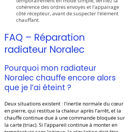
temporairement en mode simple, vérifiez la
cohérence des ordres envoyés et l’appairage
côté récepteur, avant de suspecter l’élément
chauffant.
FAQ – Réparation
radiateur Noralec
Pourquoi mon radiateur
Noralec chauffe encore alors
que je l’ai éteint ?
Deux situations existent : l’inertie normale du cœur
en pierre, qui restitue la chaleur après l’arrêt, et la
chauffe continue due à une commande bloquée sur
la carte (triac). Si l’appareil continue à monter en
température sans logique, la régulation doit être