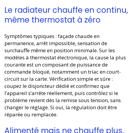
Le radiateur chauffe en continu,
même thermostat à zéro
Symptômes typiques : façade chaude en
permanence, arrêt impossible, sensation de
surchauffe même en position minimale. Sur les
modèles à thermostat électronique, la cause la plus
courante est un composant de puissance de
commande bloqué, notamment un triac en court-
circuit sur la carte. Vérification simple et sûre :
coupez le disjoncteur dédié et confirmez que
l’appareil s’arrête réellement, puis contrôlez si le
problème revient dès la remise sous tension, sans
changer le réglage. Si oui, la régulation doit être
réparée ou remplacée.
Alimenté mais ne chauffe plus,