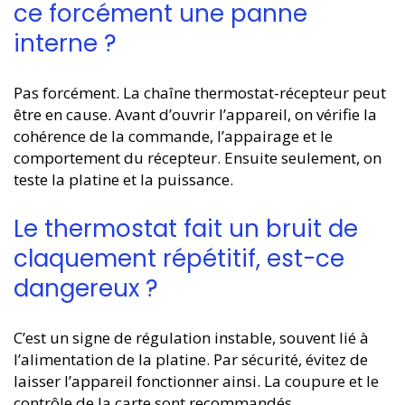
ce forcément une panne
interne ?
Pas forcément. La chaîne thermostat-récepteur peut
être en cause. Avant d’ouvrir l’appareil, on vérifie la
cohérence de la commande, l’appairage et le
comportement du récepteur. Ensuite seulement, on
teste la platine et la puissance.
Le thermostat fait un bruit de
claquement répétitif, est-ce
dangereux ?
C’est un signe de régulation instable, souvent lié à
l’alimentation de la platine. Par sécurité, évitez de
laisser l’appareil fonctionner ainsi. La coupure et le
contrôle de la carte sont recommandés.