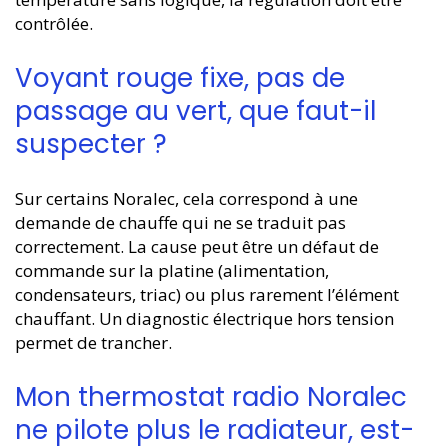
contrôlée.
Voyant rouge fixe, pas de
passage au vert, que faut-il
suspecter ?
Sur certains Noralec, cela correspond à une
demande de chauffe qui ne se traduit pas
correctement. La cause peut être un défaut de
commande sur la platine (alimentation,
condensateurs, triac) ou plus rarement l’élément
chauffant. Un diagnostic électrique hors tension
permet de trancher.
Mon thermostat radio Noralec
ne pilote plus le radiateur, est-