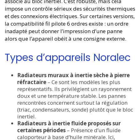
associé au bloc inertiel. C’est robuste, mais cela
impose un contrôle sérieux des sécurités thermiques
et des connexions électriques. Sur certaines versions,
la compatibilité fil pilote 6 ordres existe : un ordre
inadapté peut donner l’impression d’une panne
alors que l’appareil obéit à une consigne externe.
Types d’appareils Noralec
Radiateurs muraux à inertie sèche à pierre
réfractaire
– Ce sont les modèles les plus
représentatifs. Ils privilégient un rayonnement
doux et une température stable. Les pannes
rencontrées concernent surtout la régulation
(triac, condensateurs, sonde) plutôt que le bloc
inertiel.
Radiateurs à inertie fluide proposés sur
certaines périodes
– Présence d’un fluide
caloporteur à base d’huile minérale. Ici,