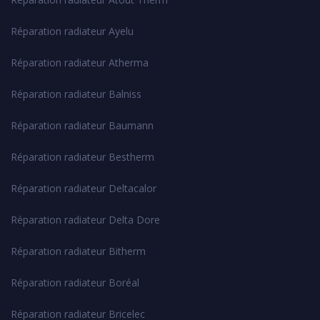
Réparation radiateur Ayelu
Réparation radiateur Atherma
Réparation radiateur Balniss
Réparation radiateur Baumann
Réparation radiateur Bestherm
Réparation radiateur Deltacalor
Réparation radiateur Delta Dore
Réparation radiateur Bitherm
Réparation radiateur Boréal
Réparation radiateur Bricelec