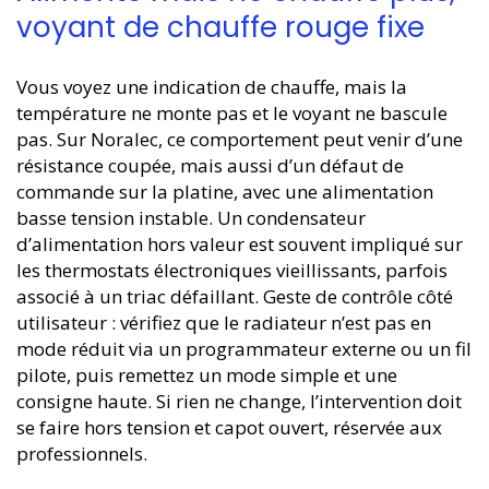
voyant de chauffe rouge fixe
Vous voyez une indication de chauffe, mais la
température ne monte pas et le voyant ne bascule
pas. Sur Noralec, ce comportement peut venir d’une
résistance coupée, mais aussi d’un défaut de
commande sur la platine, avec une alimentation
basse tension instable. Un condensateur
d’alimentation hors valeur est souvent impliqué sur
les thermostats électroniques vieillissants, parfois
associé à un triac défaillant. Geste de contrôle côté
utilisateur : vérifiez que le radiateur n’est pas en
mode réduit via un programmateur externe ou un fil
pilote, puis remettez un mode simple et une
consigne haute. Si rien ne change, l’intervention doit
se faire hors tension et capot ouvert, réservée aux
professionnels.