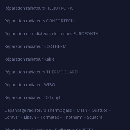
Réparation radiateurs HELIOTRONIC
Réparation radiateurs CONFORTECH
Réparation de radiateurs électriques EUROFONTAL
Réparation radiateur ECOTHERM
Réparation radiateur Kalirel
Réparation radiateurs THERMOGUARD
Réparation radiateur WIBO
Réparation radiateur DeLonghi
Dépannage radiateurs Thermoglass – Mash – Quatuor –
Coraver – Elitsun – Formatec – Triotherm – Squadra
Réparation et Entretien de Radiateurs CARRERA