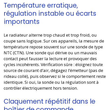
Température erratique,
régulation instable ou écarts
importants
Le radiateur alterne trop chaud et trop froid, ou
coupe sans logique. Sur ces appareils, la mesure de
température repose souvent sur une sonde de type
NTC (CTN). Une sonde qui dérive ou un mauvais
contact peut fausser la lecture et provoquer des
cycles incohérents. Vérification sûre : éloignez toute
source de courant d’air, dégagez l’émetteur (pas de
rideau collé), puis observez si le comportement reste
identique. Si oui, la sonde ou la régulation sont à
contrôler électriquement hors tension.
Claquement répétitif dans le
boîtier de commande