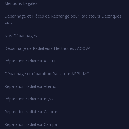
Mentions Légales
Dépannage et Pièces de Rechange pour Radiateurs Électriques
ARS
Nos Dépannages
Dépannage de Radiateurs Électriques : ACOVA
Réparation radiateur ADLER
Dépannage et réparation Radiateur APPLIMO
Réparation radiateur Aterno
Réparation radiateur Blyss
Réparation radiateur Calortec
Réparation radiateur Campa