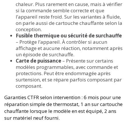
chaleur. Plus rarement en cause, mais à vérifier
si la commande semble correcte et que
l’appareil reste froid. Sur les variantes à fluide,
on parle aussi de cartouche chauffante selon la
conception.
Fusible thermique ou sécurité de surchauffe
– Protège l’appareil. À contrôler si aucun
affichage et aucune réaction, notamment après
un épisode de surchauffe.
Carte de puissance
– Présente sur certains
modèles programmables, avec commande et
protections. Peut être endommagée après
surtension, et se répare parfois composant par
composant.
Garanties CTFR selon intervention : 6 mois pour une
réparation simple de thermostat, 1 an sur cartouche
chauffante lorsque le modèle en est équipé, 2 ans
sur matériel neuf fourni.