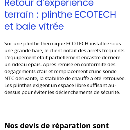
Retour d’expérience
terrain : plinthe ECOTECH
et baie vitrée
Sur une plinthe thermique ECOTECH installée sous
une grande baie, le client notait des arrêts fréquents.
L’équipement était partiellement encastré derrière
un rideau épais. Après remise en conformité des
dégagements d’air et remplacement d’une sonde
NTC dérivante, la stabilité de chauffe a été retrouvée.
Les plinthes exigent un espace libre suffisant au-
dessus pour éviter les déclenchements de sécurité.
Nos devis de réparation sont