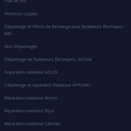
Plan de site
Mentions Légales
Dépannage et Pièces de Rechange pour Radiateurs Électriques
ARS
Nos Dépannages
Dépannage de Radiateurs Électriques : ACOVA
Réparation radiateur ADLER
Dépannage et réparation Radiateur APPLIMO
Réparation radiateur Aterno
Réparation radiateur Blyss
Réparation radiateur Calortec