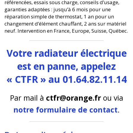
référencées, essais sous charge, conseils d’usage,
garanties adaptées : jusqu’à 6 mois pour une
réparation simple de thermostat, 1 an pour un
changement d’élément chauffant, 2 ans sur matériel
neuf. Intervention en France, Europe, Suisse, Québec.
Votre radiateur électrique
est en panne, appelez
« CTFR » au 01.64.82.11.14
Par mail à
ctfr@orange.fr
ou via
notre formulaire de contact
.