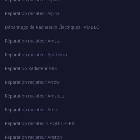
Réparation radiateur Alpina
Dépannage de Radiateurs Électriques : AMBEO
Réparation radiateur Amsta
Réparation radiateur Aplitherm
Réparation Radiateur ARS
Réparation radiateur Arrow
Réparation radiateur Amstutz
Réparation radiateur Atole
Réparation radiateurs AQUITHERM
Réparation radiateur Ariston