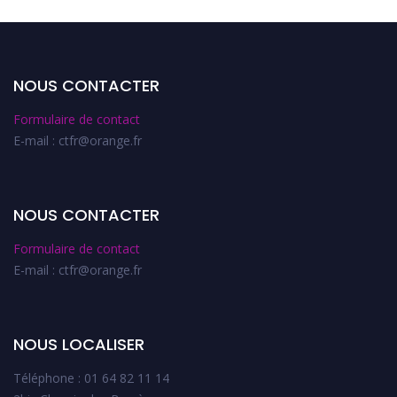
NOUS CONTACTER
Formulaire de contact
E-mail : ctfr@orange.fr
NOUS CONTACTER
Formulaire de contact
E-mail : ctfr@orange.fr
NOUS LOCALISER
Téléphone : 01 64 82 11 14