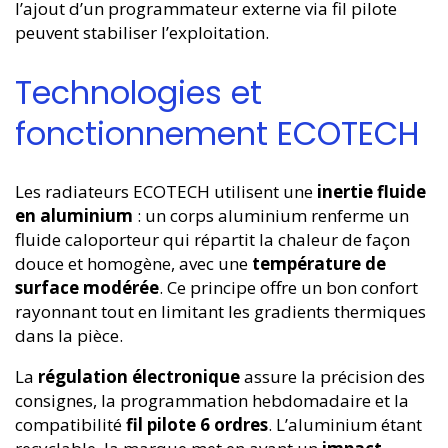
l’ajout d’un programmateur externe via fil pilote
peuvent stabiliser l’exploitation.
Technologies et
fonctionnement ECOTECH
Les radiateurs ECOTECH utilisent une
inertie fluide
en aluminium
: un corps aluminium renferme un
fluide caloporteur qui répartit la chaleur de façon
douce et homogène, avec une
température de
surface modérée
. Ce principe offre un bon confort
rayonnant tout en limitant les gradients thermiques
dans la pièce.
La
régulation électronique
assure la précision des
consignes, la programmation hebdomadaire et la
compatibilité
fil pilote 6 ordres
. L’aluminium étant