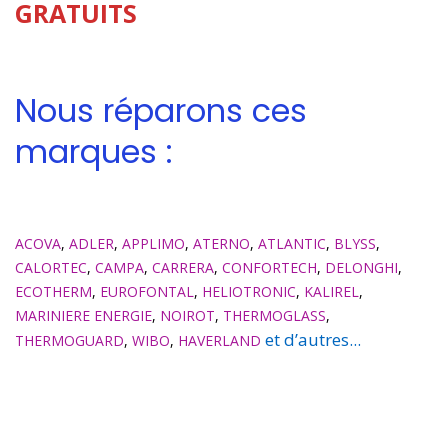
GRATUITS
Nous réparons ces
marques :
ACOVA
,
ADLER
,
APPLIMO
,
ATERNO
,
ATLANTIC
,
BLYSS
,
CALORTEC
,
CAMPA
,
CARRERA
,
CONFORTECH
,
DELONGHI
,
ECOTHERM
,
EUROFONTAL
,
HELIOTRONIC
,
KALIREL
,
MARINIERE ENERGIE
,
NOIROT
,
THERMOGLASS
,
et d’autres...
THERMOGUARD
,
WIBO
,
HAVERLAND