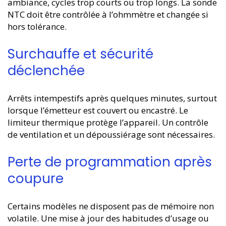
ambiance, cycles trop courts ou trop longs. La sonde
NTC doit être contrôlée à l’ohmmètre et changée si
hors tolérance.
Surchauffe et sécurité
déclenchée
Arrêts intempestifs après quelques minutes, surtout
lorsque l’émetteur est couvert ou encastré. Le
limiteur thermique protège l’appareil. Un contrôle
de ventilation et un dépoussiérage sont nécessaires.
Perte de programmation après
coupure
Certains modèles ne disposent pas de mémoire non
volatile. Une mise à jour des habitudes d’usage ou