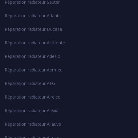
Réparation radiateur Sauter
Réparation radiateur Atlantic
Réparation radiateur Ducasa
Réparation radiateur Actifonte
Réparation radiateur Adesio
Réparation radiateur Aermec
Réparation radiateur AEG
Réparation radiateur Airelec
Réparation radiateur Alexia
Réparation radiateur Allauve
Réparation radiateur Alpatec