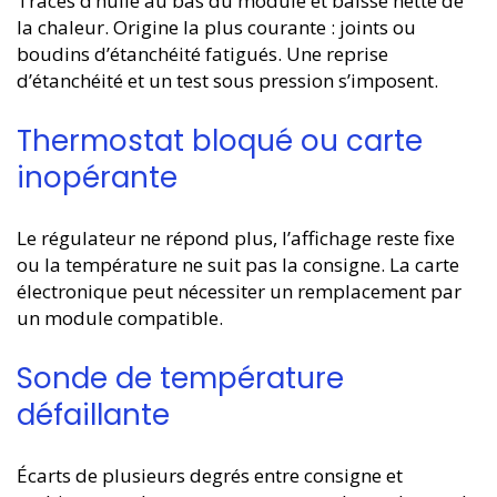
Traces d’huile au bas du module et baisse nette de
la chaleur. Origine la plus courante : joints ou
boudins d’étanchéité fatigués. Une reprise
d’étanchéité et un test sous pression s’imposent.
Thermostat bloqué ou carte
inopérante
Le régulateur ne répond plus, l’affichage reste fixe
ou la température ne suit pas la consigne. La carte
électronique peut nécessiter un remplacement par
un module compatible.
Sonde de température
défaillante
Écarts de plusieurs degrés entre consigne et