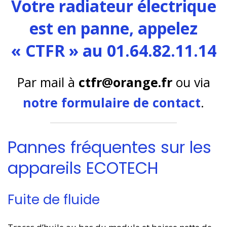
Votre radiateur électrique
est en panne, appelez
« CTFR » au 01.64.82.11.14
Par mail à
ctfr@orange.fr
ou via
notre formulaire de contact
.
Pannes fréquentes sur les
appareils ECOTECH
Fuite de fluide