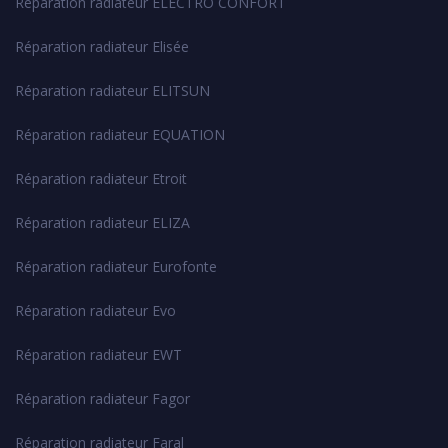
Réparation radiateur ELECTRO CONFORT
Réparation radiateur Elisée
Réparation radiateur ELITSUN
Réparation radiateur EQUATION
Réparation radiateur Etroit
Réparation radiateur ELIZA
Réparation radiateur Eurofonte
Réparation radiateur Evo
Réparation radiateur EWT
Réparation radiateur Fagor
Réparation radiateur Faral