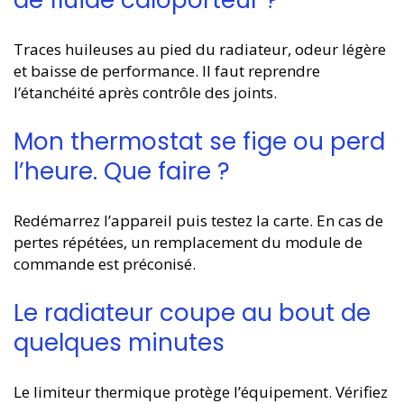
Traces huileuses au pied du radiateur, odeur légère
et baisse de performance. Il faut reprendre
l’étanchéité après contrôle des joints.
Mon thermostat se fige ou perd
l’heure. Que faire ?
Redémarrez l’appareil puis testez la carte. En cas de
pertes répétées, un remplacement du module de
commande est préconisé.
Le radiateur coupe au bout de
quelques minutes
Le limiteur thermique protège l’équipement. Vérifiez