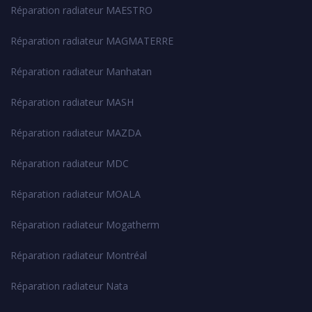
Réparation radiateur MAESTRO
Réparation radiateur MAGMATERRE
Réparation radiateur Manhatan
Réparation radiateur MASH
Réparation radiateur MAZDA
Réparation radiateur MDC
Réparation radiateur MOALA
Réparation radiateur Mogatherm
Réparation radiateur Montréal
Réparation radiateur Nata