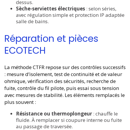
dessus.
Sèche-serviettes électriques
: selon séries,
avec régulation simple et protection IP adaptée
salle de bains.
Réparation et pièces
ECOTECH
La méthode CTFR repose sur des contrôles successifs
: mesure d’isolement, test de continuité et de valeur
ohmique, vérification des sécurités, recherche de
fuite, contrôle du fil pilote, puis essai sous tension
avec mesures de stabilité. Les éléments remplacés le
plus souvent :
Résistance ou thermoplongeur
: chauffe le
fluide. À remplacer si coupure interne ou fuite
au passage de traversée.