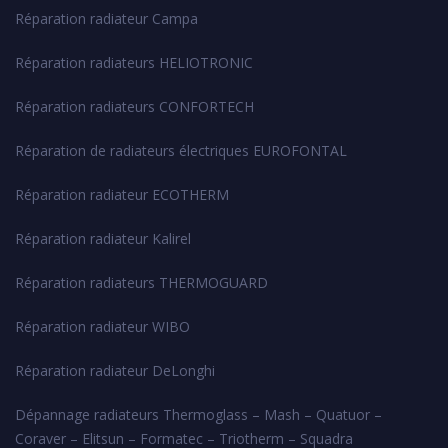
Réparation radiateur Campa
Réparation radiateurs HELIOTRONIC
Réparation radiateurs CONFORTECH
Réparation de radiateurs électriques EUROFONTAL
Réparation radiateur ECOTHERM
Réparation radiateur Kalirel
Réparation radiateurs THERMOGUARD
Réparation radiateur WIBO
Réparation radiateur DeLonghi
Dépannage radiateurs Thermoglass – Mash – Quatuor –
Coraver – Elitsun – Formatec – Triotherm – Squadra