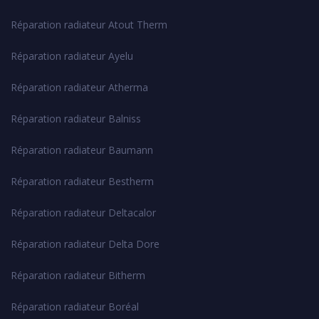
Réparation radiateur Atout Therm
Réparation radiateur Ayelu
Réparation radiateur Atherma
Réparation radiateur Balniss
Réparation radiateur Baumann
Réparation radiateur Bestherm
Réparation radiateur Deltacalor
Réparation radiateur Delta Dore
Réparation radiateur Bitherm
Réparation radiateur Boréal