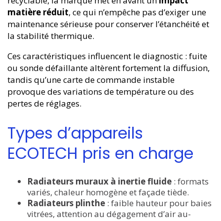
recyclable, la marque met en avant un
impact
matière réduit
, ce qui n’empêche pas d’exiger une
maintenance sérieuse pour conserver l’étanchéité et
la stabilité thermique.
Ces caractéristiques influencent le diagnostic : fuite
ou sonde défaillante altèrent fortement la diffusion,
tandis qu’une carte de commande instable
provoque des variations de température ou des
pertes de réglages.
Types d’appareils
ECOTECH pris en charge
Radiateurs muraux à inertie fluide
: formats
variés, chaleur homogène et façade tiède.
Radiateurs plinthe
: faible hauteur pour baies
vitrées, attention au dégagement d’air au-