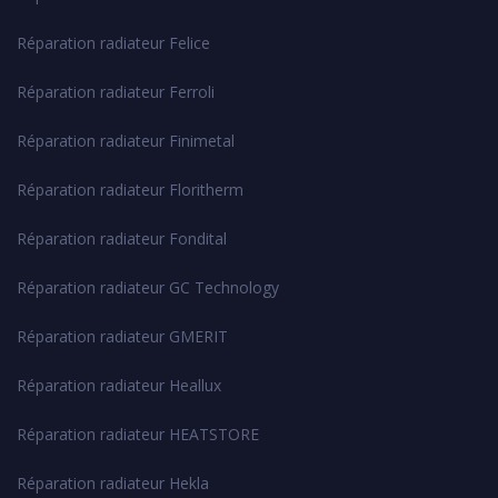
Réparation radiateur Felice
Réparation radiateur Ferroli
Réparation radiateur Finimetal
Réparation radiateur Floritherm
Réparation radiateur Fondital
Réparation radiateur GC Technology
Réparation radiateur GMERIT
Réparation radiateur Heallux
Réparation radiateur HEATSTORE
Réparation radiateur Hekla