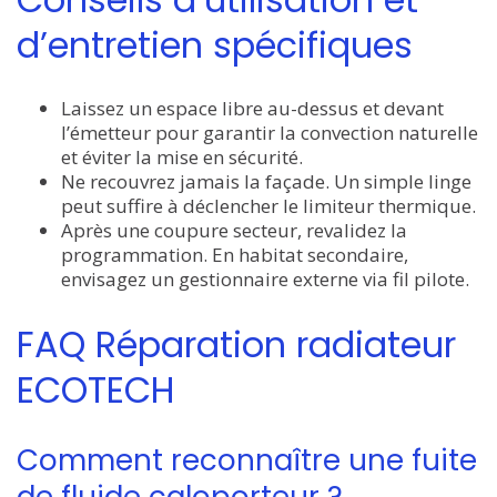
d’entretien spécifiques
Laissez un espace libre au-dessus et devant
l’émetteur pour garantir la convection naturelle
et éviter la mise en sécurité.
Ne recouvrez jamais la façade. Un simple linge
peut suffire à déclencher le limiteur thermique.
Après une coupure secteur, revalidez la
programmation. En habitat secondaire,
envisagez un gestionnaire externe via fil pilote.
FAQ Réparation radiateur
ECOTECH
Comment reconnaître une fuite
de fluide caloporteur ?