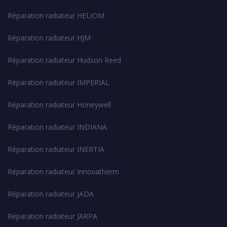
Réparation radiateur HELIOM
Réparation radiateur HJM
Réparation radiateur Hudson Reed
Réparation radiateur IMPERIAL
Réparation radiateur Honeywell
Réparation radiateur INDIANA
Réparation radiateur INERTIA
Réparation radiateur Innovatherm
Réparation radiateur JADA
Réparation radiateur JARPA