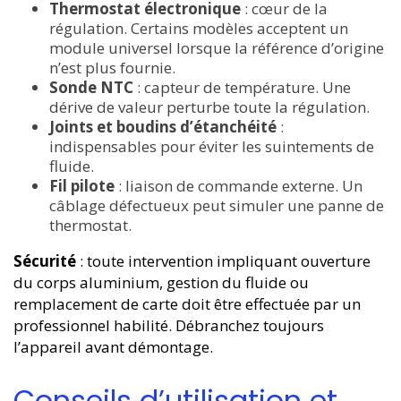
Thermostat électronique
: cœur de la
régulation. Certains modèles acceptent un
module universel lorsque la référence d’origine
n’est plus fournie.
Sonde NTC
: capteur de température. Une
dérive de valeur perturbe toute la régulation.
Joints et boudins d’étanchéité
:
indispensables pour éviter les suintements de
fluide.
Fil pilote
: liaison de commande externe. Un
câblage défectueux peut simuler une panne de
thermostat.
Sécurité
: toute intervention impliquant ouverture
du corps aluminium, gestion du fluide ou
remplacement de carte doit être effectuée par un
professionnel habilité. Débranchez toujours
l’appareil avant démontage.
Conseils d’utilisation et