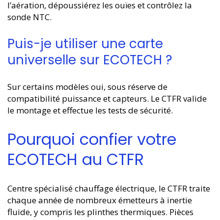
l’aération, dépoussiérez les ouïes et contrôlez la
sonde NTC.
Puis-je utiliser une carte
universelle sur ECOTECH ?
Sur certains modèles oui, sous réserve de
compatibilité puissance et capteurs. Le CTFR valide
le montage et effectue les tests de sécurité.
Pourquoi confier votre
ECOTECH au CTFR
Centre spécialisé chauffage électrique, le CTFR traite
chaque année de nombreux émetteurs à inertie
fluide, y compris les plinthes thermiques. Pièces