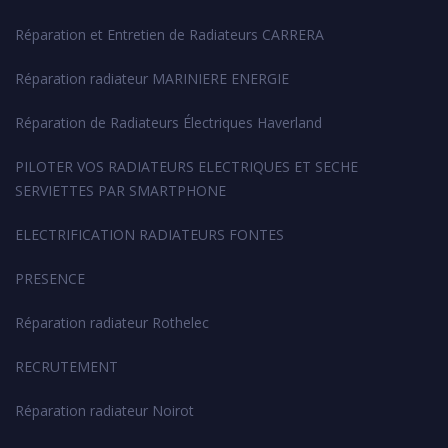
Réparation et Entretien de Radiateurs CARRERA
Réparation radiateur MARINIERE ENERGIE
Réparation de Radiateurs Électriques Haverland
PILOTER VOS RADIATEURS ELECTRIQUES ET SECHE
SERVIETTES PAR SMARTPHONE
ELECTRIFICATION RADIATEURS FONTES
PRESENCE
Réparation radiateur Rothelec
RECRUTEMENT
Réparation radiateur Noirot