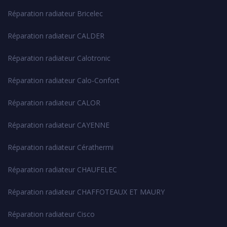
Réparation radiateur Bricelec
Réparation radiateur CALDER
Réparation radiateur Calotronic
Réparation radiateur Calo-Confort
Réparation radiateur CALOR
Réparation radiateur CAYENNE
Réparation radiateur Cérathermi
Réparation radiateur CHAUFELEC
Réparation radiateur CHAFFOTEAUX ET MAURY
Réparation radiateur Cisco