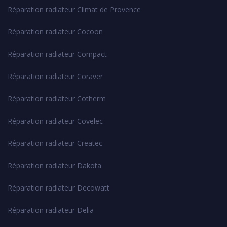
Réparation radiateur Climat de Provence
Réparation radiateur Cocoon
Réparation radiateur Compact
Réparation radiateur Coraver
Réparation radiateur Cotherm
Réparation radiateur Covelec
Réparation radiateur Createc
Réparation radiateur Dakota
Réparation radiateur Decowatt
Réparation radiateur Delia