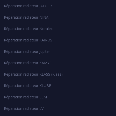
Réparation radiateur JAEGER
Réparation radiateur NINA
Réparation radiateur Noralec
Réparation radiateur KAIROS
Réparation radiateur Jupiter
Réparation radiateur KAMYS
Réparation radiateur KLASS (Klaas)
Réparation radiateur KLUBB
Réparation radiateur LEM
Réparation radiateur LVI