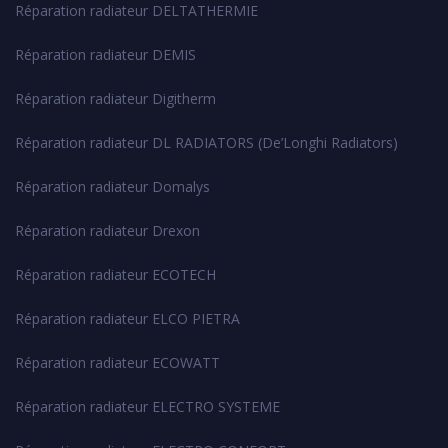
Réparation radiateur DELTATHERMIE
Réparation radiateur DEMIS
Réparation radiateur Digitherm
Réparation radiateur DL RADIATORS (De’Longhi Radiators)
Réparation radiateur Domalys
Réparation radiateur Drexon
Réparation radiateur ECOTECH
Réparation radiateur ELCO PIETRA
Réparation radiateur ECOWATT
Réparation radiateur ELECTRO SYSTEME