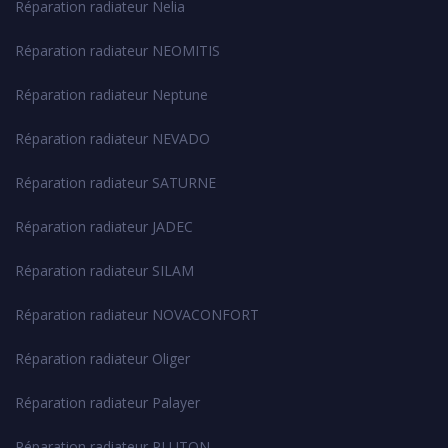
Réparation radiateur Nelia
Réparation radiateur NEOMITIS
Réparation radiateur Neptune
Réparation radiateur NEVADO
Réparation radiateur SATURNE
Réparation radiateur JADEC
Réparation radiateur SILAM
Réparation radiateur NOVACONFORT
Réparation radiateur Oliger
Réparation radiateur Palayer
Réparation radiateur PLUTON