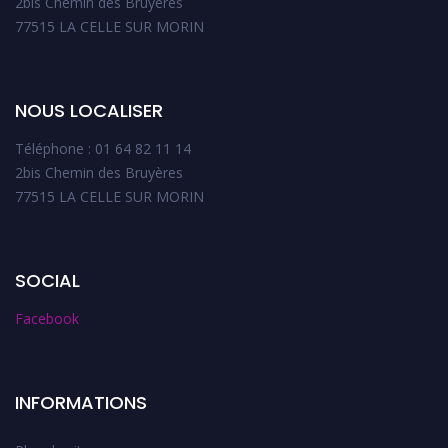
2bis Chemin des Bruyères
77515 LA CELLE SUR MORIN
NOUS LOCALISER
Téléphone : 01 64 82 11 14
2bis Chemin des Bruyères
77515 LA CELLE SUR MORIN
SOCIAL
Facebook
INFORMATIONS