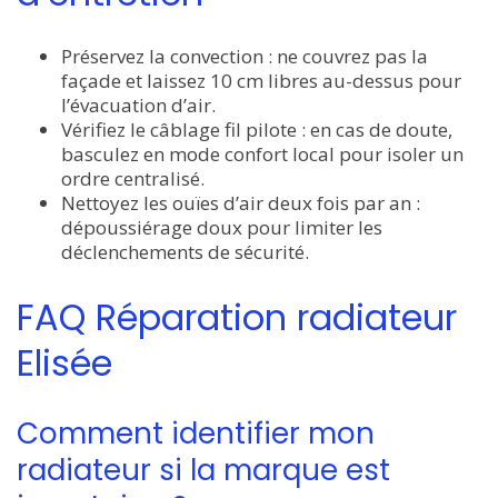
Préservez la convection : ne couvrez pas la
façade et laissez 10 cm libres au-dessus pour
l’évacuation d’air.
Vérifiez le câblage fil pilote : en cas de doute,
basculez en mode confort local pour isoler un
ordre centralisé.
Nettoyez les ouïes d’air deux fois par an :
dépoussiérage doux pour limiter les
déclenchements de sécurité.
FAQ Réparation radiateur
Elisée
Comment identifier mon
radiateur si la marque est