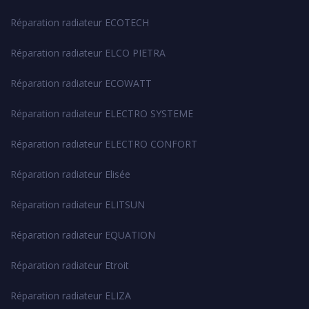
Réparation radiateur ECOTECH
Réparation radiateur ELCO PIETRA
Réparation radiateur ECOWATT
Réparation radiateur ELECTRO SYSTEME
Réparation radiateur ELECTRO CONFORT
Réparation radiateur Elisée
Réparation radiateur ELITSUN
Réparation radiateur EQUATION
Réparation radiateur Etroit
Réparation radiateur ELIZA