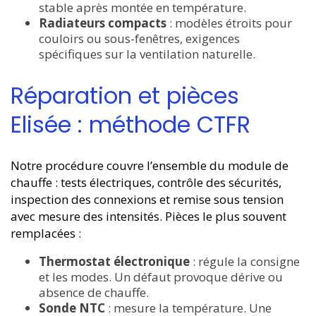
stable après montée en température.
Radiateurs compacts
: modèles étroits pour
couloirs ou sous-fenêtres, exigences
spécifiques sur la ventilation naturelle.
Réparation et pièces
Elisée : méthode CTFR
Notre procédure couvre l’ensemble du module de
chauffe : tests électriques, contrôle des sécurités,
inspection des connexions et remise sous tension
avec mesure des intensités. Pièces le plus souvent
remplacées :
Thermostat électronique
: régule la consigne
et les modes. Un défaut provoque dérive ou
absence de chauffe.
Sonde NTC
: mesure la température. Une