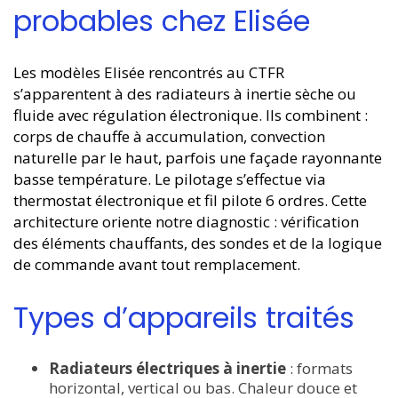
probables chez Elisée
Les modèles Elisée rencontrés au CTFR
s’apparentent à des radiateurs à inertie sèche ou
fluide avec régulation électronique. Ils combinent :
corps de chauffe à accumulation, convection
naturelle par le haut, parfois une façade rayonnante
basse température. Le pilotage s’effectue via
thermostat électronique et fil pilote 6 ordres. Cette
architecture oriente notre diagnostic : vérification
des éléments chauffants, des sondes et de la logique
de commande avant tout remplacement.
Types d’appareils traités
Radiateurs électriques à inertie
: formats
horizontal, vertical ou bas. Chaleur douce et