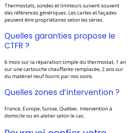
Thermostats, sondes et limiteurs suivent souvent
des références génériques. Les cartes et façades
peuvent être propriétaires selon les séries.
Quelles garanties propose le
CTFR ?
6 mois sur la réparation simple du thermostat, 1 an
sur une cartouche chauffante remplacée, 2 ans sur
du matériel neuf fourni par nos soins.
Quelles zones d’intervention ?
France, Europe, Suisse, Québec. Intervention à
domicile ou en atelier selon le cas.