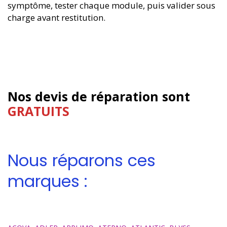
symptôme, tester chaque module, puis valider sous
charge avant restitution.
Nos devis de réparation sont
GRATUITS
Nous réparons ces
marques :