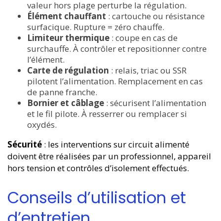
valeur hors plage perturbe la régulation.
Élément chauffant
: cartouche ou résistance
surfacique. Rupture = zéro chauffe.
Limiteur thermique
: coupe en cas de
surchauffe. À contrôler et repositionner contre
l’élément.
Carte de régulation
: relais, triac ou SSR
pilotent l’alimentation. Remplacement en cas
de panne franche.
Bornier et câblage
: sécurisent l’alimentation
et le fil pilote. À resserrer ou remplacer si
oxydés.
Sécurité
: les interventions sur circuit alimenté
doivent être réalisées par un professionnel, appareil
hors tension et contrôles d’isolement effectués.
Conseils d’utilisation et
d’entretien