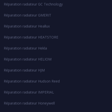
Réparation radiateur GC Technology
Réparation radiateur GMERIT
Réparation radiateur Heallux
Réparation radiateur HEATSTORE
Réparation radiateur Hekla
Réparation radiateur HELIOM
Réparation radiateur HJM
Réparation radiateur Hudson Reed
Réparation radiateur IMPERIAL
Réparation radiateur Honeywell