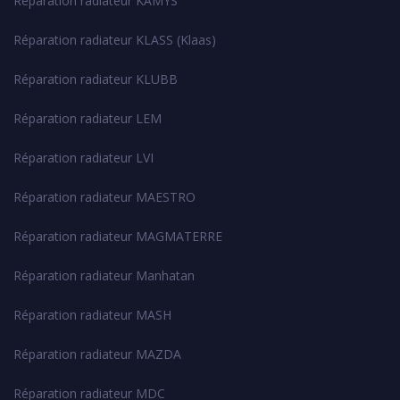
Réparation radiateur KAMYS
Réparation radiateur KLASS (Klaas)
Réparation radiateur KLUBB
Réparation radiateur LEM
Réparation radiateur LVI
Réparation radiateur MAESTRO
Réparation radiateur MAGMATERRE
Réparation radiateur Manhatan
Réparation radiateur MASH
Réparation radiateur MAZDA
Réparation radiateur MDC