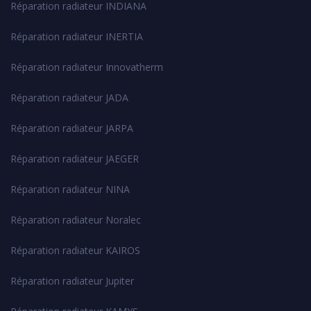
Réparation radiateur INDIANA
Réparation radiateur INERTIA
Réparation radiateur Innovatherm
Réparation radiateur JADA
Réparation radiateur JARPA
Réparation radiateur JAEGER
Réparation radiateur NINA
Réparation radiateur Noralec
Réparation radiateur KAIROS
Réparation radiateur Jupiter