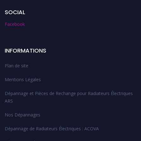
SOCIAL
Facebook
INFORMATIONS
Plan de site
Mentions Légales
Dépannage et Pièces de Rechange pour Radiateurs Électriques
ARS
Nos Dépannages
Dépannage de Radiateurs Électriques : ACOVA