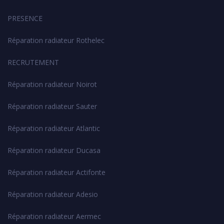
PRESENCE
Réparation radiateur Rothelec
RECRUTEMENT
Réparation radiateur Noirot
Réparation radiateur Sauter
Réparation radiateur Atlantic
Réparation radiateur Ducasa
Réparation radiateur Actifonte
Réparation radiateur Adesio
Réparation radiateur Aermec