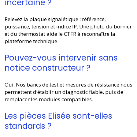
incertaine ?
Relevez la plaque signalétique : référence,
puissance, tension et indice IP. Une photo du bornier
et du thermostat aide le CTFR à reconnaître la
plateforme technique.
Pouvez-vous intervenir sans
notice constructeur ?
Oui. Nos bancs de test et mesures de résistance nous
permettent d’établir un diagnostic fiable, puis de
remplacer les modules compatibles.
Les pièces Elisée sont-elles
standards ?