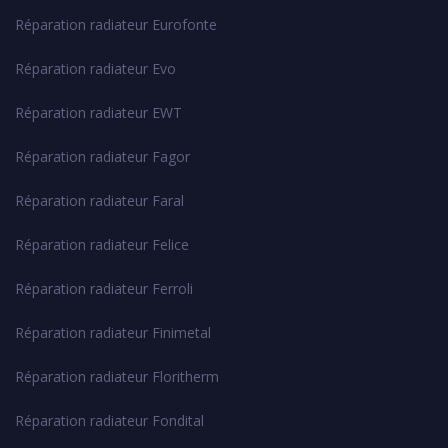
Réparation radiateur Eurofonte
Réparation radiateur Evo
Réparation radiateur EWT
Réparation radiateur Fagor
Réparation radiateur Faral
Réparation radiateur Felice
Réparation radiateur Ferroli
Réparation radiateur Finimetal
Réparation radiateur Floritherm
Réparation radiateur Fondital