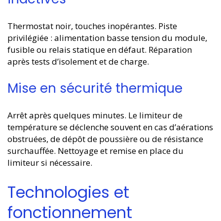
Thermostat noir, touches inopérantes. Piste
privilégiée : alimentation basse tension du module,
fusible ou relais statique en défaut. Réparation
après tests d’isolement et de charge.
Mise en sécurité thermique
Arrêt après quelques minutes. Le limiteur de
température se déclenche souvent en cas d’aérations
obstruées, de dépôt de poussière ou de résistance
surchauffée. Nettoyage et remise en place du
limiteur si nécessaire.
Technologies et
fonctionnement