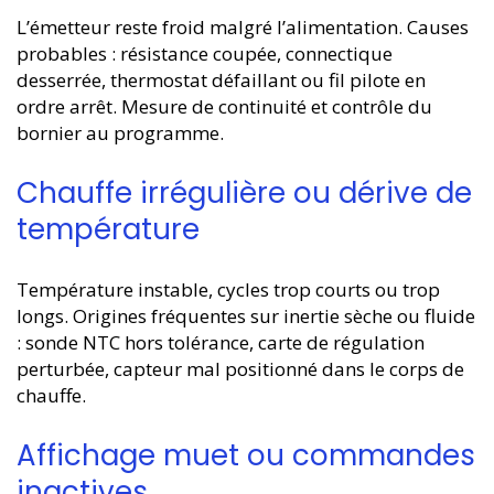
L’émetteur reste froid malgré l’alimentation. Causes
probables : résistance coupée, connectique
desserrée, thermostat défaillant ou fil pilote en
ordre arrêt. Mesure de continuité et contrôle du
bornier au programme.
Chauffe irrégulière ou dérive de
température
Température instable, cycles trop courts ou trop
longs. Origines fréquentes sur inertie sèche ou fluide
: sonde NTC hors tolérance, carte de régulation
perturbée, capteur mal positionné dans le corps de
chauffe.
Affichage muet ou commandes
inactives