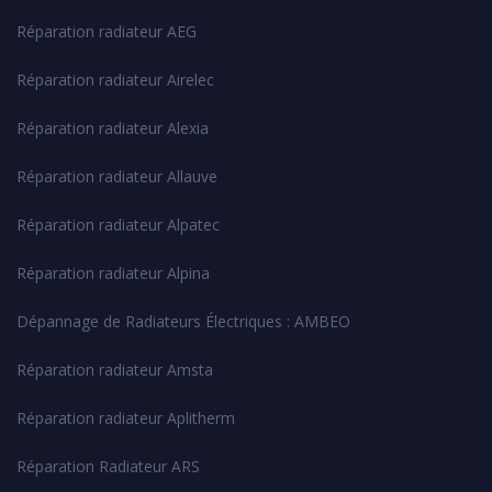
Réparation radiateur AEG
Réparation radiateur Airelec
Réparation radiateur Alexia
Réparation radiateur Allauve
Réparation radiateur Alpatec
Réparation radiateur Alpina
Dépannage de Radiateurs Électriques : AMBEO
Réparation radiateur Amsta
Réparation radiateur Aplitherm
Réparation Radiateur ARS