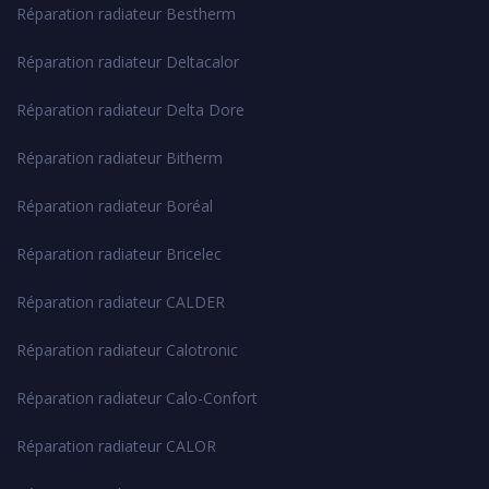
Réparation radiateur Bestherm
Réparation radiateur Deltacalor
Réparation radiateur Delta Dore
Réparation radiateur Bitherm
Réparation radiateur Boréal
Réparation radiateur Bricelec
Réparation radiateur CALDER
Réparation radiateur Calotronic
Réparation radiateur Calo-Confort
Réparation radiateur CALOR