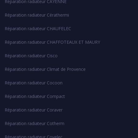
Réparation radiateur CAYENNE
Réparation radiateur Cérathermi
Réparation radiateur CHAUFELEC
Réparation radiateur CHAFFOTEAUX ET MAURY
Réparation radiateur Cisco
Réparation radiateur Climat de Provence
Réparation radiateur Cocoon
Réparation radiateur Compact
Réparation radiateur Coraver
Réparation radiateur Cotherm
Réparation radiateur Covelec