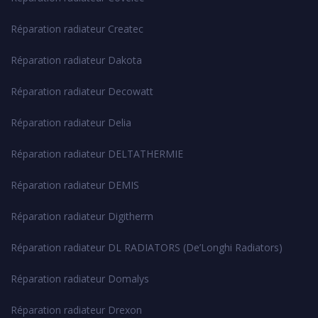
Réparation radiateur Createc
Réparation radiateur Dakota
Réparation radiateur Decowatt
Réparation radiateur Delia
Réparation radiateur DELTATHERMIE
Réparation radiateur DEMIS
Réparation radiateur Digitherm
Réparation radiateur DL RADIATORS (De’Longhi Radiators)
Réparation radiateur Domalys
Réparation radiateur Drexon