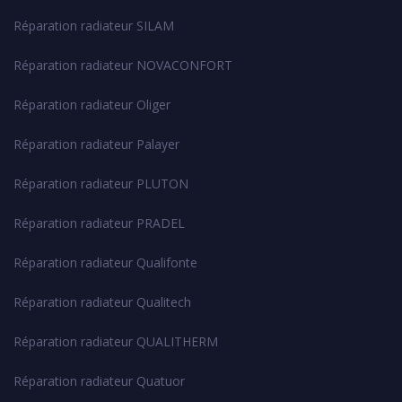
Réparation radiateur SILAM
Réparation radiateur NOVACONFORT
Réparation radiateur Oliger
Réparation radiateur Palayer
Réparation radiateur PLUTON
Réparation radiateur PRADEL
Réparation radiateur Qualifonte
Réparation radiateur Qualitech
Réparation radiateur QUALITHERM
Réparation radiateur Quatuor