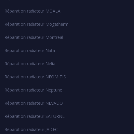
Réparation radiateur MOALA
Réparation radiateur Mogatherm
Réparation radiateur Montréal
Réparation radiateur Nata
Réparation radiateur Nelia
Réparation radiateur NEOMITIS
Réparation radiateur Neptune
Réparation radiateur NEVADO
Réparation radiateur SATURNE
Réparation radiateur JADEC