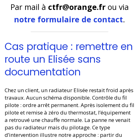
Par mail à
ctfr@orange.fr
ou via
notre formulaire de contact
.
Cas pratique : remettre en
route un Elisée sans
documentation
Chez un client, un radiateur Elisée restait froid après
travaux. Aucun schéma disponible. Contrôle du fil
pilote : ordre arrêt permanent. Après isolement du fil
pilote et remise à zéro du thermostat, l’équipement
a retrouvé une chauffe normale. La panne ne venait
pas du radiateur mais du pilotage. Ce type
d’intervention illustre notre approche : partir du