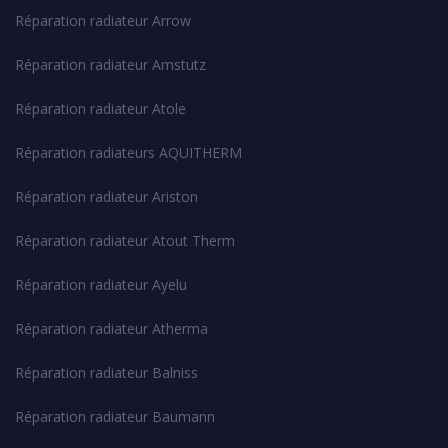
Réparation radiateur Arrow
Réparation radiateur Amstutz
Réparation radiateur Atole
Réparation radiateurs AQUITHERM
Réparation radiateur Ariston
Réparation radiateur Atout Therm
Réparation radiateur Ayelu
Réparation radiateur Atherma
Réparation radiateur Balniss
Réparation radiateur Baumann