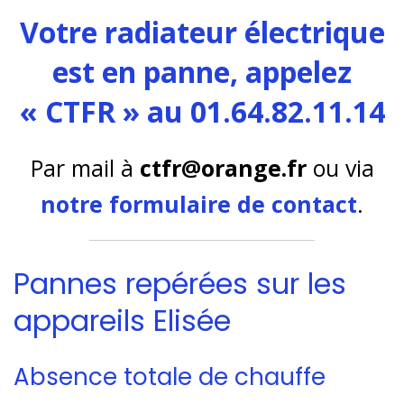
Votre radiateur électrique
est en panne, appelez
« CTFR » au 01.64.82.11.14
Par mail à
ctfr@orange.fr
ou via
notre formulaire de contact
.
Pannes repérées sur les
appareils Elisée
Absence totale de chauffe