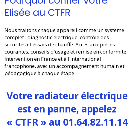
Pourquoi confier votre
Elisée au CTFR
Nous traitons chaque appareil comme un système
complet : diagnostic électrique, contrôle des
sécurités et essais de chauffe. Accès aux pièces
courantes, conseils d’usage et remise en conformité.
Intervention en France et à l’international
francophone, avec un accompagnement humain et
pédagogique à chaque étape.
Votre radiateur électrique
est en panne, appelez
« CTFR » au 01.64.82.11.14