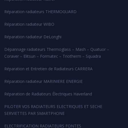
Réparation radiateurs THERMOGUARD
Réparation radiateur WIBO
Réparation radiateur DeLonghi
Dépannage radiateurs Thermoglass – Mash – Quatuor –
Coraver – Elitsun – Formatec – Triotherm – Squadra
Réparation et Entretien de Radiateurs CARRERA
Réparation radiateur MARINIERE ENERGIE
Réparation de Radiateurs Électriques Haverland
PILOTER VOS RADIATEURS ELECTRIQUES ET SECHE
SERVIETTES PAR SMARTPHONE
ELECTRIFICATION RADIATEURS FONTES