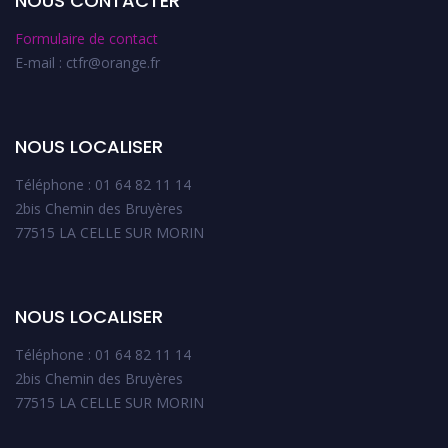
NOUS CONTACTER
Formulaire de contact
E-mail : ctfr@orange.fr
NOUS LOCALISER
Téléphone : 01 64 82 11 14
2bis Chemin des Bruyères
77515 LA CELLE SUR MORIN
NOUS LOCALISER
Téléphone : 01 64 82 11 14
2bis Chemin des Bruyères
77515 LA CELLE SUR MORIN