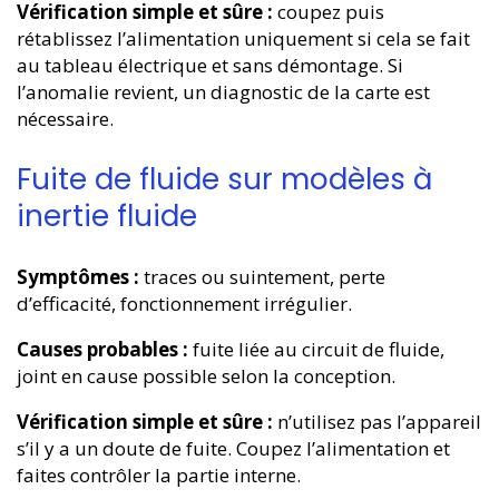
Vérification simple et sûre :
coupez puis
rétablissez l’alimentation uniquement si cela se fait
au tableau électrique et sans démontage. Si
l’anomalie revient, un diagnostic de la carte est
nécessaire.
Fuite de fluide sur modèles à
inertie fluide
Symptômes :
traces ou suintement, perte
d’efficacité, fonctionnement irrégulier.
Causes probables :
fuite liée au circuit de fluide,
joint en cause possible selon la conception.
Vérification simple et sûre :
n’utilisez pas l’appareil
s’il y a un doute de fuite. Coupez l’alimentation et
faites contrôler la partie interne.