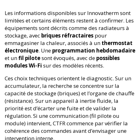
Les informations disponibles sur Innovatherm sont
limitées et certains éléments restent à confirmer. Les
équipements sont décrits comme des radiateurs à
stockage, avec
briques réfractaires
pour
emmagasiner la chaleur, associés à un
thermostat
électronique
. Une
programmation hebdomadaire
et un
fil pilote
sont évoqués, avec de
possibles
modules Wi-Fi
sur des modèles récents.
Ces choix techniques orientent le diagnostic. Sur un
accumulateur, la recherche se concentre sur la
capacité de stockage (briques) et l’organe de chauffe
(résistance). Sur un appareil à inertie fluide, la
priorité est d’écarter une fuite et de valider la
régulation. Si une communication (fil pilote ou
module) intervient, CTFR commence par vérifier la
cohérence des commandes avant d’envisager une
intervention interne.