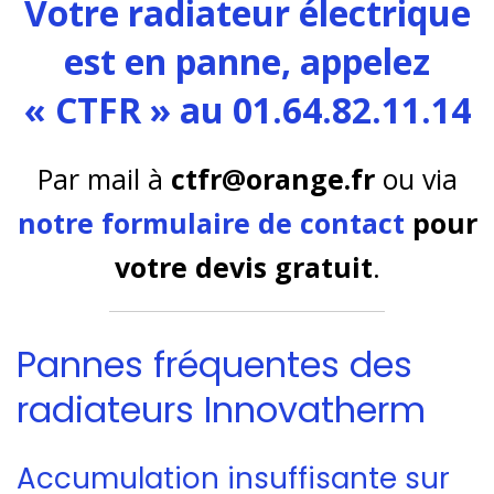
Votre radiateur électrique
est en panne, appelez
« CTFR » au 01.64.82.11.14
Par mail à
ctfr@orange.fr
ou via
notre formulaire de contact
pour
votre devis gratuit
.
Pannes fréquentes des
radiateurs Innovatherm
Accumulation insuffisante sur