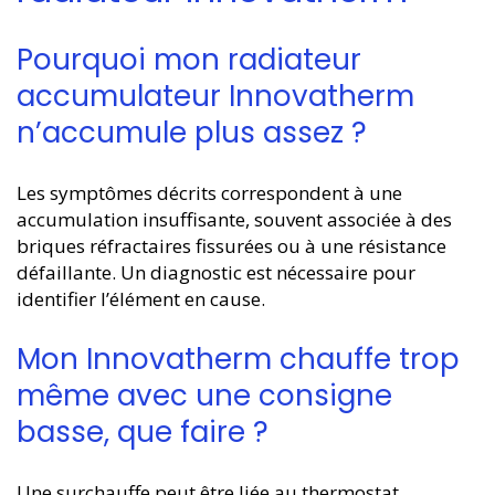
Pourquoi mon radiateur
accumulateur Innovatherm
n’accumule plus assez ?
Les symptômes décrits correspondent à une
accumulation insuffisante, souvent associée à des
briques réfractaires fissurées ou à une résistance
défaillante. Un diagnostic est nécessaire pour
identifier l’élément en cause.
Mon Innovatherm chauffe trop
même avec une consigne
basse, que faire ?
Une surchauffe peut être liée au thermostat