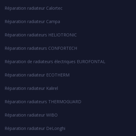
Réparation radiateur Calortec
Réparation radiateur Campa
Réparation radiateurs HELIOTRONIC
Réparation radiateurs CONFORTECH
Réparation de radiateurs électriques EUROFONTAL
Réparation radiateur ECOTHERM
Réparation radiateur Kalirel
Réparation radiateurs THERMOGUARD
Réparation radiateur WIBO
Réparation radiateur DeLonghi