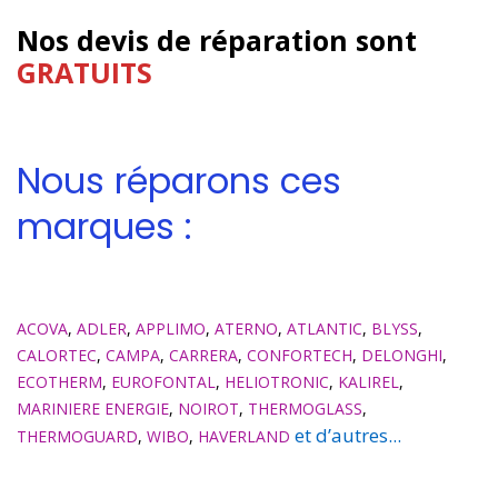
Nos devis de réparation sont
GRATUITS
Nous réparons ces
marques :
ACOVA
,
ADLER
,
APPLIMO
,
ATERNO
,
ATLANTIC
,
BLYSS
,
CALORTEC
,
CAMPA
,
CARRERA
,
CONFORTECH
,
DELONGHI
,
ECOTHERM
,
EUROFONTAL
,
HELIOTRONIC
,
KALIREL
,
MARINIERE ENERGIE
,
NOIROT
,
THERMOGLASS
,
et d’autres...
THERMOGUARD
,
WIBO
,
HAVERLAND