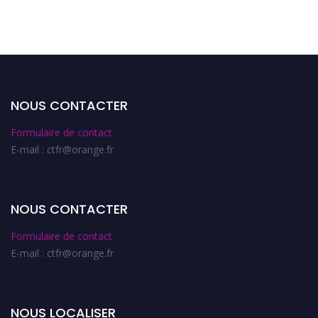
NOUS CONTACTER
Formulaire de contact
E-mail : ctfr@orange.fr
NOUS CONTACTER
Formulaire de contact
E-mail : ctfr@orange.fr
NOUS LOCALISER