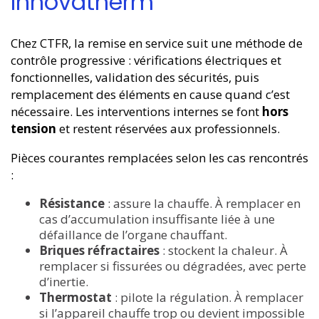
Innovatherm
Chez CTFR, la remise en service suit une méthode de
contrôle progressive : vérifications électriques et
fonctionnelles, validation des sécurités, puis
remplacement des éléments en cause quand c’est
nécessaire. Les interventions internes se font
hors
tension
et restent réservées aux professionnels.
Pièces courantes remplacées selon les cas rencontrés
:
Résistance
: assure la chauffe. À remplacer en
cas d’accumulation insuffisante liée à une
défaillance de l’organe chauffant.
Briques réfractaires
: stockent la chaleur. À
remplacer si fissurées ou dégradées, avec perte
d’inertie.
Thermostat
: pilote la régulation. À remplacer
si l’appareil chauffe trop ou devient impossible