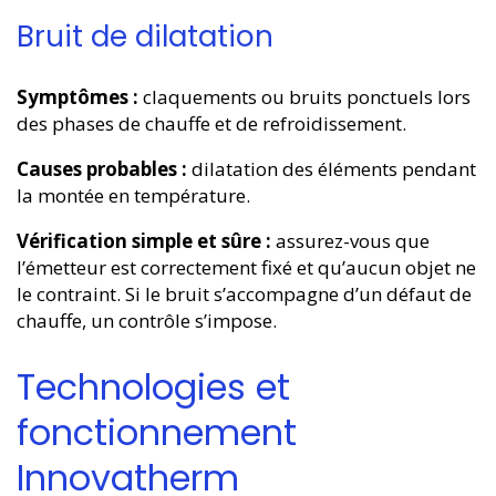
Bruit de dilatation
Symptômes :
claquements ou bruits ponctuels lors
des phases de chauffe et de refroidissement.
Causes probables :
dilatation des éléments pendant
la montée en température.
Vérification simple et sûre :
assurez-vous que
l’émetteur est correctement fixé et qu’aucun objet ne
le contraint. Si le bruit s’accompagne d’un défaut de
chauffe, un contrôle s’impose.
Technologies et
fonctionnement
Innovatherm