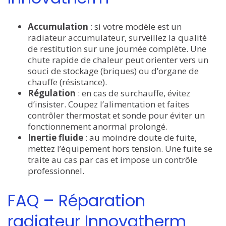
Accumulation
: si votre modèle est un
radiateur accumulateur, surveillez la qualité
de restitution sur une journée complète. Une
chute rapide de chaleur peut orienter vers un
souci de stockage (briques) ou d’organe de
chauffe (résistance).
Régulation
: en cas de surchauffe, évitez
d’insister. Coupez l’alimentation et faites
contrôler thermostat et sonde pour éviter un
fonctionnement anormal prolongé.
Inertie fluide
: au moindre doute de fuite,
mettez l’équipement hors tension. Une fuite se
traite au cas par cas et impose un contrôle
professionnel.
FAQ – Réparation
radiateur Innovatherm