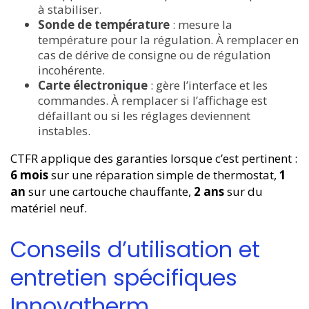
à stabiliser.
Sonde de température
: mesure la
température pour la régulation. À remplacer en
cas de dérive de consigne ou de régulation
incohérente.
Carte électronique
: gère l’interface et les
commandes. À remplacer si l’affichage est
défaillant ou si les réglages deviennent
instables.
CTFR applique des garanties lorsque c’est pertinent :
6 mois
sur une réparation simple de thermostat,
1
an
sur une cartouche chauffante,
2 ans
sur du
matériel neuf.
Conseils d’utilisation et
entretien spécifiques
Innovatherm