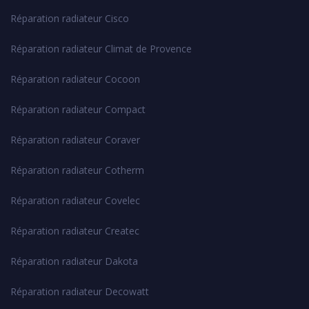
Réparation radiateur Cisco
Réparation radiateur Climat de Provence
Réparation radiateur Cocoon
Réparation radiateur Compact
Réparation radiateur Coraver
Réparation radiateur Cotherm
Réparation radiateur Covelec
Réparation radiateur Createc
Réparation radiateur Dakota
Réparation radiateur Decowatt