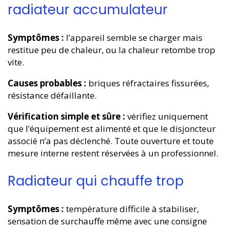
radiateur accumulateur
Symptômes :
l’appareil semble se charger mais
restitue peu de chaleur, ou la chaleur retombe trop
vite.
Causes probables :
briques réfractaires fissurées,
résistance défaillante.
Vérification simple et sûre :
vérifiez uniquement
que l’équipement est alimenté et que le disjoncteur
associé n’a pas déclenché. Toute ouverture et toute
mesure interne restent réservées à un professionnel.
Radiateur qui chauffe trop
Symptômes :
température difficile à stabiliser,
sensation de surchauffe même avec une consigne