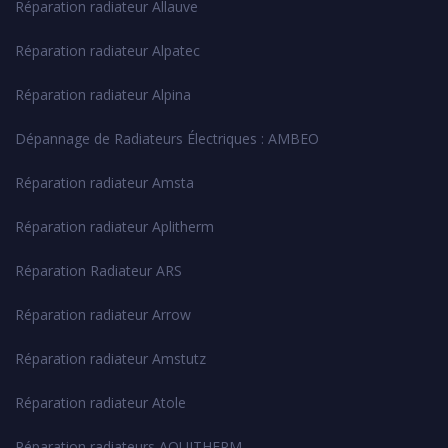
Réparation radiateur Allauve
Réparation radiateur Alpatec
Réparation radiateur Alpina
Dépannage de Radiateurs Électriques : AMBEO
Réparation radiateur Amsta
Réparation radiateur Aplitherm
Réparation Radiateur ARS
Réparation radiateur Arrow
Réparation radiateur Amstutz
Réparation radiateur Atole
Réparation radiateurs AQUITHERM