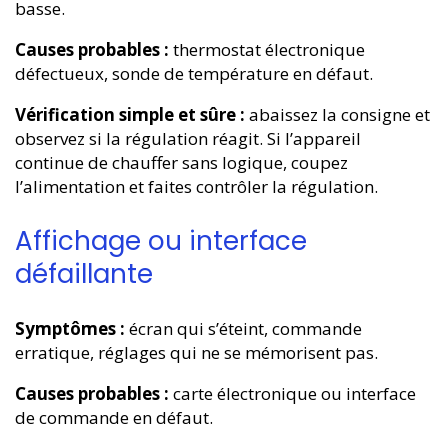
basse.
Causes probables :
thermostat électronique
défectueux, sonde de température en défaut.
Vérification simple et sûre :
abaissez la consigne et
observez si la régulation réagit. Si l’appareil
continue de chauffer sans logique, coupez
l’alimentation et faites contrôler la régulation.
Affichage ou interface
défaillante
Symptômes :
écran qui s’éteint, commande
erratique, réglages qui ne se mémorisent pas.
Causes probables :
carte électronique ou interface
de commande en défaut.