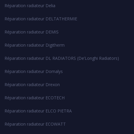
Réparation radiateur Delia
Réparation radiateur DELTATHERMIE
Réparation radiateur DEMIS
Réparation radiateur Digitherm
Réparation radiateur DL RADIATORS (De’Longhi Radiators)
Réparation radiateur Domalys
Réparation radiateur Drexon
Réparation radiateur ECOTECH
Réparation radiateur ELCO PIETRA
Réparation radiateur ECOWATT