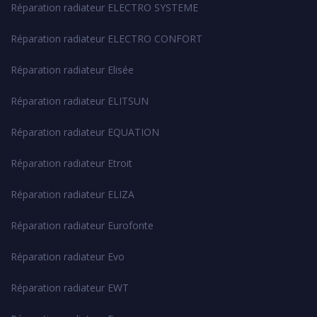
Réparation radiateur ELECTRO SYSTEME
Réparation radiateur ELECTRO CONFORT
Réparation radiateur Elisée
Réparation radiateur ELITSUN
Réparation radiateur EQUATION
Réparation radiateur Etroit
Réparation radiateur ELIZA
Réparation radiateur Eurofonte
Réparation radiateur Evo
Réparation radiateur EWT