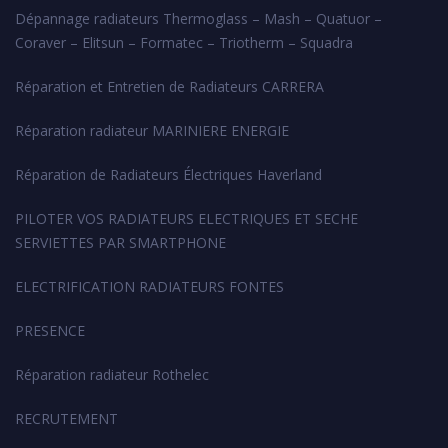
Dépannage radiateurs Thermoglass – Mash – Quatuor –
Coraver – Elitsun – Formatec – Triotherm – Squadra
Réparation et Entretien de Radiateurs CARRERA
Réparation radiateur MARINIERE ENERGIE
Réparation de Radiateurs Électriques Haverland
PILOTER VOS RADIATEURS ELECTRIQUES ET SECHE
SERVIETTES PAR SMARTPHONE
ELECTRIFICATION RADIATEURS FONTES
PRESENCE
Réparation radiateur Rothelec
RECRUTEMENT