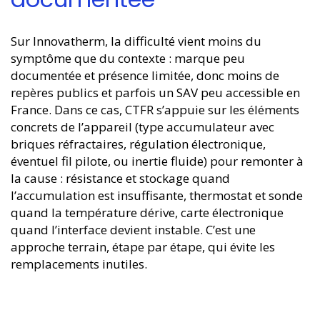
Sur Innovatherm, la difficulté vient moins du
symptôme que du contexte : marque peu
documentée et présence limitée, donc moins de
repères publics et parfois un SAV peu accessible en
France. Dans ce cas, CTFR s’appuie sur les éléments
concrets de l’appareil (type accumulateur avec
briques réfractaires, régulation électronique,
éventuel fil pilote, ou inertie fluide) pour remonter à
la cause : résistance et stockage quand
l’accumulation est insuffisante, thermostat et sonde
quand la température dérive, carte électronique
quand l’interface devient instable. C’est une
approche terrain, étape par étape, qui évite les
remplacements inutiles.