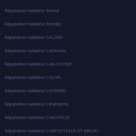
Réparation radiateur Boréal
Réparation radiateur Bricelec
Réparation radiateur CALDER
Réparation radiateur Calotronic
Réparation radiateur Calo-Confort
Réparation radiateur CALOR
Réparation radiateur CAYENNE
Réparation radiateur Cérathermi
Réparation radiateur CHAUFELEC
Réparation radiateur CHAFFOTEAUX ET MAURY