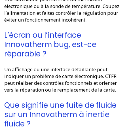
électronique ou à la sonde de température. Coupez
l’alimentation et faites contrôler la régulation pour
éviter un fonctionnement incohérent.
L’écran ou l’interface
Innovatherm bug, est-ce
réparable ?
Un affichage ou une interface défaillante peut
indiquer un problème de carte électronique. CTFR
peut réaliser des contrôles fonctionnels et orienter
vers la réparation ou le remplacement de la carte.
Que signifie une fuite de fluide
sur un Innovatherm à inertie
fluide ?