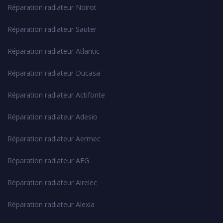
Réparation radiateur Noirot
Réparation radiateur Sauter
Réparation radiateur Atlantic
Réparation radiateur Ducasa
Réparation radiateur Actifonte
Réparation radiateur Adesio
Réparation radiateur Aermec
Réparation radiateur AEG
Réparation radiateur Airelec
Réparation radiateur Alexia