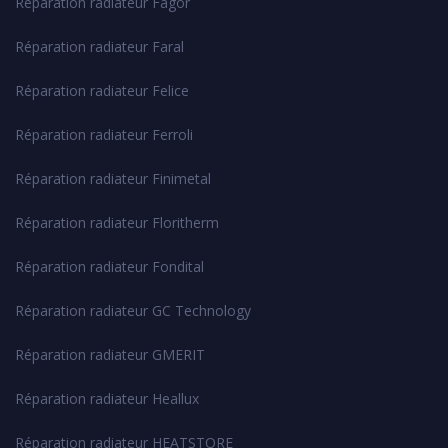
Réparation radiateur Fagor
Réparation radiateur Faral
Réparation radiateur Felice
Réparation radiateur Ferroli
Réparation radiateur Finimetal
Réparation radiateur Floritherm
Réparation radiateur Fondital
Réparation radiateur GC Technology
Réparation radiateur GMERIT
Réparation radiateur Heallux
Réparation radiateur HEATSTORE