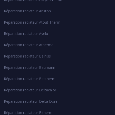
Réparation radiateur Ariston
Réparation radiateur Atout Therm
Réparation radiateur Ayelu
Réparation radiateur Atherma
Réparation radiateur Balniss
Réparation radiateur Baumann
Réparation radiateur Bestherm
Réparation radiateur Deltacalor
Réparation radiateur Delta Dore
Réparation radiateur Bitherm