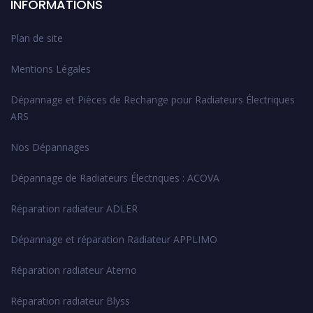
INFORMATIONS
Plan de site
Mentions Légales
Dépannage et Pièces de Rechange pour Radiateurs Électriques
ARS
Nos Dépannages
Dépannage de Radiateurs Électriques : ACOVA
Réparation radiateur ADLER
Dépannage et réparation Radiateur APPLIMO
Réparation radiateur Aterno
Réparation radiateur Blyss