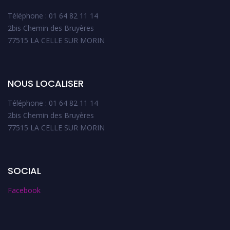
Téléphone : 01 64 82 11 14
2bis Chemin des Bruyères
77515 LA CELLE SUR MORIN
NOUS LOCALISER
Téléphone : 01 64 82 11 14
2bis Chemin des Bruyères
77515 LA CELLE SUR MORIN
SOCIAL
Facebook