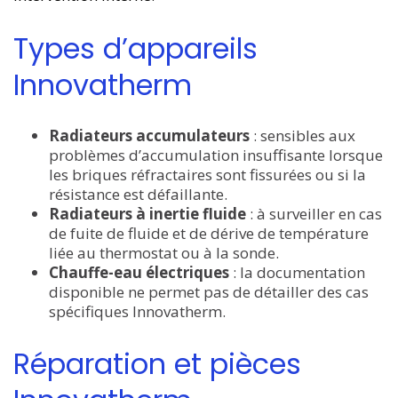
Types d’appareils
Innovatherm
Radiateurs accumulateurs
: sensibles aux
problèmes d’accumulation insuffisante lorsque
les briques réfractaires sont fissurées ou si la
résistance est défaillante.
Radiateurs à inertie fluide
: à surveiller en cas
de fuite de fluide et de dérive de température
liée au thermostat ou à la sonde.
Chauffe-eau électriques
: la documentation
disponible ne permet pas de détailler des cas
spécifiques Innovatherm.
Réparation et pièces