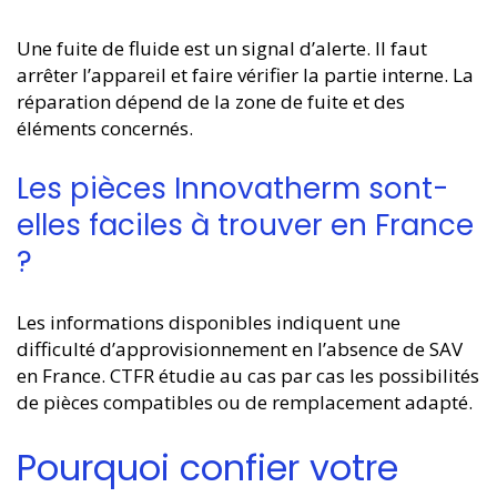
Une fuite de fluide est un signal d’alerte. Il faut
arrêter l’appareil et faire vérifier la partie interne. La
réparation dépend de la zone de fuite et des
éléments concernés.
Les pièces Innovatherm sont-
elles faciles à trouver en France
?
Les informations disponibles indiquent une
difficulté d’approvisionnement en l’absence de SAV
en France. CTFR étudie au cas par cas les possibilités
de pièces compatibles ou de remplacement adapté.
Pourquoi confier votre