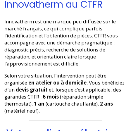
Innovatherm au CTFR
Innovatherm est une marque peu diffusée sur le
marché français, ce qui complique parfois
l’identification et l’obtention de pièces. CTFR vous
accompagne avec une démarche pragmatique :
diagnostic précis, recherche de solutions de
réparation, et orientation claire lorsque
l’approvisionnement est difficile.
Selon votre situation, l’intervention peut être
organisée
en atelier ou à domicile
. Vous bénéficiez
d’un
devis gratuit
et, lorsque c’est applicable, des
garanties CTFR :
6 mois
(réparation simple
thermostat),
1 an
(cartouche chauffante),
2 ans
(matériel neuf).