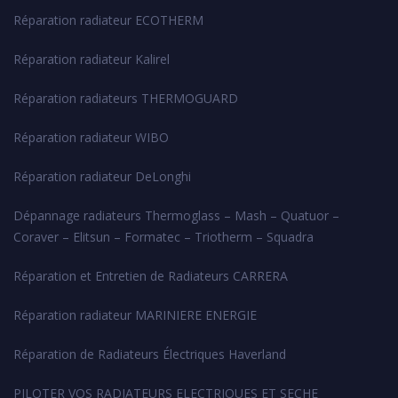
Réparation radiateur ECOTHERM
Réparation radiateur Kalirel
Réparation radiateurs THERMOGUARD
Réparation radiateur WIBO
Réparation radiateur DeLonghi
Dépannage radiateurs Thermoglass – Mash – Quatuor –
Coraver – Elitsun – Formatec – Triotherm – Squadra
Réparation et Entretien de Radiateurs CARRERA
Réparation radiateur MARINIERE ENERGIE
Réparation de Radiateurs Électriques Haverland
PILOTER VOS RADIATEURS ELECTRIQUES ET SECHE