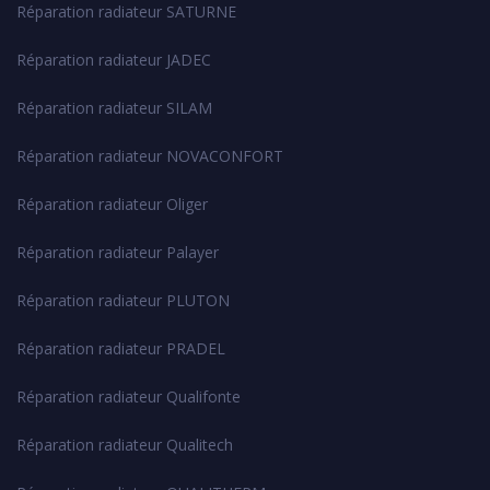
Réparation radiateur SATURNE
Réparation radiateur JADEC
Réparation radiateur SILAM
Réparation radiateur NOVACONFORT
Réparation radiateur Oliger
Réparation radiateur Palayer
Réparation radiateur PLUTON
Réparation radiateur PRADEL
Réparation radiateur Qualifonte
Réparation radiateur Qualitech