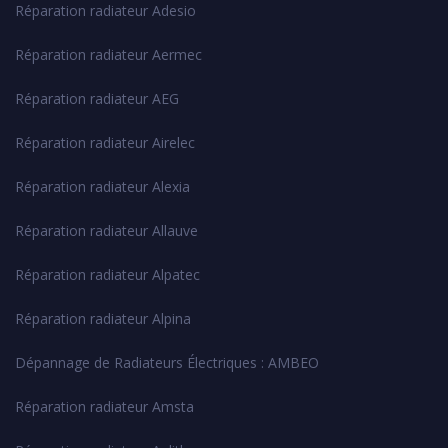
Réparation radiateur Adesio
Réparation radiateur Aermec
Réparation radiateur AEG
Réparation radiateur Airelec
Réparation radiateur Alexia
Réparation radiateur Allauve
Réparation radiateur Alpatec
Réparation radiateur Alpina
Dépannage de Radiateurs Électriques : AMBEO
Réparation radiateur Amsta