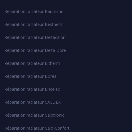
Réparation radiateur Baumann
Réparation radiateur Bestherm
Réparation radiateur Deltacalor
Réparation radiateur Delta Dore
Réparation radiateur Bitherm
Réparation radiateur Boréal
Réparation radiateur Bricelec
Réparation radiateur CALDER
Réparation radiateur Calotronic
Réparation radiateur Calo-Confort