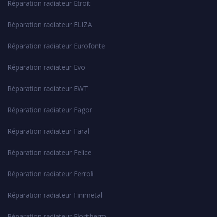
Réparation radiateur Etroit
Réparation radiateur ELIZA
Réparation radiateur Eurofonte
Réparation radiateur Evo
Réparation radiateur EWT
Réparation radiateur Fagor
Réparation radiateur Faral
Réparation radiateur Felice
Réparation radiateur Ferroli
Réparation radiateur Finimetal
Réparation radiateur Floritherm