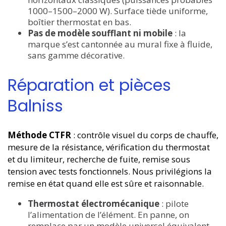
1000–1500–2000 W). Surface tiède uniforme,
boîtier thermostat en bas.
Pas de modèle soufflant ni mobile
: la
marque s’est cantonnée au mural fixe à fluide,
sans gamme décorative.
Réparation et pièces
Balniss
Méthode CTFR
: contrôle visuel du corps de chauffe,
mesure de la résistance, vérification du thermostat
et du limiteur, recherche de fuite, remise sous
tension avec tests fonctionnels. Nous privilégions la
remise en état quand elle est sûre et raisonnable.
Thermostat électromécanique
: pilote
l’alimentation de l’élément. En panne, on
remplace par un modèle universel équivalent