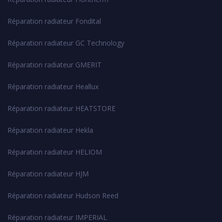
Réparation radiateur Fondital
Réparation radiateur GC Technology
Réparation radiateur GMERIT
Réparation radiateur Heallux
Réparation radiateur HEATSTORE
Réparation radiateur Hekla
Réparation radiateur HELIOM
Réparation radiateur HJM
Réparation radiateur Hudson Reed
Réparation radiateur IMPERIAL