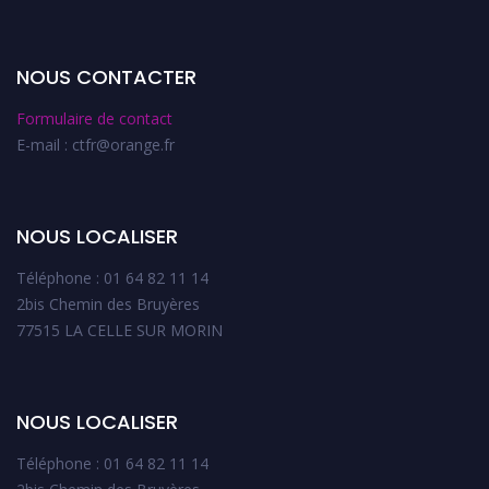
NOUS CONTACTER
Formulaire de contact
E-mail : ctfr@orange.fr
NOUS LOCALISER
Téléphone : 01 64 82 11 14
2bis Chemin des Bruyères
77515 LA CELLE SUR MORIN
NOUS LOCALISER
Téléphone : 01 64 82 11 14