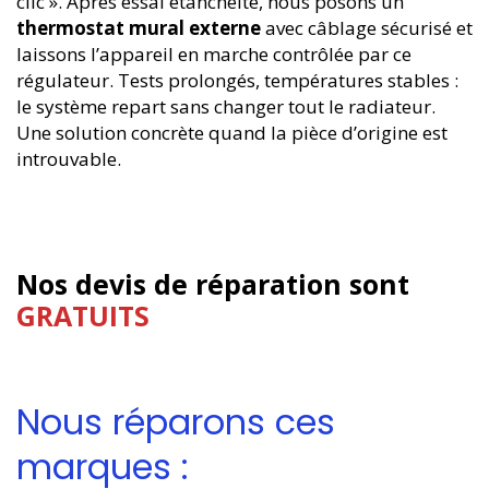
clic ». Après essai étanchéité, nous posons un
thermostat mural externe
avec câblage sécurisé et
laissons l’appareil en marche contrôlée par ce
régulateur. Tests prolongés, températures stables :
le système repart sans changer tout le radiateur.
Une solution concrète quand la pièce d’origine est
introuvable.
Nos devis de réparation sont
GRATUITS
Nous réparons ces
marques :