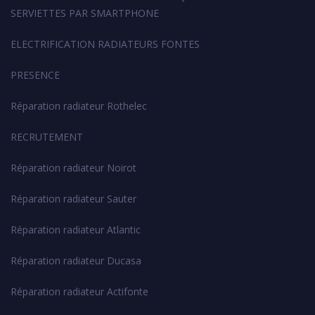
SERVIETTES PAR SMARTPHONE
ELECTRIFICATION RADIATEURS FONTES
PRESENCE
Réparation radiateur Rothelec
RECRUTEMENT
Réparation radiateur Noirot
Réparation radiateur Sauter
Réparation radiateur Atlantic
Réparation radiateur Ducasa
Réparation radiateur Actifonte