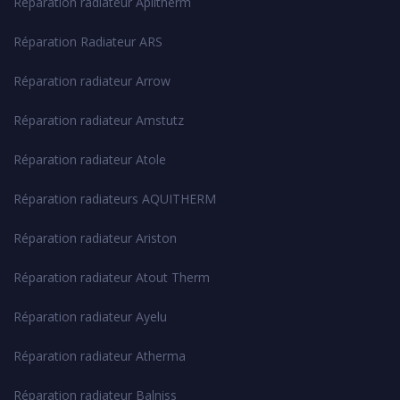
Réparation radiateur Aplitherm
Réparation Radiateur ARS
Réparation radiateur Arrow
Réparation radiateur Amstutz
Réparation radiateur Atole
Réparation radiateurs AQUITHERM
Réparation radiateur Ariston
Réparation radiateur Atout Therm
Réparation radiateur Ayelu
Réparation radiateur Atherma
Réparation radiateur Balniss