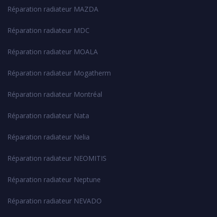
Réparation radiateur MAZDA
Réparation radiateur MDC
Réparation radiateur MOALA
Réparation radiateur Mogatherm
Réparation radiateur Montréal
Réparation radiateur Nata
Réparation radiateur Nelia
Réparation radiateur NEOMITIS
Réparation radiateur Neptune
Réparation radiateur NEVADO