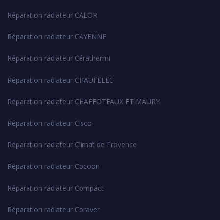
Réparation radiateur CALOR
Réparation radiateur CAYENNE
Réparation radiateur Cérathermi
Réparation radiateur CHAUFELEC
Réparation radiateur CHAFFOTEAUX ET MAURY
Réparation radiateur Cisco
Réparation radiateur Climat de Provence
Réparation radiateur Cocoon
Réparation radiateur Compact
Réparation radiateur Coraver