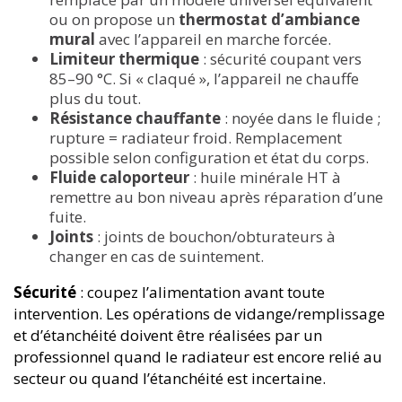
ou on propose un
thermostat d’ambiance
mural
avec l’appareil en marche forcée.
Limiteur thermique
: sécurité coupant vers
85–90 °C. Si « claqué », l’appareil ne chauffe
plus du tout.
Résistance chauffante
: noyée dans le fluide ;
rupture = radiateur froid. Remplacement
possible selon configuration et état du corps.
Fluide caloporteur
: huile minérale HT à
remettre au bon niveau après réparation d’une
fuite.
Joints
: joints de bouchon/obturateurs à
changer en cas de suintement.
Sécurité
: coupez l’alimentation avant toute
intervention. Les opérations de vidange/remplissage
et d’étanchéité doivent être réalisées par un
professionnel quand le radiateur est encore relié au
secteur ou quand l’étanchéité est incertaine.