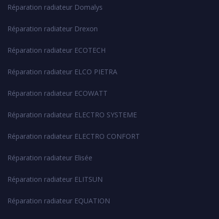
Réparation radiateur Domalys
Réparation radiateur Drexon
Réparation radiateur ECOTECH
Réparation radiateur ELCO PIETRA
Réparation radiateur ECOWATT
Réparation radiateur ELECTRO SYSTEME
Réparation radiateur ELECTRO CONFORT
Réparation radiateur Elisée
Réparation radiateur ELITSUN
Réparation radiateur EQUATION