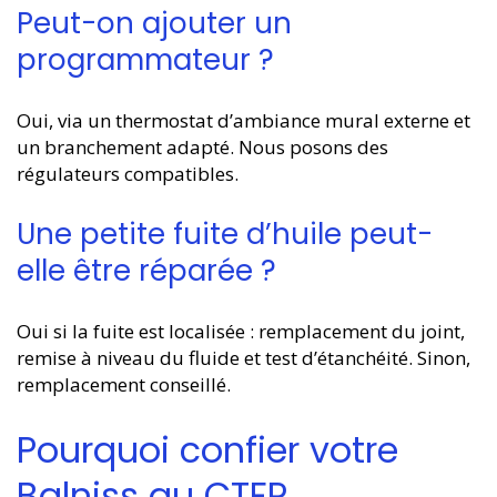
Peut-on ajouter un
programmateur ?
Oui, via un thermostat d’ambiance mural externe et
un branchement adapté. Nous posons des
régulateurs compatibles.
Une petite fuite d’huile peut-
elle être réparée ?
Oui si la fuite est localisée : remplacement du joint,
remise à niveau du fluide et test d’étanchéité. Sinon,
remplacement conseillé.
Pourquoi confier votre
Balniss au CTFR