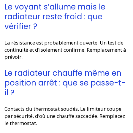
Le voyant s’allume mais le
radiateur reste froid : que
vérifier ?
La résistance est probablement ouverte. Un test de
continuité et d’isolement confirme. Remplacement à
prévoir.
Le radiateur chauffe même en
position arrêt : que se passe-t-
il ?
Contacts du thermostat soudés. Le limiteur coupe
par sécurité, d’où une chauffe saccadée. Remplacez
le thermostat.