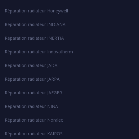
Réparation radiateur Honeywell
Réparation radiateur INDIANA
Réparation radiateur INERTIA
Réparation radiateur Innovatherm
Réparation radiateur JADA
Réparation radiateur JARPA
Réparation radiateur JAEGER
Réparation radiateur NINA
Réparation radiateur Noralec
Réparation radiateur KAIROS