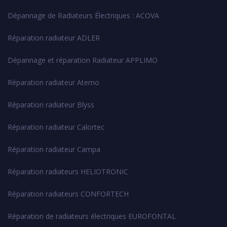
Dépannage de Radiateurs Électriques : ACOVA
Réparation radiateur ADLER
Dépannage et réparation Radiateur APPLIMO
Réparation radiateur Aterno
Réparation radiateur Blyss
Réparation radiateur Calortec
Réparation radiateur Campa
Réparation radiateurs HELIOTRONIC
Réparation radiateurs CONFORTECH
Réparation de radiateurs électriques EUROFONTAL