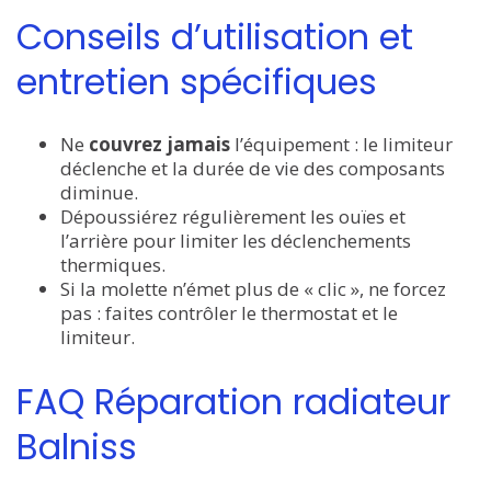
Conseils d’utilisation et
entretien spécifiques
Ne
couvrez jamais
l’équipement : le limiteur
déclenche et la durée de vie des composants
diminue.
Dépoussiérez régulièrement les ouïes et
l’arrière pour limiter les déclenchements
thermiques.
Si la molette n’émet plus de « clic », ne forcez
pas : faites contrôler le thermostat et le
limiteur.
FAQ Réparation radiateur
Balniss