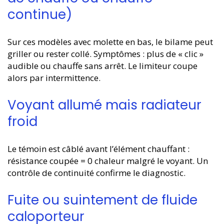
continue)
Sur ces modèles avec molette en bas, le bilame peut
griller ou rester collé. Symptômes : plus de « clic »
audible ou chauffe sans arrêt. Le limiteur coupe
alors par intermittence.
Voyant allumé mais radiateur
froid
Le témoin est câblé avant l’élément chauffant :
résistance coupée = 0 chaleur malgré le voyant. Un
contrôle de continuité confirme le diagnostic.
Fuite ou suintement de fluide
caloporteur