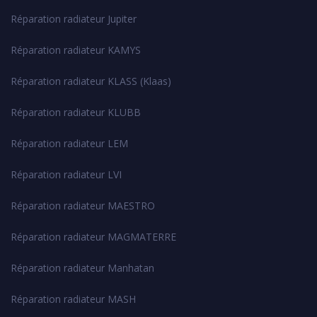
Réparation radiateur Jupiter
Réparation radiateur KAMYS
Réparation radiateur KLASS (Klaas)
Réparation radiateur KLUBB
Réparation radiateur LEM
Réparation radiateur LVI
Réparation radiateur MAESTRO
Réparation radiateur MAGMATERRE
Réparation radiateur Manhatan
Réparation radiateur MASH