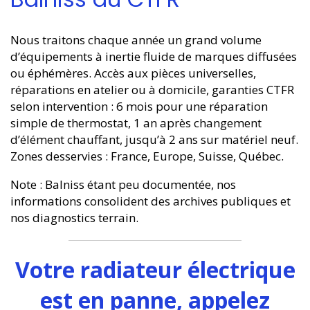
Nous traitons chaque année un grand volume
d’équipements à inertie fluide de marques diffusées
ou éphémères. Accès aux pièces universelles,
réparations en atelier ou à domicile, garanties CTFR
selon intervention : 6 mois pour une réparation
simple de thermostat, 1 an après changement
d’élément chauffant, jusqu’à 2 ans sur matériel neuf.
Zones desservies : France, Europe, Suisse, Québec.
Note : Balniss étant peu documentée, nos
informations consolident des archives publiques et
nos diagnostics terrain.
Votre radiateur électrique
est en panne, appelez