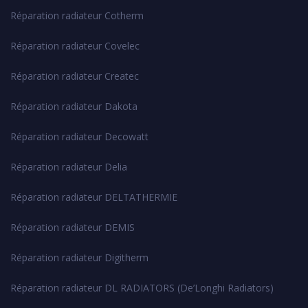
Réparation radiateur Cotherm
Réparation radiateur Covelec
Réparation radiateur Createc
Réparation radiateur Dakota
Réparation radiateur Decowatt
Réparation radiateur Delia
Réparation radiateur DELTATHERMIE
Réparation radiateur DEMIS
Réparation radiateur Digitherm
Réparation radiateur DL RADIATORS (De’Longhi Radiators)