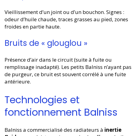
Vieillissement d’un joint ou d’un bouchon. Signes :
odeur d’huile chaude, traces grasses au pied, zones
froides en partie haute.
Bruits de « glouglou »
Présence d’air dans le circuit (suite à fuite ou
remplissage inadapté). Les petits Balniss n’ayant pas
de purgeur, ce bruit est souvent corrélé à une fuite
antérieure.
Technologies et
fonctionnement Balniss
Balniss a commercialisé des radiateurs à
inertie