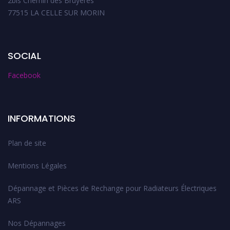
2bis Chemin des Bruyères
77515 LA CELLE SUR MORIN
SOCIAL
Facebook
INFORMATIONS
Plan de site
Mentions Légales
Dépannage et Pièces de Rechange pour Radiateurs Électriques
ARS
Nos Dépannages