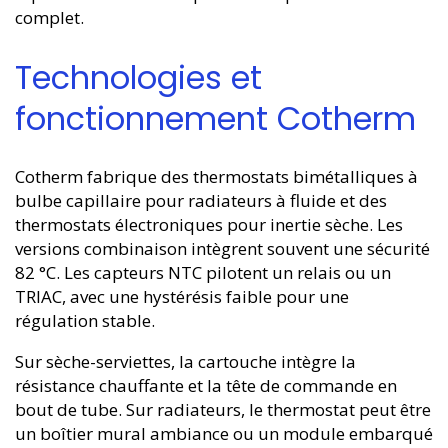
complet.
Technologies et
fonctionnement Cotherm
Cotherm fabrique des thermostats bimétalliques à
bulbe capillaire pour radiateurs à fluide et des
thermostats électroniques pour inertie sèche. Les
versions combinaison intègrent souvent une sécurité
82 °C. Les capteurs NTC pilotent un relais ou un
TRIAC, avec une hystérésis faible pour une
régulation stable.
Sur sèche-serviettes, la cartouche intègre la
résistance chauffante et la tête de commande en
bout de tube. Sur radiateurs, le thermostat peut être
un boîtier mural ambiance ou un module embarqué