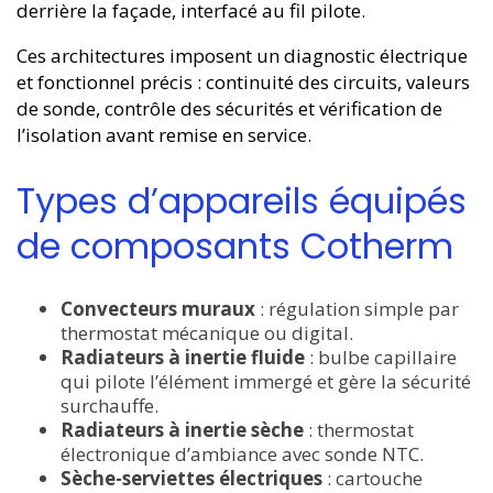
derrière la façade, interfacé au fil pilote.
Ces architectures imposent un diagnostic électrique
et fonctionnel précis : continuité des circuits, valeurs
de sonde, contrôle des sécurités et vérification de
l’isolation avant remise en service.
Types d’appareils équipés
de composants Cotherm
Convecteurs muraux
: régulation simple par
thermostat mécanique ou digital.
Radiateurs à inertie fluide
: bulbe capillaire
qui pilote l’élément immergé et gère la sécurité
surchauffe.
Radiateurs à inertie sèche
: thermostat
électronique d’ambiance avec sonde NTC.
Sèche-serviettes électriques
: cartouche