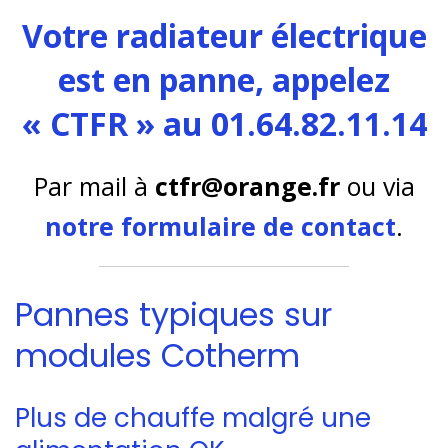
Votre radiateur électrique
est en panne, appelez
« CTFR » au 01.64.82.11.14
Par mail à
ctfr@orange.fr
ou via
notre formulaire de contact
.
Pannes typiques sur
modules Cotherm
Plus de chauffe malgré une