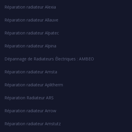
Réparation radiateur Alexia
Réparation radiateur Allauve
Réparation radiateur Alpatec
Réparation radiateur Alpina
Dépannage de Radiateurs Électriques : AMBEO
Réparation radiateur Amsta
Réparation radiateur Aplitherm
Réparation Radiateur ARS
Réparation radiateur Arrow
Réparation radiateur Amstutz