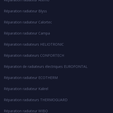
Réparation radiateur Blyss
Réparation radiateur Calortec
Réparation radiateur Campa
Réparation radiateurs HELIOTRONIC
Réparation radiateurs CONFORTECH
Réparation de radiateurs électriques EUROFONTAL
Réparation radiateur ECOTHERM
Réparation radiateur Kalirel
Réparation radiateurs THERMOGUARD
Réparation radiateur WIBO