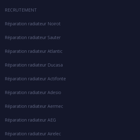
RECRUTEMENT
Réparation radiateur Noirot
Réparation radiateur Sauter
Réparation radiateur Atlantic
Réparation radiateur Ducasa
Réparation radiateur Actifonte
Réparation radiateur Adesio
Réparation radiateur Aermec
Réparation radiateur AEG
Réparation radiateur Airelec