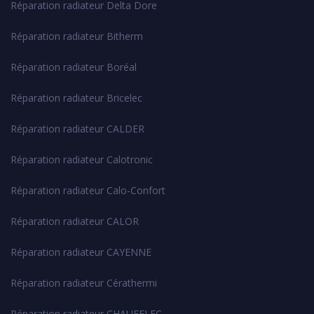
Réparation radiateur Delta Dore
Réparation radiateur Bitherm
Réparation radiateur Boréal
Réparation radiateur Bricelec
Réparation radiateur CALDER
Réparation radiateur Calotronic
Réparation radiateur Calo-Confort
Réparation radiateur CALOR
Réparation radiateur CAYENNE
Réparation radiateur Cérathermi
Réparation radiateur CHAUFELEC