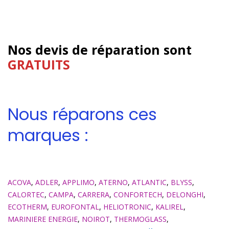
Nos devis de réparation sont
GRATUITS
Nous réparons ces
marques :
ACOVA
,
ADLER
,
APPLIMO
,
ATERNO
,
ATLANTIC
,
BLYSS
,
CALORTEC
,
CAMPA
,
CARRERA
,
CONFORTECH
,
DELONGHI
,
ECOTHERM
,
EUROFONTAL
,
HELIOTRONIC
,
KALIREL
,
MARINIERE ENERGIE
,
NOIROT
,
THERMOGLASS
,