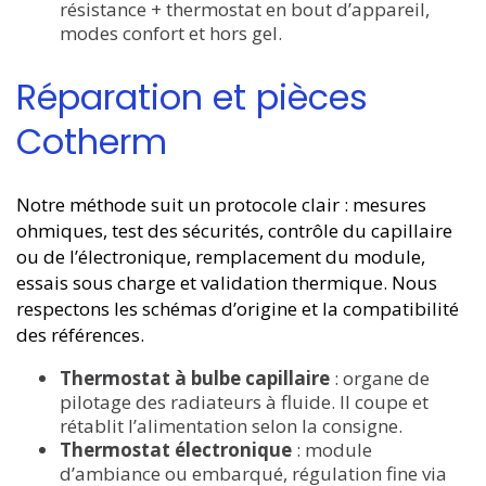
résistance + thermostat en bout d’appareil,
modes confort et hors gel.
Réparation et pièces
Cotherm
Notre méthode suit un protocole clair : mesures
ohmiques, test des sécurités, contrôle du capillaire
ou de l’électronique, remplacement du module,
essais sous charge et validation thermique. Nous
respectons les schémas d’origine et la compatibilité
des références.
Thermostat à bulbe capillaire
: organe de
pilotage des radiateurs à fluide. Il coupe et
rétablit l’alimentation selon la consigne.
Thermostat électronique
: module
d’ambiance ou embarqué, régulation fine via