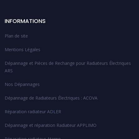
INFORMATIONS
Plan de site
Mentions Légales
Dépannage et Pièces de Rechange pour Radiateurs Électriques
ARS
Nos Dépannages
Dépannage de Radiateurs Électriques : ACOVA
Réparation radiateur ADLER
Dépannage et réparation Radiateur APPLIMO
Réparation radiateur Aterno