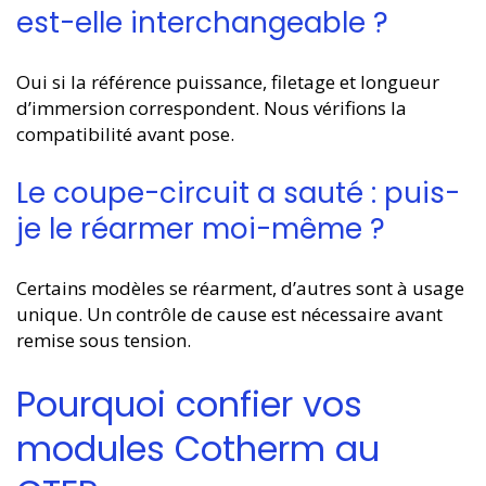
est-elle interchangeable ?
Oui si la référence puissance, filetage et longueur
d’immersion correspondent. Nous vérifions la
compatibilité avant pose.
Le coupe-circuit a sauté : puis-
je le réarmer moi-même ?
Certains modèles se réarment, d’autres sont à usage
unique. Un contrôle de cause est nécessaire avant
remise sous tension.
Pourquoi confier vos
modules Cotherm au