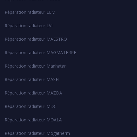
Réparation radiateur LEM
Réparation radiateur LVI
Réparation radiateur MAESTRO
Réparation radiateur MAGMATERRE
Réparation radiateur Manhatan
Réparation radiateur MASH
Réparation radiateur MAZDA
Réparation radiateur MDC
Réparation radiateur MOALA
Réparation radiateur Mogatherm