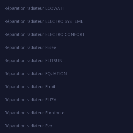
Réparation radiateur ECOWATT
Réparation radiateur ELECTRO SYSTEME
Réparation radiateur ELECTRO CONFORT
Réparation radiateur Elisée
Réparation radiateur ELITSUN
Réparation radiateur EQUATION
Réparation radiateur Etroit
Réparation radiateur ELIZA
Réparation radiateur Eurofonte
Réparation radiateur Evo