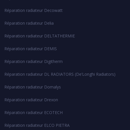
Réparation radiateur Decowatt
Réparation radiateur Delia
Réparation radiateur DELTATHERMIE
Réparation radiateur DEMIS
Réparation radiateur Digitherm
Réparation radiateur DL RADIATORS (De’Longhi Radiators)
Réparation radiateur Domalys
Réparation radiateur Drexon
Réparation radiateur ECOTECH
Réparation radiateur ELCO PIETRA