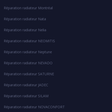
Réparation radiateur Montréal
Réparation radiateur Nata
Réparation radiateur Nelia
Réparation radiateur NEOMITIS
Réparation radiateur Neptune
Réparation radiateur NEVADO
Réparation radiateur SATURNE
Réparation radiateur JADEC
Réparation radiateur SILAM
Réparation radiateur NOVACONFORT