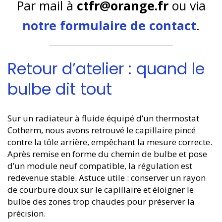
Par mail à
ctfr@orange.fr
ou via
notre formulaire de contact
.
Retour d’atelier : quand le
bulbe dit tout
Sur un radiateur à fluide équipé d’un thermostat
Cotherm, nous avons retrouvé le capillaire pincé
contre la tôle arrière, empêchant la mesure correcte.
Après remise en forme du chemin de bulbe et pose
d’un module neuf compatible, la régulation est
redevenue stable. Astuce utile : conserver un rayon
de courbure doux sur le capillaire et éloigner le
bulbe des zones trop chaudes pour préserver la
précision.