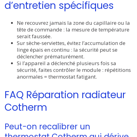
d’entretien spécifiques
Ne recouvrez jamais la zone du capillaire ou la
tête de commande : la mesure de température
serait faussée.
Sur sèche-serviettes, évitez l’accumulation de
linge épais en continu : la sécurité peut se
déclencher prématurément.
Si l’appareil a déclenché plusieurs fois sa
sécurité, faites contrôler le module : répétitions
anormales = thermostat fatigant.
FAQ Réparation radiateur
Cotherm
Peut-on recalibrer un
thermostat Cotherm qui dérive