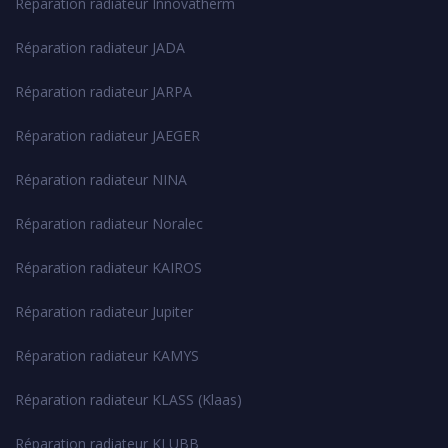
Réparation radiateur Innovatherm
Réparation radiateur JADA
Réparation radiateur JARPA
Réparation radiateur JAEGER
Réparation radiateur NINA
Réparation radiateur Noralec
Réparation radiateur KAIROS
Réparation radiateur Jupiter
Réparation radiateur KAMYS
Réparation radiateur KLASS (Klaas)
Réparation radiateur KLUBB