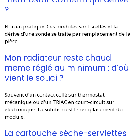
?
Non en pratique. Ces modules sont scellés et la
dérive d’une sonde se traite par remplacement de la
pièce.
Mon radiateur reste chaud
même réglé au minimum : d’où
vient le souci ?
Souvent d’un contact collé sur thermostat
mécanique ou d’un TRIAC en court-circuit sur
électronique. La solution est le remplacement du
module.
La cartouche sèche-serviettes