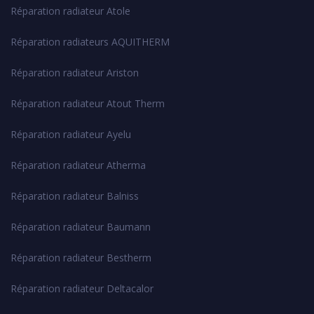
Réparation radiateur Atole
Réparation radiateurs AQUITHERM
Réparation radiateur Ariston
Réparation radiateur Atout Therm
Réparation radiateur Ayelu
Réparation radiateur Atherma
Réparation radiateur Balniss
Réparation radiateur Baumann
Réparation radiateur Bestherm
Réparation radiateur Deltacalor