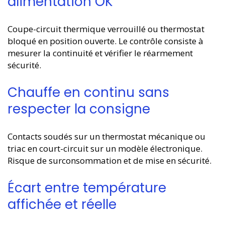
alimentation OK
Coupe-circuit thermique verrouillé ou thermostat
bloqué en position ouverte. Le contrôle consiste à
mesurer la continuité et vérifier le réarmement
sécurité.
Chauffe en continu sans
respecter la consigne
Contacts soudés sur un thermostat mécanique ou
triac en court-circuit sur un modèle électronique.
Risque de surconsommation et de mise en sécurité.
Écart entre température
affichée et réelle