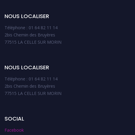
NOUS LOCALISER
Téléphone : 01 64 82 11 14
2bis Chemin des Bruyères
77515 LA CELLE SUR MORIN
NOUS LOCALISER
Téléphone : 01 64 82 11 14
2bis Chemin des Bruyères
77515 LA CELLE SUR MORIN
SOCIAL
Facebook