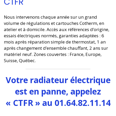
CTFR
Nous intervenons chaque année sur un grand
volume de régulations et cartouches Cotherm, en
atelier et à domicile. Accès aux références d’origine,
essais électriques normés, garanties adaptées : 6
mois après réparation simple de thermostat, 1 an
après changement d’ensemble chauffant, 2 ans sur
matériel neuf. Zones couvertes : France, Europe,
Suisse, Québec.
Votre radiateur électrique
est en panne, appelez
« CTFR » au 01.64.82.11.14