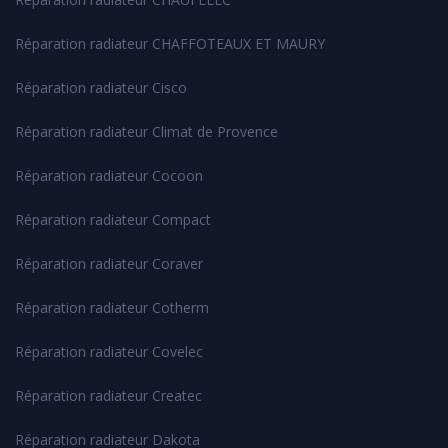
Réparation radiateur CHAFFOTEAUX ET MAURY
Réparation radiateur Cisco
Réparation radiateur Climat de Provence
Réparation radiateur Cocoon
Réparation radiateur Compact
Réparation radiateur Coraver
Réparation radiateur Cotherm
Réparation radiateur Covelec
Réparation radiateur Createc
Réparation radiateur Dakota