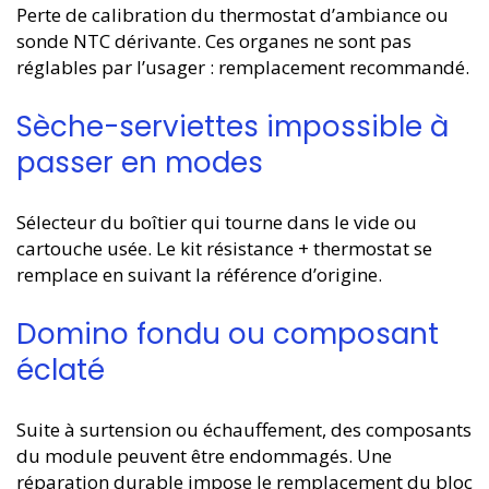
Perte de calibration du thermostat d’ambiance ou
sonde NTC dérivante. Ces organes ne sont pas
réglables par l’usager : remplacement recommandé.
Sèche-serviettes impossible à
passer en modes
Sélecteur du boîtier qui tourne dans le vide ou
cartouche usée. Le kit résistance + thermostat se
remplace en suivant la référence d’origine.
Domino fondu ou composant
éclaté
Suite à surtension ou échauffement, des composants
du module peuvent être endommagés. Une
réparation durable impose le remplacement du bloc