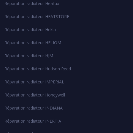
Réparation radiateur Heallux
Réparation radiateur HEATSTORE
Réparation radiateur Hekla
Réparation radiateur HELIOM
Réparation radiateur HJM
Réparation radiateur Hudson Reed
Réparation radiateur IMPERIAL
Réparation radiateur Honeywell
Réparation radiateur INDIANA
Réparation radiateur INERTIA