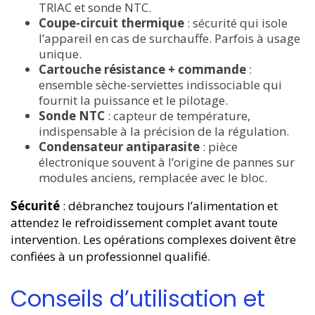
TRIAC et sonde NTC.
Coupe-circuit thermique
: sécurité qui isole
l’appareil en cas de surchauffe. Parfois à usage
unique.
Cartouche résistance + commande
:
ensemble sèche-serviettes indissociable qui
fournit la puissance et le pilotage.
Sonde NTC
: capteur de température,
indispensable à la précision de la régulation.
Condensateur antiparasite
: pièce
électronique souvent à l’origine de pannes sur
modules anciens, remplacée avec le bloc.
Sécurité
: débranchez toujours l’alimentation et
attendez le refroidissement complet avant toute
intervention. Les opérations complexes doivent être
confiées à un professionnel qualifié.
Conseils d’utilisation et