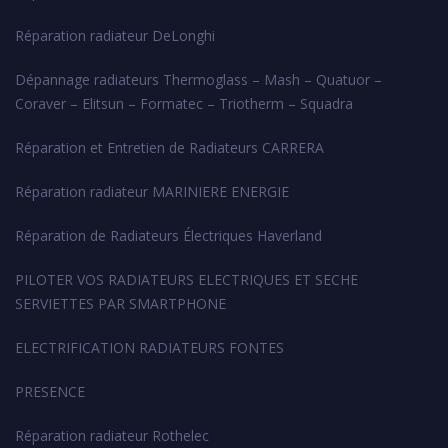
Réparation radiateur DeLonghi
Dépannage radiateurs Thermoglass – Mash – Quatuor –
Coraver – Elitsun – Formatec – Triotherm – Squadra
Réparation et Entretien de Radiateurs CARRERA
Réparation radiateur MARINIERE ENERGIE
Réparation de Radiateurs Électriques Haverland
PILOTER VOS RADIATEURS ELECTRIQUES ET SECHE
SERVIETTES PAR SMARTPHONE
ELECTRIFICATION RADIATEURS FONTES
PRESENCE
Réparation radiateur Rothelec