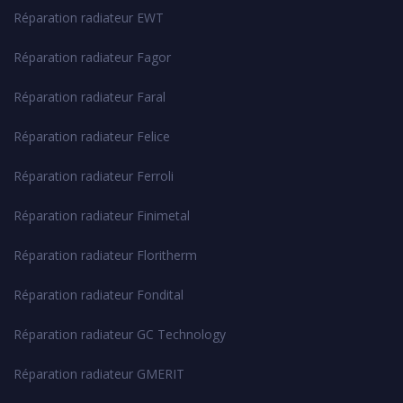
Réparation radiateur EWT
Réparation radiateur Fagor
Réparation radiateur Faral
Réparation radiateur Felice
Réparation radiateur Ferroli
Réparation radiateur Finimetal
Réparation radiateur Floritherm
Réparation radiateur Fondital
Réparation radiateur GC Technology
Réparation radiateur GMERIT