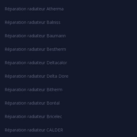
Réparation radiateur Atherma
Réparation radiateur Balniss
Réparation radiateur Baumann
Réparation radiateur Bestherm
Réparation radiateur Deltacalor
Réparation radiateur Delta Dore
Réparation radiateur Bitherm
Réparation radiateur Boréal
Réparation radiateur Bricelec
Réparation radiateur CALDER