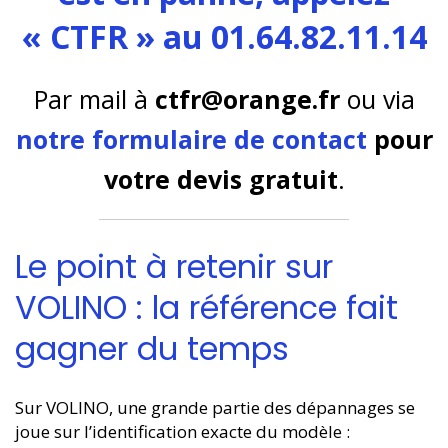
« CTFR » au 01.64.82.11.14
Par mail à
ctfr@orange.fr
ou via
notre formulaire de contact
pour
votre devis gratuit
.
Le point à retenir sur
VOLINO : la référence fait
gagner du temps
Sur VOLINO, une grande partie des dépannages se
joue sur l’identification exacte du modèle :