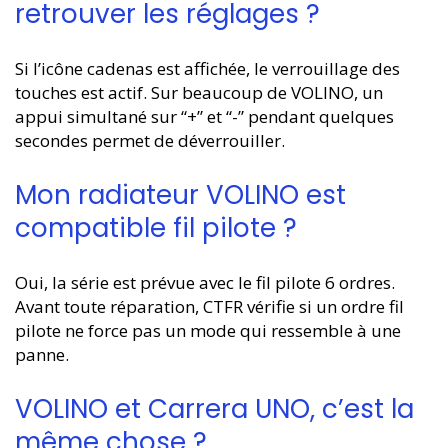
retrouver les réglages ?
Si l’icône cadenas est affichée, le verrouillage des
touches est actif. Sur beaucoup de VOLINO, un
appui simultané sur “+” et “-” pendant quelques
secondes permet de déverrouiller.
Mon radiateur VOLINO est
compatible fil pilote ?
Oui, la série est prévue avec le fil pilote 6 ordres.
Avant toute réparation, CTFR vérifie si un ordre fil
pilote ne force pas un mode qui ressemble à une
panne.
VOLINO et Carrera UNO, c’est la
même chose ?