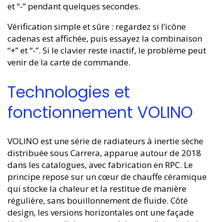
et “-” pendant quelques secondes.
Vérification simple et sûre : regardez si l’icône
cadenas est affichée, puis essayez la combinaison
“+” et “-”. Si le clavier reste inactif, le problème peut
venir de la carte de commande.
Technologies et
fonctionnement VOLINO
VOLINO est une série de radiateurs à inertie sèche
distribuée sous Carrera, apparue autour de 2018
dans les catalogues, avec fabrication en RPC. Le
principe repose sur un cœur de chauffe céramique
qui stocke la chaleur et la restitue de manière
régulière, sans bouillonnement de fluide. Côté
design, les versions horizontales ont une façade