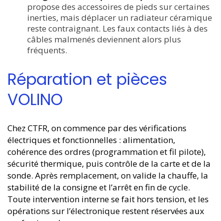
propose des accessoires de pieds sur certaines
inerties, mais déplacer un radiateur céramique
reste contraignant. Les faux contacts liés à des
câbles malmenés deviennent alors plus
fréquents.
Réparation et pièces
VOLINO
Chez CTFR, on commence par des vérifications
électriques et fonctionnelles : alimentation,
cohérence des ordres (programmation et fil pilote),
sécurité thermique, puis contrôle de la carte et de la
sonde. Après remplacement, on valide la chauffe, la
stabilité de la consigne et l’arrêt en fin de cycle.
Toute intervention interne se fait hors tension, et les
opérations sur l’électronique restent réservées aux