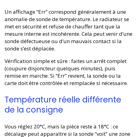
Un affichage “Err” correspond généralement à une
anomalie de sonde de température. Le radiateur se
met en sécurité et refuse de chauffer tant que la
mesure interne est incohérente. Cela peut venir d’une
sonde défectueuse ou d’un mauvais contact si la
sonde s’est déplacée.
Vérification simple et sûre : faites un arrêt complet
(coupure disjoncteur quelques minutes), puis
remise en marche. Si “Err” revient, la sonde ou la
carte doit être contrôlée et remplacée si nécessaire.
Température réelle différente
de la consigne
Vous réglez 20°C, mais la pièce reste à 18°C : ce
décalage peut apparaître si la sonde “voit” une zone