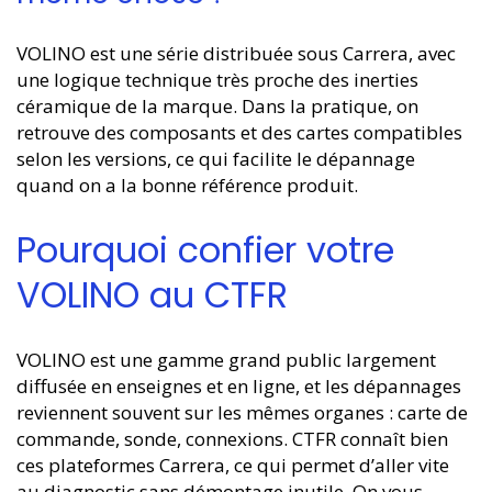
VOLINO est une série distribuée sous Carrera, avec
une logique technique très proche des inerties
céramique de la marque. Dans la pratique, on
retrouve des composants et des cartes compatibles
selon les versions, ce qui facilite le dépannage
quand on a la bonne référence produit.
Pourquoi confier votre
VOLINO au CTFR
VOLINO est une gamme grand public largement
diffusée en enseignes et en ligne, et les dépannages
reviennent souvent sur les mêmes organes : carte de
commande, sonde, connexions. CTFR connaît bien
ces plateformes Carrera, ce qui permet d’aller vite
au diagnostic sans démontage inutile. On vous