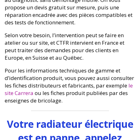
propose un devis gratuit sur mesure, puis une
réparation encadrée avec des pièces compatibles et
des tests de fonctionnement.
Selon votre besoin, l’intervention peut se faire en
atelier ou sur site, et CTFR intervient en France et
peut traiter des demandes pour des clients en
Europe, en Suisse et au Québec.
Pour les informations techniques de gamme et
d’identification produit, vous pouvez aussi consulter
les fiches distributeurs et fabricants, par exemple
le
site Carrera
ou les fiches produit publiées par des
enseignes de bricolage.
Votre radiateur électrique
est en panne, appelez