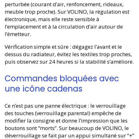
perturbée (courant d’air, renfoncement, rideaux,
meuble trop proche). Sur VOLINO, la régulation est
électronique, mais elle reste sensible à
l’emplacement et à la circulation d’air autour de
l’émetteur.
Vérification simple et sûre : dégagez l’avant et le
dessus du radiateur, évitez les textiles trop proches,
puis observez sur 24 heures si la stabilité s’améliore.
Commandes bloquées avec
une icône cadenas
Ce n’est pas une panne électrique : le verrouillage
des touches (verrouillage parental) empêche de
modifier la consigne et donne l’impression que les
boutons sont “morts”. Sur beaucoup de VOLINO, le
déverrouillage se fait par un appui simultané sur “+”