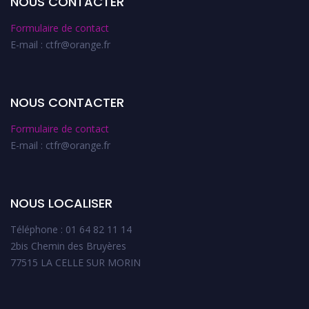
NOUS CONTACTER
Formulaire de contact
E-mail : ctfr@orange.fr
NOUS CONTACTER
Formulaire de contact
E-mail : ctfr@orange.fr
NOUS LOCALISER
Téléphone : 01 64 82 11 14
2bis Chemin des Bruyères
77515 LA CELLE SUR MORIN