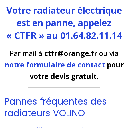
Votre radiateur électrique
est en panne, appelez
« CTFR » au 01.64.82.11.14
Par mail à
ctfr@orange.fr
ou via
notre formulaire de contact
pour
votre devis gratuit
.
Pannes fréquentes des
radiateurs VOLINO