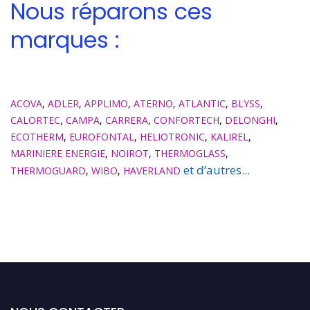
Nous réparons ces
marques :
ACOVA
,
ADLER
,
APPLIMO
,
ATERNO
,
ATLANTIC
,
BLYSS
,
CALORTEC
,
CAMPA
,
CARRERA
,
CONFORTECH
,
DELONGHI
,
ECOTHERM
,
EUROFONTAL
,
HELIOTRONIC
,
KALIREL
,
MARINIERE ENERGIE
,
NOIROT
,
THERMOGLASS
,
et d’autres...
THERMOGUARD
,
WIBO
,
HAVERLAND