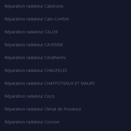
Réparation radiateur Calotronic
Réparation radiateur Calo-Confort
Réparation radiateur CALOR
Réparation radiateur CAYENNE
Réparation radiateur Cérathermi
Réparation radiateur CHAUFELEC
Réparation radiateur CHAFFOTEAUX ET MAURY
Réparation radiateur Cisco
Réparation radiateur Climat de Provence
Réparation radiateur Cocoon