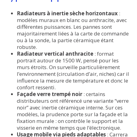
Radiateurs à inertie sèche horizontaux
:
modèles muraux en blanc ou anthracite, avec
différentes puissances. Les pannes sont
majoritairement liées à la carte de commande
ou à la sonde, la partie céramique étant
robuste.
Radiateur vertical anthracite
: format
portrait autour de 1500 W, pensé pour les
murs étroits. On surveille particulièrement
l’environnement (circulation d’air, niches) car il
influence la mesure de température et donc le
confort ressenti.
Façade verre trempé noir
: certains
distributeurs ont référencé une variante “verre
noir” avec inertie céramique interne. Sur ces
modèles, la prudence porte sur la façade et la
fixation murale : on contrôle le support et la
visserie en même temps que l’électronique.
Usage mobile via pieds adaptables
: Carrera