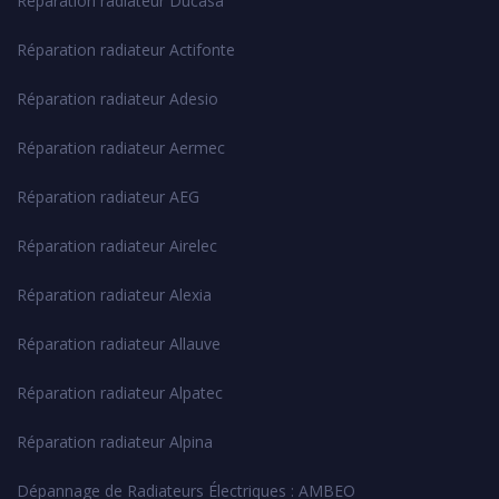
Réparation radiateur Ducasa
Réparation radiateur Actifonte
Réparation radiateur Adesio
Réparation radiateur Aermec
Réparation radiateur AEG
Réparation radiateur Airelec
Réparation radiateur Alexia
Réparation radiateur Allauve
Réparation radiateur Alpatec
Réparation radiateur Alpina
Dépannage de Radiateurs Électriques : AMBEO