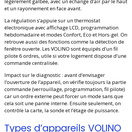
légèrement galbée, avec un échange d’air par le haut
et un rayonnement en face avant.
La régulation s’appuie sur un thermostat
électronique avec affichage LCD, programmation
hebdomadaire et modes Confort, Eco et Hors-gel. On
retrouve aussi des fonctions comme la détection de
fenêtre ouverte. Les VOLINO sont équipés d’un fil
pilote 6 ordres, utile si votre logement dispose d’une
commande centralisée.
Impact sur le diagnostic : avant d’envisager
l’ouverture de l’appareil, on vérifie toujours la partie
commande (verrouillage, programmation, fil pilote)
car un ordre externe peut forcer un mode sans que
cela soit une panne interne. Ensuite seulement, on
contrôle la carte, la sonde et l’étage de puissance.
Types d’appareils VOLINO