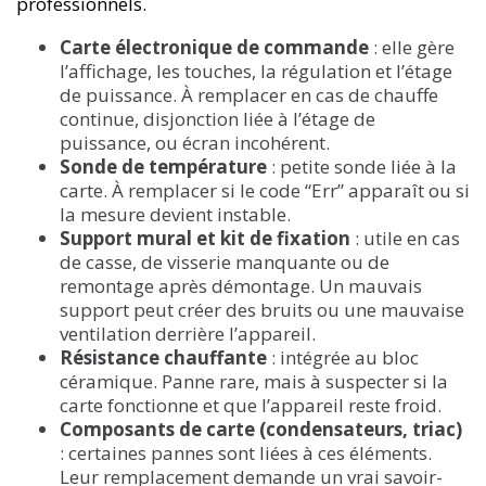
professionnels.
Carte électronique de commande
: elle gère
l’affichage, les touches, la régulation et l’étage
de puissance. À remplacer en cas de chauffe
continue, disjonction liée à l’étage de
puissance, ou écran incohérent.
Sonde de température
: petite sonde liée à la
carte. À remplacer si le code “Err” apparaît ou si
la mesure devient instable.
Support mural et kit de fixation
: utile en cas
de casse, de visserie manquante ou de
remontage après démontage. Un mauvais
support peut créer des bruits ou une mauvaise
ventilation derrière l’appareil.
Résistance chauffante
: intégrée au bloc
céramique. Panne rare, mais à suspecter si la
carte fonctionne et que l’appareil reste froid.
Composants de carte (condensateurs, triac)
: certaines pannes sont liées à ces éléments.
Leur remplacement demande un vrai savoir-