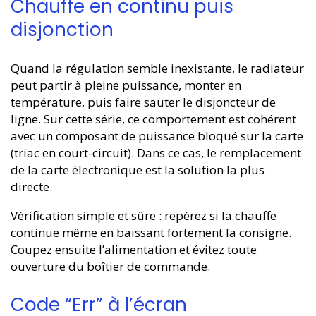
Chauffe en continu puis
disjonction
Quand la régulation semble inexistante, le radiateur
peut partir à pleine puissance, monter en
température, puis faire sauter le disjoncteur de
ligne. Sur cette série, ce comportement est cohérent
avec un composant de puissance bloqué sur la carte
(triac en court-circuit). Dans ce cas, le remplacement
de la carte électronique est la solution la plus
directe.
Vérification simple et sûre : repérez si la chauffe
continue même en baissant fortement la consigne.
Coupez ensuite l’alimentation et évitez toute
ouverture du boîtier de commande.
Code “Err” à l’écran