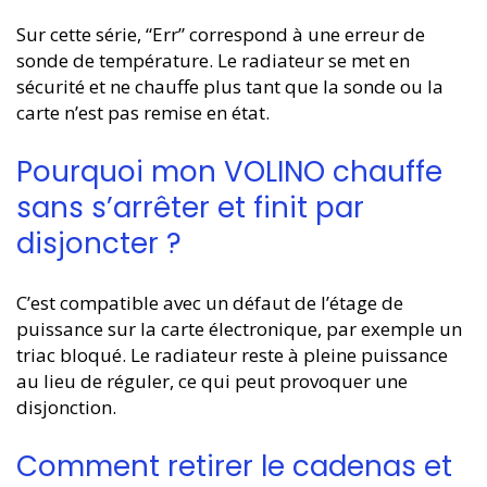
Sur cette série, “Err” correspond à une erreur de
sonde de température. Le radiateur se met en
sécurité et ne chauffe plus tant que la sonde ou la
carte n’est pas remise en état.
Pourquoi mon VOLINO chauffe
sans s’arrêter et finit par
disjoncter ?
C’est compatible avec un défaut de l’étage de
puissance sur la carte électronique, par exemple un
triac bloqué. Le radiateur reste à pleine puissance
au lieu de réguler, ce qui peut provoquer une
disjonction.
Comment retirer le cadenas et