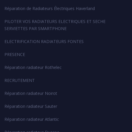
Réparation de Radiateurs Électriques Haverland
PILOTER VOS RADIATEURS ELECTRIQUES ET SECHE
SERVIETTES PAR SMARTPHONE
ELECTRIFICATION RADIATEURS FONTES
PRESENCE
Réparation radiateur Rothelec
RECRUTEMENT
Réparation radiateur Noirot
Réparation radiateur Sauter
Réparation radiateur Atlantic