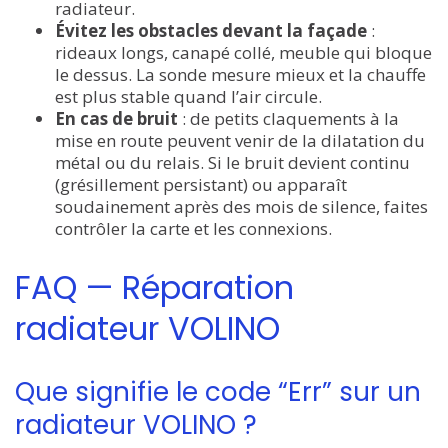
radiateur.
Évitez les obstacles devant la façade
:
rideaux longs, canapé collé, meuble qui bloque
le dessus. La sonde mesure mieux et la chauffe
est plus stable quand l’air circule.
En cas de bruit
: de petits claquements à la
mise en route peuvent venir de la dilatation du
métal ou du relais. Si le bruit devient continu
(grésillement persistant) ou apparaît
soudainement après des mois de silence, faites
contrôler la carte et les connexions.
FAQ — Réparation
radiateur VOLINO
Que signifie le code “Err” sur un
radiateur VOLINO ?