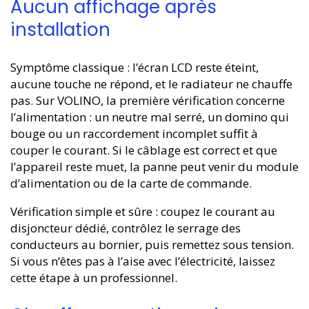
Aucun affichage après
installation
Symptôme classique : l’écran LCD reste éteint,
aucune touche ne répond, et le radiateur ne chauffe
pas. Sur VOLINO, la première vérification concerne
l’alimentation : un neutre mal serré, un domino qui
bouge ou un raccordement incomplet suffit à
couper le courant. Si le câblage est correct et que
l’appareil reste muet, la panne peut venir du module
d’alimentation ou de la carte de commande.
Vérification simple et sûre : coupez le courant au
disjoncteur dédié, contrôlez le serrage des
conducteurs au bornier, puis remettez sous tension.
Si vous n’êtes pas à l’aise avec l’électricité, laissez
cette étape à un professionnel.