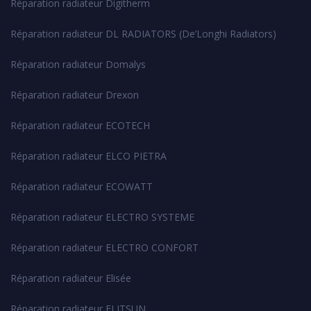
Réparation radiateur Digitherm
Réparation radiateur DL RADIATORS (De’Longhi Radiators)
Réparation radiateur Domalys
Réparation radiateur Drexon
Réparation radiateur ECOTECH
Réparation radiateur ELCO PIETRA
Réparation radiateur ECOWATT
Réparation radiateur ELECTRO SYSTEME
Réparation radiateur ELECTRO CONFORT
Réparation radiateur Elisée
Réparation radiateur ELITSUN