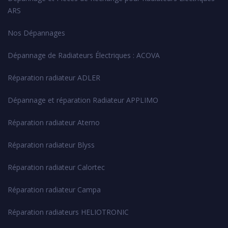
ARS
Nos Dépannages
Dépannage de Radiateurs Électriques : ACOVA
Réparation radiateur ADLER
Dépannage et réparation Radiateur APPLIMO
Réparation radiateur Aterno
Réparation radiateur Blyss
Réparation radiateur Calortec
Réparation radiateur Campa
Réparation radiateurs HELIOTRONIC