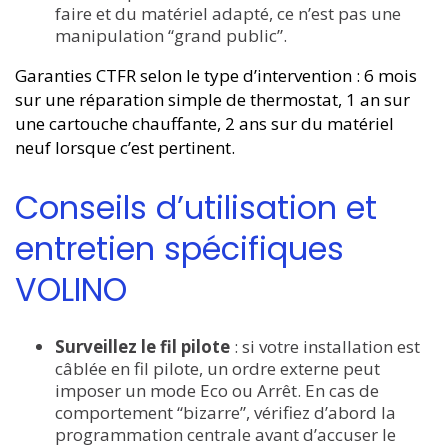
faire et du matériel adapté, ce n’est pas une
manipulation “grand public”.
Garanties CTFR selon le type d’intervention : 6 mois
sur une réparation simple de thermostat, 1 an sur
une cartouche chauffante, 2 ans sur du matériel
neuf lorsque c’est pertinent.
Conseils d’utilisation et
entretien spécifiques
VOLINO
Surveillez le fil pilote
: si votre installation est
câblée en fil pilote, un ordre externe peut
imposer un mode Eco ou Arrêt. En cas de
comportement “bizarre”, vérifiez d’abord la
programmation centrale avant d’accuser le