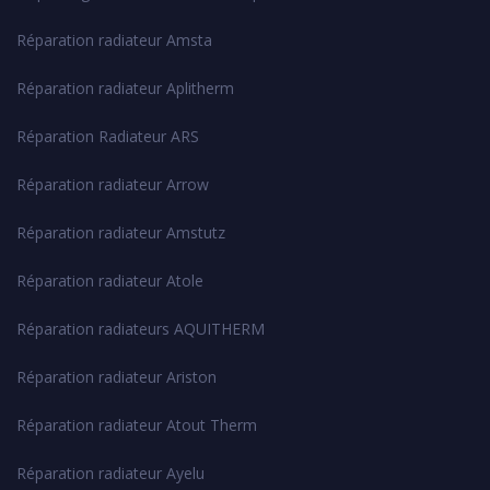
Réparation radiateur Amsta
Réparation radiateur Aplitherm
Réparation Radiateur ARS
Réparation radiateur Arrow
Réparation radiateur Amstutz
Réparation radiateur Atole
Réparation radiateurs AQUITHERM
Réparation radiateur Ariston
Réparation radiateur Atout Therm
Réparation radiateur Ayelu