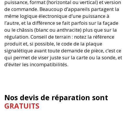
puissance, format (horizontal ou vertical) et version
de commande. Beaucoup d’appareils partagent la
même logique électronique d’une puissance à
l’autre, et la différence se fait parfois sur la façade
ou le châssis (blanc ou anthracite) plus que sur la
régulation. Conseil de terrain : notez la référence
produit et, si possible, le code de la plaque
signalétique avant toute demande de pièce, c’est ce
qui permet de viser juste sur la carte ou la sonde, et
d’éviter les incompatibilités.
Nos devis de réparation sont
GRATUITS