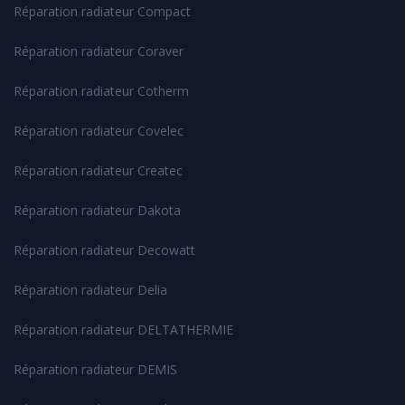
Réparation radiateur Compact
Réparation radiateur Coraver
Réparation radiateur Cotherm
Réparation radiateur Covelec
Réparation radiateur Createc
Réparation radiateur Dakota
Réparation radiateur Decowatt
Réparation radiateur Delia
Réparation radiateur DELTATHERMIE
Réparation radiateur DEMIS