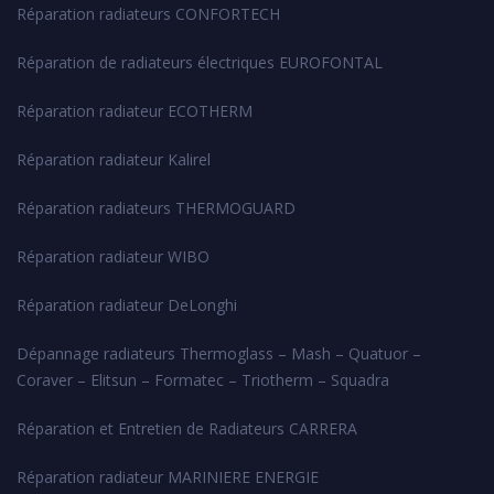
Réparation radiateurs CONFORTECH
Réparation de radiateurs électriques EUROFONTAL
Réparation radiateur ECOTHERM
Réparation radiateur Kalirel
Réparation radiateurs THERMOGUARD
Réparation radiateur WIBO
Réparation radiateur DeLonghi
Dépannage radiateurs Thermoglass – Mash – Quatuor –
Coraver – Elitsun – Formatec – Triotherm – Squadra
Réparation et Entretien de Radiateurs CARRERA
Réparation radiateur MARINIERE ENERGIE