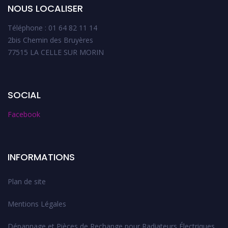
NOUS LOCALISER
Téléphone : 01 64 82 11 14
2bis Chemin des Bruyères
77515 LA CELLE SUR MORIN
SOCIAL
Facebook
INFORMATIONS
Plan de site
Mentions Légales
Dépannage et Pièces de Rechange pour Radiateurs Électriques