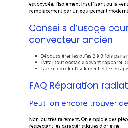
est oxydée, l’isolement insuffisant ou la ve
remplacement par un équipement moderne
Conseils d’usage pour 
convecteur ancien
Dépoussiérer les ouïes 2 à 3 fois par a
Éviter tout obstacle devant l’appareil :
Faire contrôler l’isolement et le serra
FAQ Réparation radia
Peut-on encore trouver des
Non, ou très rarement. On emploie des pièc
respectant les caractéristiques d’origine.