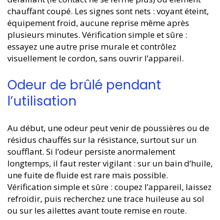
chauffant coupé. Les signes sont nets : voyant éteint,
équipement froid, aucune reprise même après
plusieurs minutes. Vérification simple et sûre :
essayez une autre prise murale et contrôlez
visuellement le cordon, sans ouvrir l’appareil.
Odeur de brûlé pendant
l’utilisation
Au début, une odeur peut venir de poussières ou de
résidus chauffés sur la résistance, surtout sur un
soufflant. Si l’odeur persiste anormalement
longtemps, il faut rester vigilant : sur un bain d’huile,
une fuite de fluide est rare mais possible.
Vérification simple et sûre : coupez l’appareil, laissez
refroidir, puis recherchez une trace huileuse au sol
ou sur les ailettes avant toute remise en route.