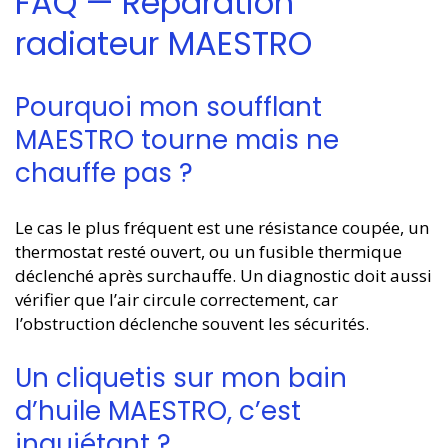
FAQ — Réparation
radiateur MAESTRO
Pourquoi mon soufflant
MAESTRO tourne mais ne
chauffe pas ?
Le cas le plus fréquent est une résistance coupée, un
thermostat resté ouvert, ou un fusible thermique
déclenché après surchauffe. Un diagnostic doit aussi
vérifier que l’air circule correctement, car
l’obstruction déclenche souvent les sécurités.
Un cliquetis sur mon bain
d’huile MAESTRO, c’est
inquiétant ?