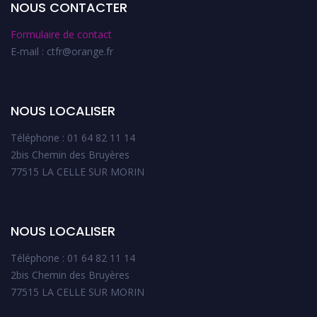
NOUS CONTACTER
Formulaire de contact
E-mail : ctfr@orange.fr
NOUS LOCALISER
Téléphone : 01 64 82 11 14
2bis Chemin des Bruyères
77515 LA CELLE SUR MORIN
NOUS LOCALISER
Téléphone : 01 64 82 11 14
2bis Chemin des Bruyères
77515 LA CELLE SUR MORIN