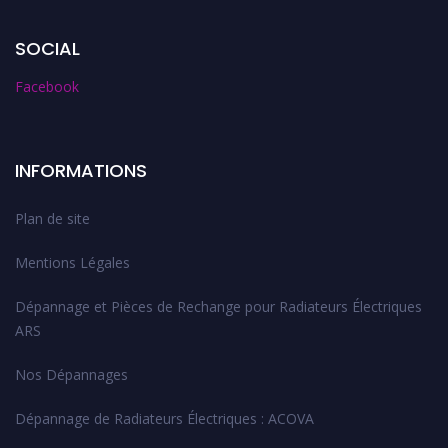
SOCIAL
Facebook
INFORMATIONS
Plan de site
Mentions Légales
Dépannage et Pièces de Rechange pour Radiateurs Électriques
ARS
Nos Dépannages
Dépannage de Radiateurs Électriques : ACOVA