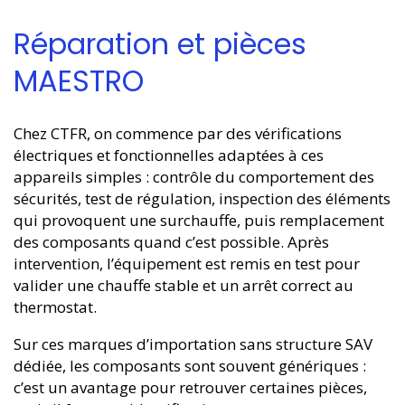
Réparation et pièces
MAESTRO
Chez CTFR, on commence par des vérifications
électriques et fonctionnelles adaptées à ces
appareils simples : contrôle du comportement des
sécurités, test de régulation, inspection des éléments
qui provoquent une surchauffe, puis remplacement
des composants quand c’est possible. Après
intervention, l’équipement est remis en test pour
valider une chauffe stable et un arrêt correct au
thermostat.
Sur ces marques d’importation sans structure SAV
dédiée, les composants sont souvent génériques :
c’est un avantage pour retrouver certaines pièces,