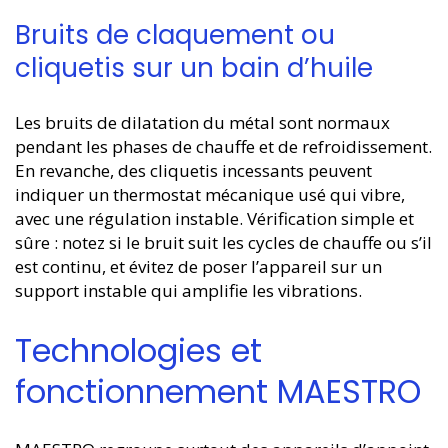
Bruits de claquement ou
cliquetis sur un bain d’huile
Les bruits de dilatation du métal sont normaux
pendant les phases de chauffe et de refroidissement.
En revanche, des cliquetis incessants peuvent
indiquer un thermostat mécanique usé qui vibre,
avec une régulation instable. Vérification simple et
sûre : notez si le bruit suit les cycles de chauffe ou s’il
est continu, et évitez de poser l’appareil sur un
support instable qui amplifie les vibrations.
Technologies et
fonctionnement MAESTRO