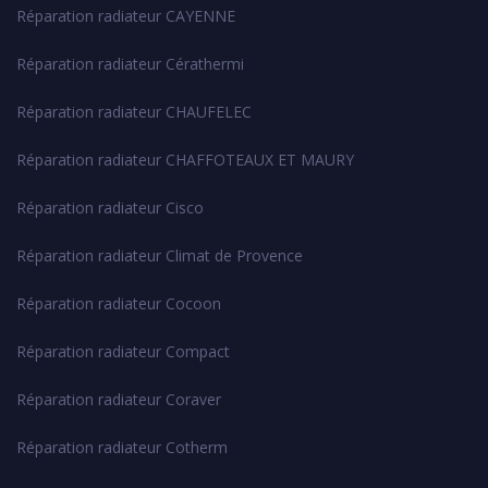
Réparation radiateur CAYENNE
Réparation radiateur Cérathermi
Réparation radiateur CHAUFELEC
Réparation radiateur CHAFFOTEAUX ET MAURY
Réparation radiateur Cisco
Réparation radiateur Climat de Provence
Réparation radiateur Cocoon
Réparation radiateur Compact
Réparation radiateur Coraver
Réparation radiateur Cotherm