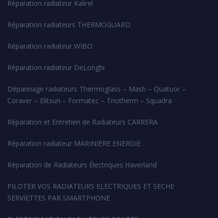
Réparation radiateur Kalirel
Réparation radiateurs THERMOGUARD
Réparation radiateur WIBO
Réparation radiateur DeLonghi
Dépannage radiateurs Thermoglass – Mash – Quatuor –
Coraver – Elitsun – Formatec – Triotherm – Squadra
Réparation et Entretien de Radiateurs CARRERA
Réparation radiateur MARINIERE ENERGIE
Réparation de Radiateurs Électriques Haverland
PILOTER VOS RADIATEURS ELECTRIQUES ET SECHE
SERVIETTES PAR SMARTPHONE