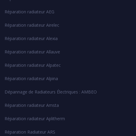
Réparation radiateur AEG
Réparation radiateur Airelec
Réparation radiateur Alexia
Réparation radiateur Allauve
Réparation radiateur Alpatec
Réparation radiateur Alpina
Dépannage de Radiateurs Électriques : AMBEO
Réparation radiateur Amsta
Réparation radiateur Aplitherm
Réparation Radiateur ARS