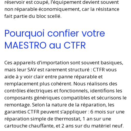
réservoir est coupé, l’équipement devient souvent
non réparable économiquement, car la résistance
fait partie du bloc scellé.
Pourquoi confier votre
MAESTRO au CTFR
Ces appareils d’importation sont souvent basiques,
mais leur SAV est rarement structuré : CTFR vous
aide à y voir clair entre panne réparable et
remplacement plus cohérent. Nous réalisons des
contrôles électriques et fonctionnels, identifions les
composants génériques compatibles et sécurisons le
remontage. Selon la nature de la réparation, les
garanties CTFR peuvent s’appliquer : 6 mois sur une
réparation simple de thermostat, 1 an sur une
cartouche chauffante, et 2 ans sur du matériel neuf.