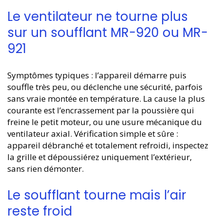
Le ventilateur ne tourne plus
sur un soufflant MR-920 ou MR-
921
Symptômes typiques : l’appareil démarre puis
souffle très peu, ou déclenche une sécurité, parfois
sans vraie montée en température. La cause la plus
courante est l’encrassement par la poussière qui
freine le petit moteur, ou une usure mécanique du
ventilateur axial. Vérification simple et sûre :
appareil débranché et totalement refroidi, inspectez
la grille et dépoussiérez uniquement l’extérieur,
sans rien démonter.
Le soufflant tourne mais l’air
reste froid