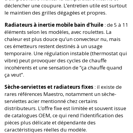
déclencher une coupure. L’entretien utile est surtout
le maintien des grilles dégagées et propres.
Radiateurs à inertie mobile bain d’huile
: de 5 à 11
éléments selon les modèles, avec roulettes. La
chaleur est plus douce qu’un convecteur nu, mais
ces émetteurs restent destinés à un usage
temporaire. Une régulation instable (thermostat qui
vibre) peut provoquer des cycles de chauffe
incohérents et une sensation de “ça chauffe quand
ça veut”.
Sèche-serviettes et radiateurs fixes
: il existe de
rares références Maestro, notamment un sèche-
serviettes acier mentionné chez certains
distributeurs. L’offre fixe est limitée et souvent issue
de catalogues OEM, ce qui rend l’identification des
pièces plus délicate et dépendante des
caractéristiques réelles du modèle.