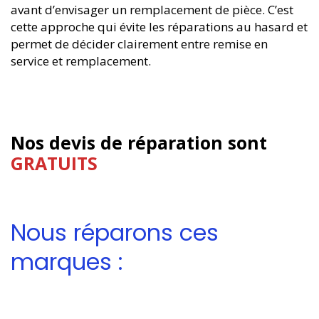
avant d’envisager un remplacement de pièce. C’est
cette approche qui évite les réparations au hasard et
permet de décider clairement entre remise en
service et remplacement.
Nos devis de réparation sont
GRATUITS
Nous réparons ces
marques :