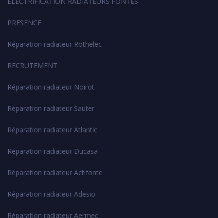
ELECTRIFICATION RADIATEURS FONTES
PRESENCE
Réparation radiateur Rothelec
RECRUTEMENT
Réparation radiateur Noirot
Réparation radiateur Sauter
Réparation radiateur Atlantic
Réparation radiateur Ducasa
Réparation radiateur Actifonte
Réparation radiateur Adesio
Réparation radiateur Aermec