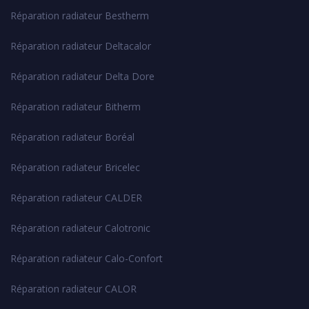
Réparation radiateur Bestherm
Réparation radiateur Deltacalor
Réparation radiateur Delta Dore
Réparation radiateur Bitherm
Réparation radiateur Boréal
Réparation radiateur Bricelec
Réparation radiateur CALDER
Réparation radiateur Calotronic
Réparation radiateur Calo-Confort
Réparation radiateur CALOR