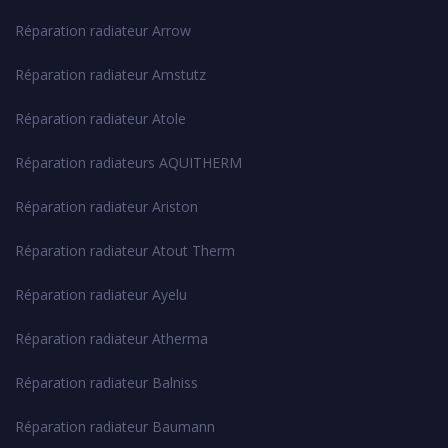
Réparation radiateur Arrow
Réparation radiateur Amstutz
Réparation radiateur Atole
Réparation radiateurs AQUITHERM
Réparation radiateur Ariston
Réparation radiateur Atout Therm
Réparation radiateur Ayelu
Réparation radiateur Atherma
Réparation radiateur Balniss
Réparation radiateur Baumann