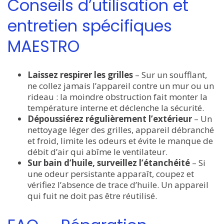
Conseils d’utilisation et
entretien spécifiques
MAESTRO
Laissez respirer les grilles
– Sur un soufflant,
ne collez jamais l’appareil contre un mur ou un
rideau : la moindre obstruction fait monter la
température interne et déclenche la sécurité.
Dépoussiérez régulièrement l’extérieur
– Un
nettoyage léger des grilles, appareil débranché
et froid, limite les odeurs et évite le manque de
débit d’air qui abîme le ventilateur.
Sur bain d’huile, surveillez l’étanchéité
– Si
une odeur persistante apparaît, coupez et
vérifiez l’absence de trace d’huile. Un appareil
qui fuit ne doit pas être réutilisé.