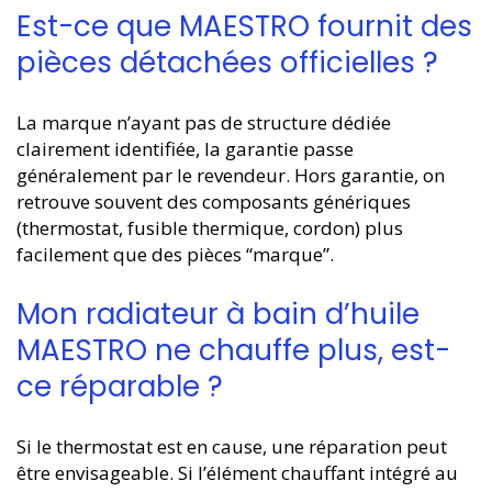
Est-ce que MAESTRO fournit des
pièces détachées officielles ?
La marque n’ayant pas de structure dédiée
clairement identifiée, la garantie passe
généralement par le revendeur. Hors garantie, on
retrouve souvent des composants génériques
(thermostat, fusible thermique, cordon) plus
facilement que des pièces “marque”.
Mon radiateur à bain d’huile
MAESTRO ne chauffe plus, est-
ce réparable ?
Si le thermostat est en cause, une réparation peut
être envisageable. Si l’élément chauffant intégré au