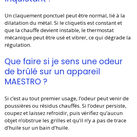
Un claquement ponctuel peut être normal, lié à la
dilatation du métal. Si le cliquetis est constant et
que la chauffe devient instable, le thermostat
mécanique peut être usé et vibrer, ce qui dégrade la
régulation.
Que faire si je sens une odeur
de brûlé sur un appareil
MAESTRO ?
Si c’est au tout premier usage, l’odeur peut venir de
poussières ou résidus chauffés. Si l’odeur persiste,
coupez et laissez refroidir, puis vérifiez qu’aucun
objet n’obstrue les grilles et qu’il n’y a pas de trace
d’huile sur un bain d’huile.