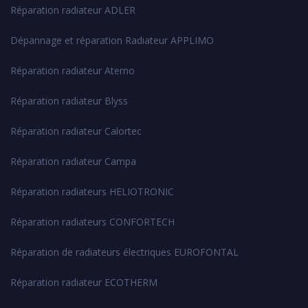
Réparation radiateur ADLER
Dépannage et réparation Radiateur APPLIMO
Réparation radiateur Aterno
Réparation radiateur Blyss
Réparation radiateur Calortec
Réparation radiateur Campa
Réparation radiateurs HELIOTRONIC
Réparation radiateurs CONFORTECH
Réparation de radiateurs électriques EUROFONTAL
Réparation radiateur ECOTHERM