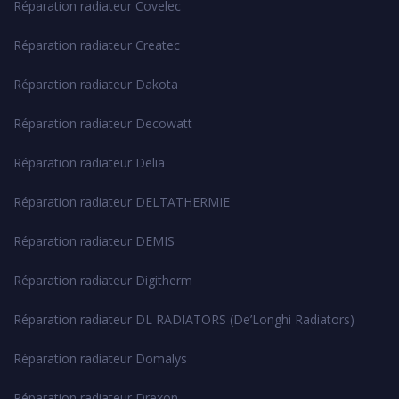
Réparation radiateur Covelec
Réparation radiateur Createc
Réparation radiateur Dakota
Réparation radiateur Decowatt
Réparation radiateur Delia
Réparation radiateur DELTATHERMIE
Réparation radiateur DEMIS
Réparation radiateur Digitherm
Réparation radiateur DL RADIATORS (De’Longhi Radiators)
Réparation radiateur Domalys
Réparation radiateur Drexon