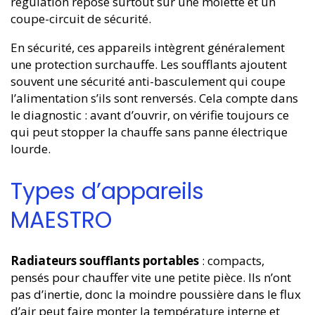
régulation repose surtout sur une molette et un
coupe-circuit de sécurité.
En sécurité, ces appareils intègrent généralement
une protection surchauffe. Les soufflants ajoutent
souvent une sécurité anti-basculement qui coupe
l’alimentation s’ils sont renversés. Cela compte dans
le diagnostic : avant d’ouvrir, on vérifie toujours ce
qui peut stopper la chauffe sans panne électrique
lourde.
Types d’appareils
MAESTRO
Radiateurs soufflants portables
: compacts,
pensés pour chauffer vite une petite pièce. Ils n’ont
pas d’inertie, donc la moindre poussière dans le flux
d’air peut faire monter la température interne et