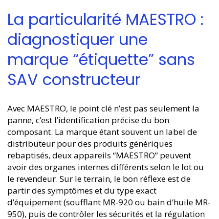
La particularité MAESTRO :
diagnostiquer une
marque “étiquette” sans
SAV constructeur
Avec MAESTRO, le point clé n’est pas seulement la
panne, c’est l’identification précise du bon
composant. La marque étant souvent un label de
distributeur pour des produits génériques
rebaptisés, deux appareils “MAESTRO” peuvent
avoir des organes internes différents selon le lot ou
le revendeur. Sur le terrain, le bon réflexe est de
partir des symptômes et du type exact
d’équipement (soufflant MR-920 ou bain d’huile MR-
950), puis de contrôler les sécurités et la régulation