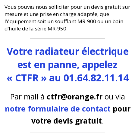
Vous pouvez nous solliciter pour un devis gratuit sur
mesure et une prise en charge adaptée, que
l’équipement soit un soufflant MR-900 ou un bain
d’huile de la série MR-950.
Votre radiateur électrique
est en panne, appelez
« CTFR » au 01.64.82.11.14
Par mail à
ctfr@orange.fr
ou via
notre formulaire de contact
pour
votre devis gratuit
.