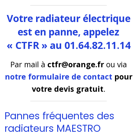
Votre radiateur électrique
est en panne, appelez
« CTFR » au 01.64.82.11.14
Par mail à
ctfr@orange.fr
ou via
notre formulaire de contact
pour
votre devis gratuit
.
Pannes fréquentes des
radiateurs MAESTRO