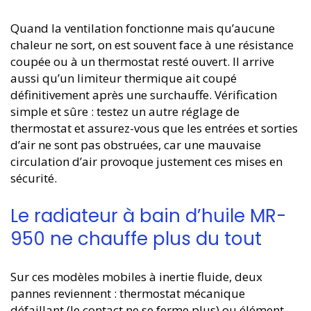
Quand la ventilation fonctionne mais qu’aucune
chaleur ne sort, on est souvent face à une résistance
coupée ou à un thermostat resté ouvert. Il arrive
aussi qu’un limiteur thermique ait coupé
définitivement après une surchauffe. Vérification
simple et sûre : testez un autre réglage de
thermostat et assurez-vous que les entrées et sorties
d’air ne sont pas obstruées, car une mauvaise
circulation d’air provoque justement ces mises en
sécurité.
Le radiateur à bain d’huile MR-
950 ne chauffe plus du tout
Sur ces modèles mobiles à inertie fluide, deux
pannes reviennent : thermostat mécanique
défaillant (le contact ne se ferme plus) ou élément