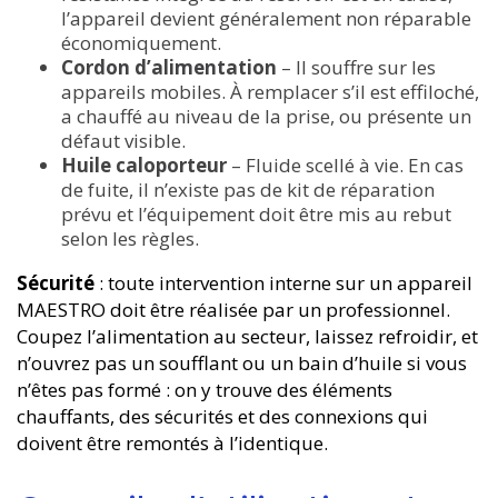
l’appareil devient généralement non réparable
économiquement.
Cordon d’alimentation
– Il souffre sur les
appareils mobiles. À remplacer s’il est effiloché,
a chauffé au niveau de la prise, ou présente un
défaut visible.
Huile caloporteur
– Fluide scellé à vie. En cas
de fuite, il n’existe pas de kit de réparation
prévu et l’équipement doit être mis au rebut
selon les règles.
Sécurité
: toute intervention interne sur un appareil
MAESTRO doit être réalisée par un professionnel.
Coupez l’alimentation au secteur, laissez refroidir, et
n’ouvrez pas un soufflant ou un bain d’huile si vous
n’êtes pas formé : on y trouve des éléments
chauffants, des sécurités et des connexions qui
doivent être remontés à l’identique.